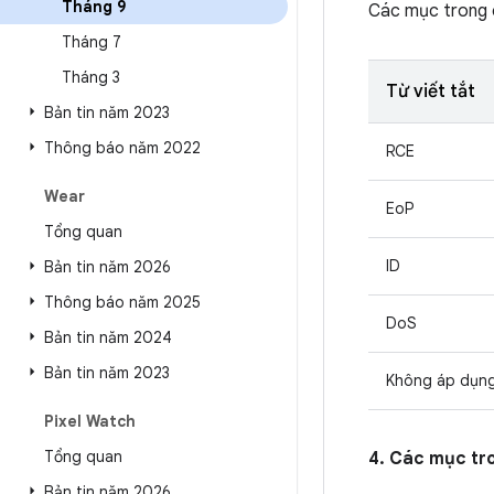
Tháng 9
Các mục trong
Tháng 7
Tháng 3
Từ viết tắt
Bản tin năm 2023
Thông báo năm 2022
RCE
Wear
EoP
Tổng quan
ID
Bản tin năm 2026
Thông báo năm 2025
DoS
Bản tin năm 2024
Bản tin năm 2023
Không áp dụn
Pixel Watch
Tổng quan
4. Các mục tr
Bản tin năm 2026