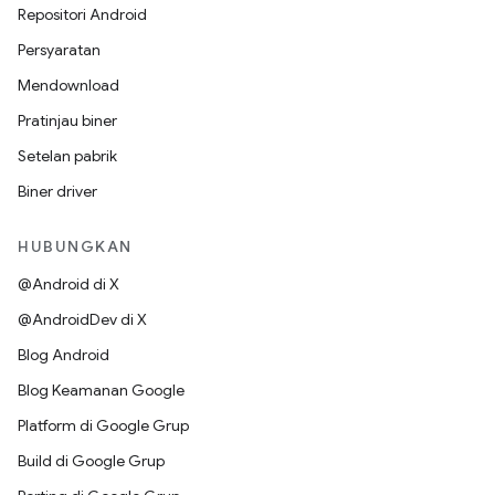
Repositori Android
Persyaratan
Mendownload
Pratinjau biner
Setelan pabrik
Biner driver
HUBUNGKAN
@Android di X
@AndroidDev di X
Blog Android
Blog Keamanan Google
Platform di Google Grup
Build di Google Grup