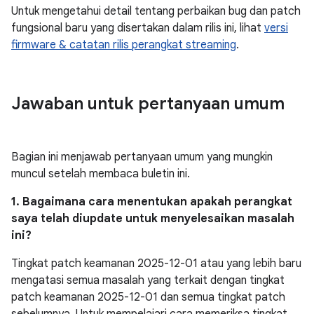
Untuk mengetahui detail tentang perbaikan bug dan patch
fungsional baru yang disertakan dalam rilis ini, lihat
versi
firmware & catatan rilis perangkat streaming
.
Jawaban untuk pertanyaan umum
Bagian ini menjawab pertanyaan umum yang mungkin
muncul setelah membaca buletin ini.
1. Bagaimana cara menentukan apakah perangkat
saya telah diupdate untuk menyelesaikan masalah
ini?
Tingkat patch keamanan 2025-12-01 atau yang lebih baru
mengatasi semua masalah yang terkait dengan tingkat
patch keamanan 2025-12-01 dan semua tingkat patch