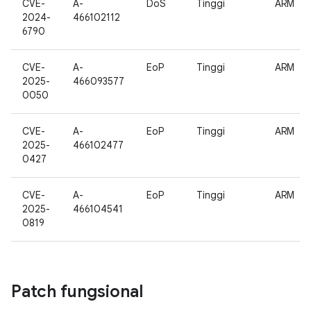
CVE-
A-
DoS
Tinggi
ARM
2024-
466102112
6790
CVE-
A-
EoP
Tinggi
ARM
2025-
466093577
0050
CVE-
A-
EoP
Tinggi
ARM
2025-
466102477
0427
CVE-
A-
EoP
Tinggi
ARM
2025-
466104541
0819
Patch fungsional