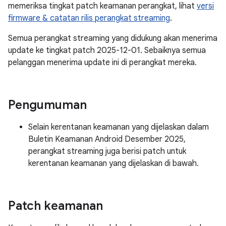
memeriksa tingkat patch keamanan perangkat, lihat
versi
firmware & catatan rilis perangkat streaming
.
Semua perangkat streaming yang didukung akan menerima
update ke tingkat patch 2025-12-01. Sebaiknya semua
pelanggan menerima update ini di perangkat mereka.
Pengumuman
Selain kerentanan keamanan yang dijelaskan dalam
Buletin Keamanan Android Desember 2025,
perangkat streaming juga berisi patch untuk
kerentanan keamanan yang dijelaskan di bawah.
Patch keamanan