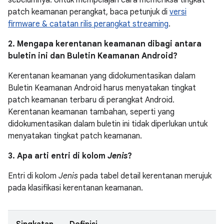
sebelumnya. Untuk mempelajari cara memeriksa tingkat
patch keamanan perangkat, baca petunjuk di
versi
firmware & catatan rilis perangkat streaming
.
2. Mengapa kerentanan keamanan dibagi antara
buletin ini dan Buletin Keamanan Android?
Kerentanan keamanan yang didokumentasikan dalam
Buletin Keamanan Android harus menyatakan tingkat
patch keamanan terbaru di perangkat Android.
Kerentanan keamanan tambahan, seperti yang
didokumentasikan dalam buletin ini tidak diperlukan untuk
menyatakan tingkat patch keamanan.
3. Apa arti entri di kolom
Jenis
?
Entri di kolom
Jenis
pada tabel detail kerentanan merujuk
pada klasifikasi kerentanan keamanan.