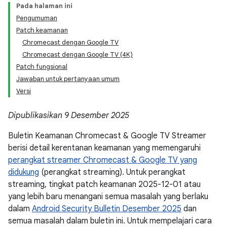
Pada halaman ini
Pengumuman
Patch keamanan
Chromecast dengan Google TV
Chromecast dengan Google TV (4K)
Patch fungsional
Jawaban untuk pertanyaan umum
Versi
Dipublikasikan 9 Desember 2025
Buletin Keamanan Chromecast & Google TV Streamer
berisi detail kerentanan keamanan yang memengaruhi
perangkat streamer Chromecast & Google TV yang
didukung
(perangkat streaming). Untuk perangkat
streaming, tingkat patch keamanan 2025-12-01 atau
yang lebih baru menangani semua masalah yang berlaku
dalam
Android Security Bulletin Desember 2025
dan
semua masalah dalam buletin ini. Untuk mempelajari cara