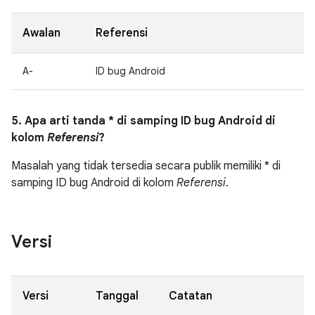
Awalan
Referensi
A-
ID bug Android
5. Apa arti tanda * di samping ID bug Android di
kolom
Referensi
?
Masalah yang tidak tersedia secara publik memiliki * di
samping ID bug Android di kolom
Referensi
.
Versi
Versi
Tanggal
Catatan