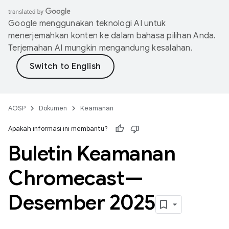
Google menggunakan teknologi AI untuk
menerjemahkan konten ke dalam bahasa pilihan Anda.
Terjemahan AI mungkin mengandung kesalahan.
AOSP
Dokumen
Keamanan
Apakah informasi ini membantu?
Buletin Keamanan
Chromecast—
Desember 2025