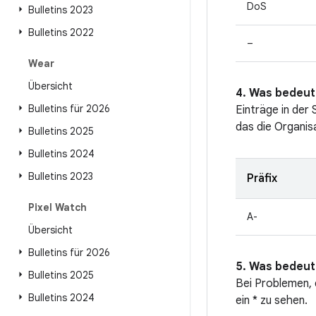
DoS
Bulletins 2023
Bulletins 2022
–
Wear
Übersicht
4. Was bedeut
Bulletins für 2026
Einträge in der
das die Organis
Bulletins 2025
Bulletins 2024
Bulletins 2023
Präfix
Pixel Watch
A-
Übersicht
Bulletins für 2026
5. Was bedeute
Bulletins 2025
Bei Problemen, d
Bulletins 2024
ein * zu sehen.