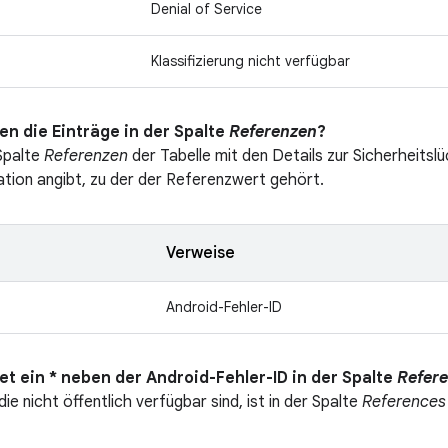
Denial of Service
Klassifizierung nicht verfügbar
en die Einträge in der Spalte
Referenzen
?
 Spalte
Referenzen
der Tabelle mit den Details zur Sicherheitslü
ation angibt, zu der der Referenzwert gehört.
Verweise
Android-Fehler-ID
t ein * neben der Android-Fehler-ID in der Spalte
Refer
ie nicht öffentlich verfügbar sind, ist in der Spalte
References