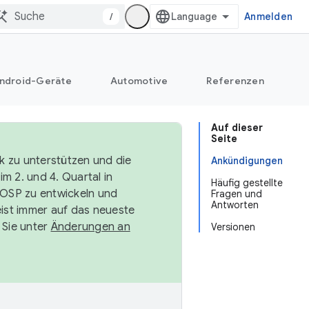
/
Anmelden
ndroid-Geräte
Automotive
Referenzen
Auf dieser
Seite
k zu unterstützen und die
Ankündigungen
m 2. und 4. Quartal in
Häufig gestellte
AOSP zu entwickeln und
Fragen und
Antworten
ist immer auf das neueste
 Sie unter
Änderungen an
Versionen