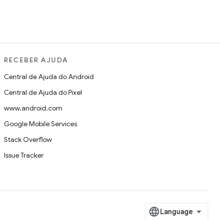
RECEBER AJUDA
Central de Ajuda do Android
Central de Ajuda do Pixel
www.android.com
Google Mobile Services
Stack Overflow
Issue Tracker