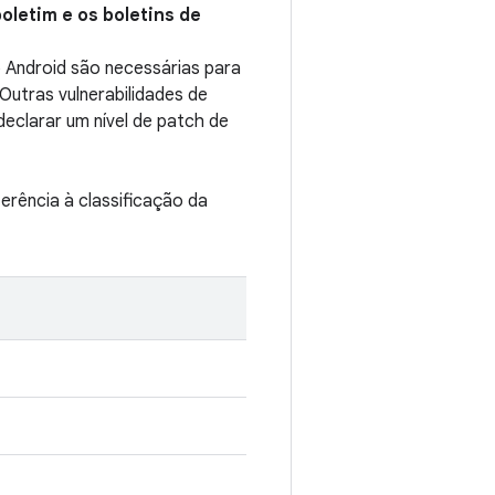
oletim e os boletins de
 Android são necessárias para
Outras vulnerabilidades de
eclarar um nível de patch de
erência à classificação da