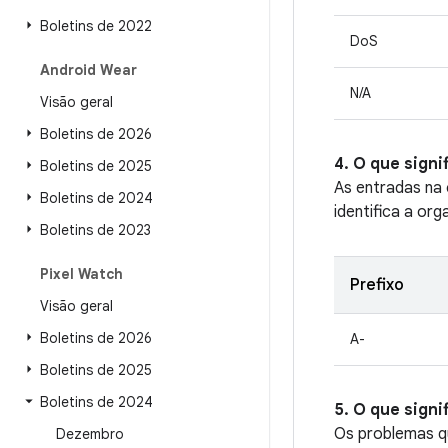
Boletins de 2022
DoS
Android Wear
N/A
Visão geral
Boletins de 2026
4. O que sign
Boletins de 2025
As entradas na
Boletins de 2024
identifica a org
Boletins de 2023
Pixel Watch
Prefixo
Visão geral
Boletins de 2026
A-
Boletins de 2025
Boletins de 2024
5. O que signi
Os problemas qu
Dezembro