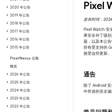
Pixel
2020 年公告
2019 年公告
发布时间：2024 
2018 年公告
Pixel Wat
2017 年公告
果安全补丁级别是 
2016 年公告
题，以及本公告
2015 年公告
所有受支持的 G
接受这些更新。
Pixel
/
Nexus 公告
概览
通告
2026 年公告
2025 年公告
除了 Android
2024 年公告
中所述的安全漏
2023 年公告
2022 年公告