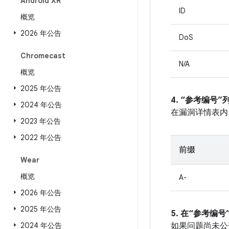
Android XR
ID
概览
2026 年公告
DoS
Chromecast
N/A
概览
2025 年公告
4. “参考编号
2024 年公告
在漏洞详情表内
2023 年公告
2022 年公告
前缀
Wear
概览
A-
2026 年公告
2025 年公告
5. 在“参考编号”
2024 年公告
如果问题尚未公开发