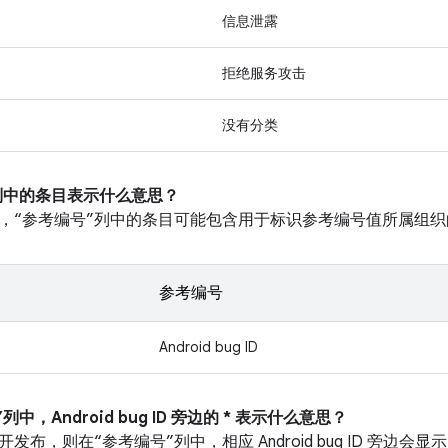
信息泄露
拒绝服务攻击
没有分类
”列中的条目表示什么意思？
，“参考编号”列中的条目可能包含用于标识参考编号值所属组织
参考编号
Android bug ID
列中，Android bug ID 旁边的 * 表示什么意思？
布，则在“参考编号”列中，相应 Android bug ID 旁边会显示