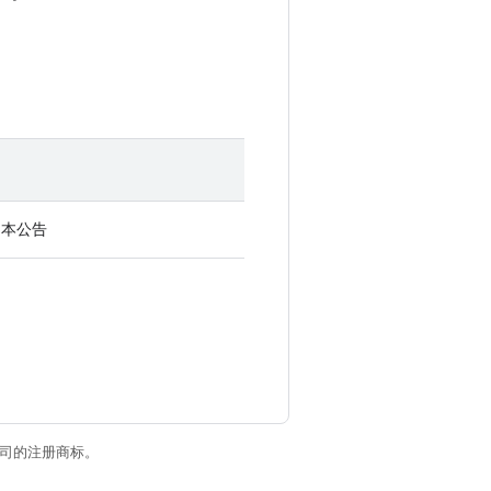
了本公告
关联公司的注册商标。