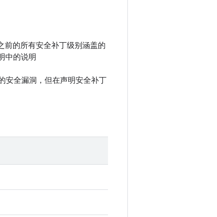
 以及之前的所有安全补丁级别涵盖的
说明中的说明
中记录的安全漏洞，但在声明安全补丁