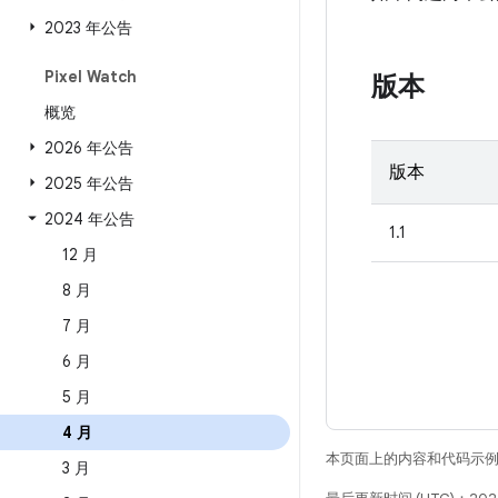
2023 年公告
Pixel Watch
版本
概览
2026 年公告
版本
2025 年公告
2024 年公告
1.1
12 月
8 月
7 月
6 月
5 月
4 月
本页面上的内容和代码示
3 月