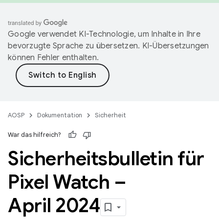
Google verwendet KI-Technologie, um Inhalte in Ihre
bevorzugte Sprache zu übersetzen. KI-Übersetzungen
können Fehler enthalten.
AOSP
Dokumentation
Sicherheit
War das hilfreich?
Sicherheitsbulletin für
Pixel Watch –
April 2024