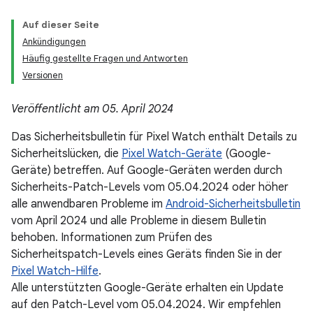
Auf dieser Seite
Ankündigungen
Häufig gestellte Fragen und Antworten
Versionen
Veröffentlicht am 05. April 2024
Das Sicherheitsbulletin für Pixel Watch enthält Details zu
Sicherheitslücken, die
Pixel Watch-Geräte
(Google-
Geräte) betreffen. Auf Google-Geräten werden durch
Sicherheits-Patch-Levels vom 05.04.2024 oder höher
alle anwendbaren Probleme im
Android-Sicherheitsbulletin
vom April 2024 und alle Probleme in diesem Bulletin
behoben. Informationen zum Prüfen des
Sicherheitspatch-Levels eines Geräts finden Sie in der
Pixel Watch-Hilfe
.
Alle unterstützten Google-Geräte erhalten ein Update
auf den Patch-Level vom 05.04.2024. Wir empfehlen