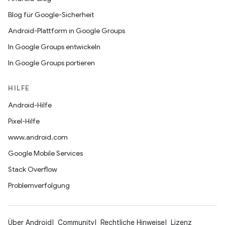
Blog für Google-Sicherheit
Android-Plattform in Google Groups
In Google Groups entwickeln
In Google Groups portieren
HILFE
Android-Hilfe
Pixel-Hilfe
www.android.com
Google Mobile Services
Stack Overflow
Problemverfolgung
Über Android
Community
Rechtliche Hinweise
Lizenz