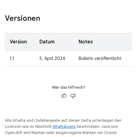
Versionen
Version
Datum
Notes
1,1
5. April 2024
Bulletin veröffentlicht
War das hilfreich?
Alle Inhalte und Codebeispiele auf dieser Seite unterliegen den
Lizenzen wie im Abschnitt
Inhaltslizenz
beschrieben. Java und
OpenJDK sind Marken oder eingetragene Marken von Oracle