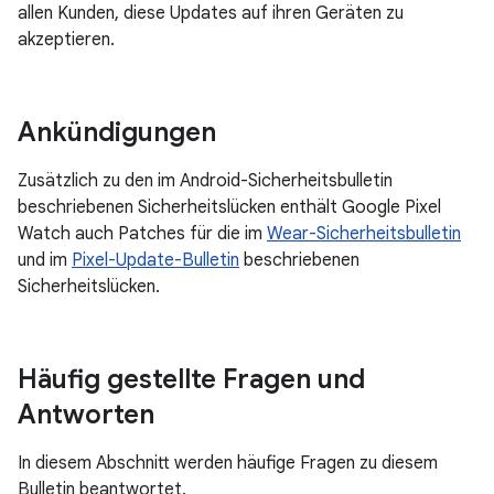
allen Kunden, diese Updates auf ihren Geräten zu
akzeptieren.
Ankündigungen
Zusätzlich zu den im Android-Sicherheitsbulletin
beschriebenen Sicherheitslücken enthält Google Pixel
Watch auch Patches für die im
Wear-Sicherheitsbulletin
und im
Pixel-Update-Bulletin
beschriebenen
Sicherheitslücken.
Häufig gestellte Fragen und
Antworten
In diesem Abschnitt werden häufige Fragen zu diesem
Bulletin beantwortet.