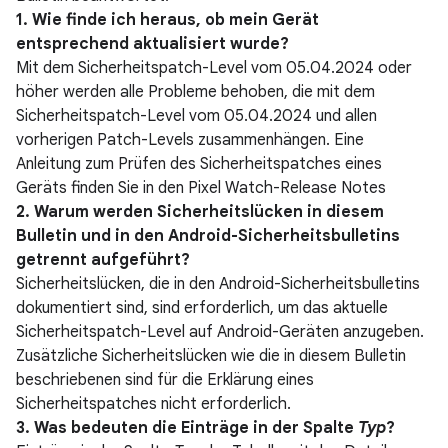
1. Wie finde ich heraus, ob mein Gerät
entsprechend aktualisiert wurde?
Mit dem Sicherheitspatch-Level vom 05.04.2024 oder
höher werden alle Probleme behoben, die mit dem
Sicherheitspatch-Level vom 05.04.2024 und allen
vorherigen Patch-Levels zusammenhängen. Eine
Anleitung zum Prüfen des Sicherheitspatches eines
Geräts finden Sie in den Pixel Watch-Release Notes
2. Warum werden Sicherheitslücken in diesem
Bulletin und in den Android-Sicherheitsbulletins
getrennt aufgeführt?
Sicherheitslücken, die in den Android-Sicherheitsbulletins
dokumentiert sind, sind erforderlich, um das aktuelle
Sicherheitspatch-Level auf Android-Geräten anzugeben.
Zusätzliche Sicherheitslücken wie die in diesem Bulletin
beschriebenen sind für die Erklärung eines
Sicherheitspatches nicht erforderlich.
3. Was bedeuten die Einträge in der Spalte
Typ
?