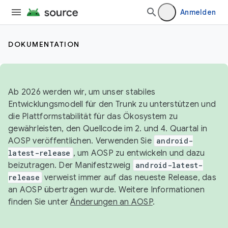
Anmelden
DOKUMENTATION
Ab 2026 werden wir, um unser stabiles
Entwicklungsmodell für den Trunk zu unterstützen und
die Plattformstabilität für das Ökosystem zu
gewährleisten, den Quellcode im 2. und 4. Quartal in
AOSP veröffentlichen. Verwenden Sie
android-
latest-release
, um AOSP zu entwickeln und dazu
beizutragen. Der Manifestzweig
android-latest-
release
verweist immer auf das neueste Release, das
an AOSP übertragen wurde. Weitere Informationen
finden Sie unter
Änderungen an AOSP
.