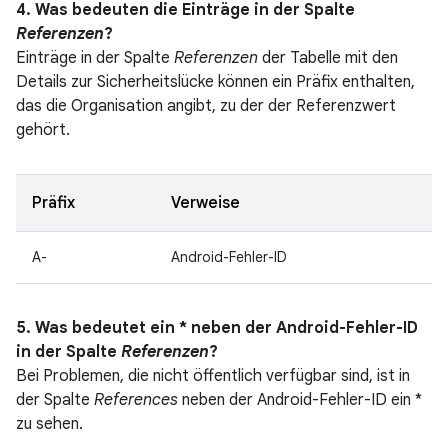
4. Was bedeuten die Einträge in der Spalte
Referenzen
?
Einträge in der Spalte
Referenzen
der Tabelle mit den
Details zur Sicherheitslücke können ein Präfix enthalten,
das die Organisation angibt, zu der der Referenzwert
gehört.
Präfix
Verweise
A-
Android-Fehler-ID
5. Was bedeutet ein * neben der Android-Fehler-ID
in der Spalte
Referenzen
?
Bei Problemen, die nicht öffentlich verfügbar sind, ist in
der Spalte
References
neben der Android-Fehler-ID ein *
zu sehen.