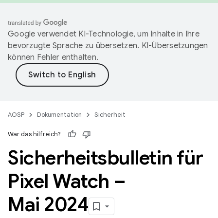
Google verwendet KI-Technologie, um Inhalte in Ihre
bevorzugte Sprache zu übersetzen. KI-Übersetzungen
können Fehler enthalten.
AOSP
Dokumentation
Sicherheit
War das hilfreich?
Sicherheitsbulletin für
Pixel Watch –
Mai 2024