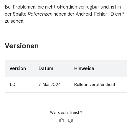
Bei Problemen, die nicht öffentlich verfügbar sind, ist in
der Spalte
Referenzen
neben der Android-Fehler-ID ein *
zu sehen.
Versionen
Version
Datum
Hinweise
1.0
7. Mai 2024
Bulletin veröffentlicht
War das hilfreich?