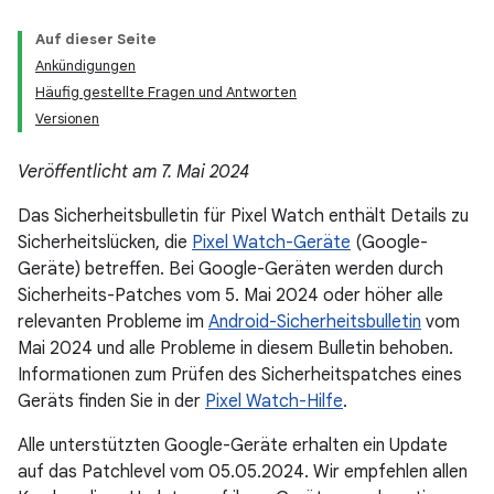
Auf dieser Seite
Ankündigungen
Häufig gestellte Fragen und Antworten
Versionen
Veröffentlicht am 7. Mai 2024
Das Sicherheitsbulletin für Pixel Watch enthält Details zu
Sicherheitslücken, die
Pixel Watch-Geräte
(Google-
Geräte) betreffen. Bei Google-Geräten werden durch
Sicherheits-Patches vom 5. Mai 2024 oder höher alle
relevanten Probleme im
Android-Sicherheitsbulletin
vom
Mai 2024 und alle Probleme in diesem Bulletin behoben.
Informationen zum Prüfen des Sicherheitspatches eines
Geräts finden Sie in der
Pixel Watch-Hilfe
.
Alle unterstützten Google-Geräte erhalten ein Update
auf das Patchlevel vom 05.05.2024. Wir empfehlen allen