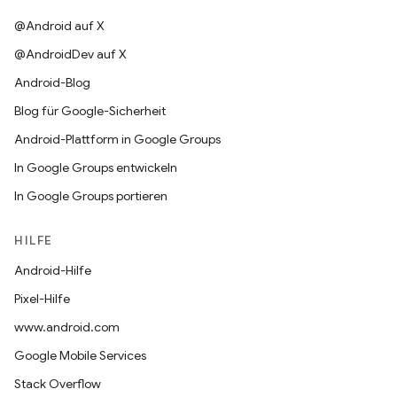
@Android auf X
@AndroidDev auf X
Android-Blog
Blog für Google-Sicherheit
Android-Plattform in Google Groups
In Google Groups entwickeln
In Google Groups portieren
HILFE
Android-Hilfe
Pixel-Hilfe
www.android.com
Google Mobile Services
Stack Overflow