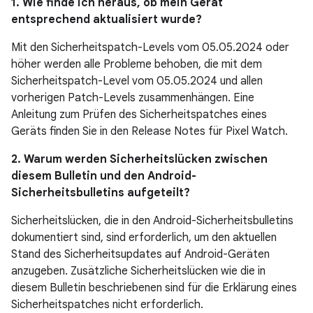
1. Wie finde ich heraus, ob mein Gerät
entsprechend aktualisiert wurde?
Mit den Sicherheitspatch-Levels vom 05.05.2024 oder
höher werden alle Probleme behoben, die mit dem
Sicherheitspatch-Level vom 05.05.2024 und allen
vorherigen Patch-Levels zusammenhängen. Eine
Anleitung zum Prüfen des Sicherheitspatches eines
Geräts finden Sie in den Release Notes für Pixel Watch.
2. Warum werden Sicherheitslücken zwischen
diesem Bulletin und den Android-
Sicherheitsbulletins aufgeteilt?
Sicherheitslücken, die in den Android-Sicherheitsbulletins
dokumentiert sind, sind erforderlich, um den aktuellen
Stand des Sicherheitsupdates auf Android-Geräten
anzugeben. Zusätzliche Sicherheitslücken wie die in
diesem Bulletin beschriebenen sind für die Erklärung eines
Sicherheitspatches nicht erforderlich.