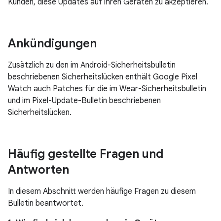
Kunden, diese Updates auf ihren Geräten zu akzeptieren.
Ankündigungen
Zusätzlich zu den im Android-Sicherheitsbulletin
beschriebenen Sicherheitslücken enthält Google Pixel
Watch auch Patches für die im Wear-Sicherheitsbulletin
und im Pixel-Update-Bulletin beschriebenen
Sicherheitslücken.
Häufig gestellte Fragen und
Antworten
In diesem Abschnitt werden häufige Fragen zu diesem
Bulletin beantwortet.