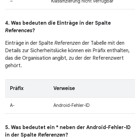
–
Klassifizierung nicht verfügbar
4. Was bedeuten die Einträge in der Spalte
References
?
Einträge in der Spalte
Referenzen
der Tabelle mit den
Details zur Sicherheitslücke können ein Präfix enthalten,
das die Organisation angibt, zu der der Referenzwert
gehört.
Präfix
Verweise
A-
Android-Fehler-ID
5. Was bedeutet ein * neben der Android-Fehler-ID
in der Spalte
Referenzen
?