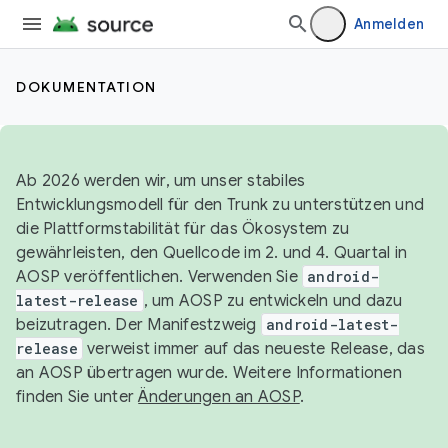
Anmelden
DOKUMENTATION
Ab 2026 werden wir, um unser stabiles
Entwicklungsmodell für den Trunk zu unterstützen und
die Plattformstabilität für das Ökosystem zu
gewährleisten, den Quellcode im 2. und 4. Quartal in
AOSP veröffentlichen. Verwenden Sie
android-
latest-release
, um AOSP zu entwickeln und dazu
beizutragen. Der Manifestzweig
android-latest-
release
verweist immer auf das neueste Release, das
an AOSP übertragen wurde. Weitere Informationen
finden Sie unter
Änderungen an AOSP
.