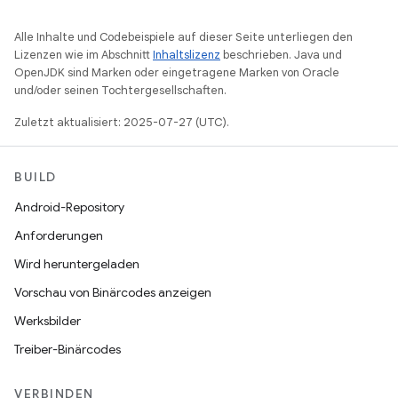
Alle Inhalte und Codebeispiele auf dieser Seite unterliegen den
Lizenzen wie im Abschnitt
Inhaltslizenz
beschrieben. Java und
OpenJDK sind Marken oder eingetragene Marken von Oracle
und/oder seinen Tochtergesellschaften.
Zuletzt aktualisiert: 2025-07-27 (UTC).
BUILD
Android-Repository
Anforderungen
Wird heruntergeladen
Vorschau von Binärcodes anzeigen
Werksbilder
Treiber-Binärcodes
VERBINDEN