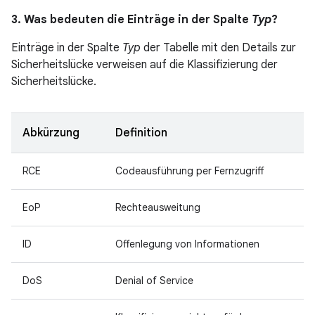
3. Was bedeuten die Einträge in der Spalte
Typ
?
Einträge in der Spalte
Typ
der Tabelle mit den Details zur
Sicherheitslücke verweisen auf die Klassifizierung der
Sicherheitslücke.
Abkürzung
Definition
RCE
Codeausführung per Fernzugriff
EoP
Rechteausweitung
ID
Offenlegung von Informationen
DoS
Denial of Service