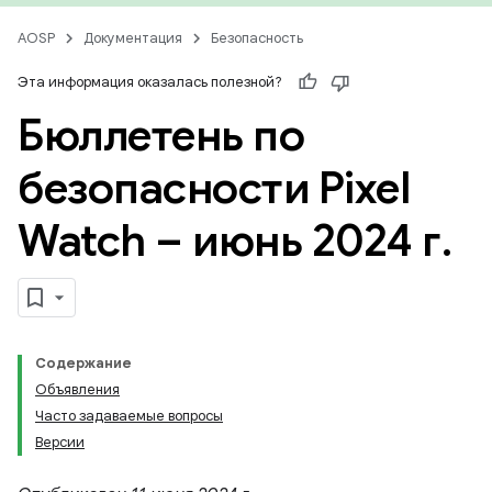
AOSP
Документация
Безопасность
Эта информация оказалась полезной?
Бюллетень по
безопасности Pixel
Watch – июнь 2024 г
.
Содержание
Объявления
Часто задаваемые вопросы
Версии