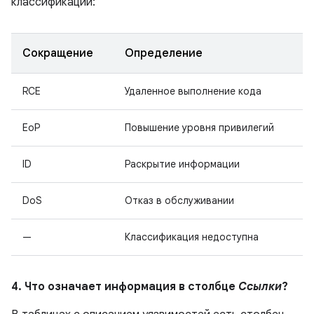
классификации:
Сокращение
Определение
RCE
Удаленное выполнение кода
EoP
Повышение уровня привилегий
ID
Раскрытие информации
DoS
Отказ в обслуживании
—
Классификация недоступна
4. Что означает информация в столбце
Ссылки
?