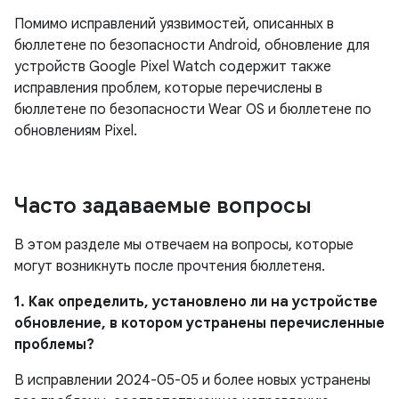
Помимо исправлений уязвимостей, описанных в
бюллетене по безопасности Android, обновление для
устройств Google Pixel Watch содержит также
исправления проблем, которые перечислены в
бюллетене по безопасности Wear OS и бюллетене по
обновлениям Pixel.
Часто задаваемые вопросы
В этом разделе мы отвечаем на вопросы, которые
могут возникнуть после прочтения бюллетеня.
1. Как определить, установлено ли на устройстве
обновление, в котором устранены перечисленные
проблемы?
В исправлении 2024-05-05 и более новых устранены