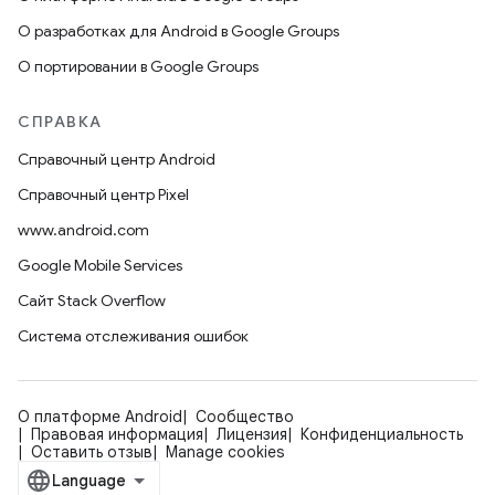
О разработках для Android в Google Groups
О портировании в Google Groups
СПРАВКА
Справочный центр Android
Справочный центр Pixel
www.android.com
Google Mobile Services
Сайт Stack Overflow
Система отслеживания ошибок
О платформе Android
Сообщество
Правовая информация
Лицензия
Конфиденциальность
Оставить отзыв
Manage cookies