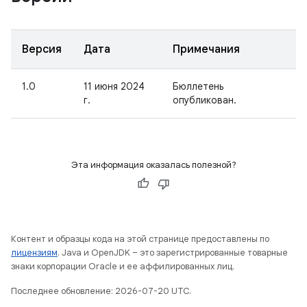
Версия
Дата
Примечания
1.0
11 июня 2024
Бюллетень
г.
опубликован.
Эта информация оказалась полезной?
Контент и образцы кода на этой странице предоставлены по
лицензиям
. Java и OpenJDK – это зарегистрированные товарные
знаки корпорации Oracle и ее аффилированных лиц.
Последнее обновление: 2026-07-20 UTC.