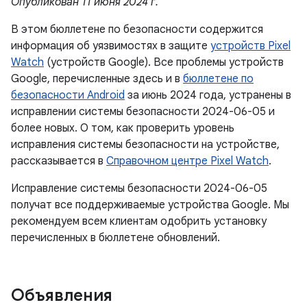
Опубликован 11 июня 2024 г.
В этом бюллетене по безопасности содержится
информация об уязвимостях в защите
устройств Pixel
Watch
(устройств Google). Все проблемы устройств
Google, перечисленные здесь и в
бюллетене по
безопасности Android
за июнь 2024 года, устранены в
исправлении системы безопасности 2024-06-05 и
более новых. О том, как проверить уровень
исправления системы безопасности на устройстве,
рассказывается в
Справочном центре Pixel Watch
.
Исправление системы безопасности 2024-06-05
получат все поддерживаемые устройства Google. Мы
рекомендуем всем клиентам одобрить установку
перечисленных в бюллетене обновлений.
Объявления