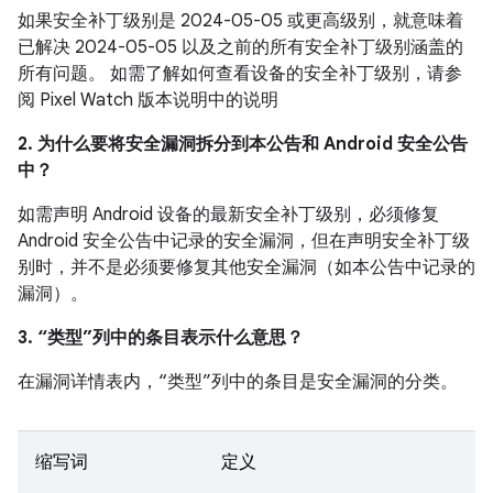
如果安全补丁级别是 2024-05-05 或更高级别，就意味着
已解决 2024-05-05 以及之前的所有安全补丁级别涵盖的
所有问题。 如需了解如何查看设备的安全补丁级别，请参
阅 Pixel Watch 版本说明中的说明
2. 为什么要将安全漏洞拆分到本公告和 Android 安全公告
中？
如需声明 Android 设备的最新安全补丁级别，必须修复
Android 安全公告中记录的安全漏洞，但在声明安全补丁级
别时，并不是必须要修复其他安全漏洞（如本公告中记录的
漏洞）。
3. “类型”列中的条目表示什么意思？
在漏洞详情表内，“类型”列中的条目是安全漏洞的分类。
缩写词
定义