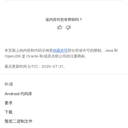
该内容对您有帮助吗？
本页面上的内容和代码示例受
内容许可
部分所述许可的限制。Java 和
OpenJDK 是 Oracle 和/或其关联公司的注册商标。
最后更新时间 (UTC)：2026-07-21。
构建
Android 代码库
要求
下载
预览二进制文件