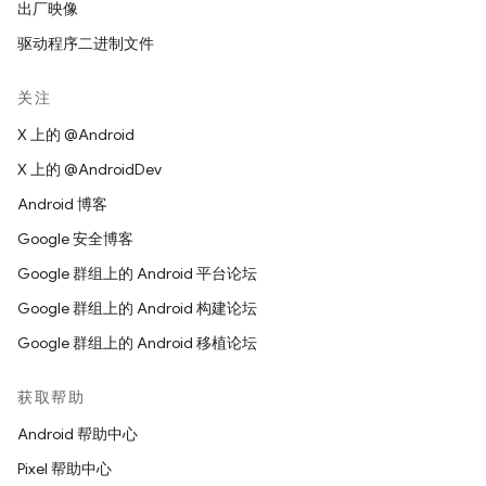
出厂映像
驱动程序二进制文件
关注
X 上的 @Android
X 上的 @AndroidDev
Android 博客
Google 安全博客
Google 群组上的 Android 平台论坛
Google 群组上的 Android 构建论坛
Google 群组上的 Android 移植论坛
获取帮助
Android 帮助中心
Pixel 帮助中心