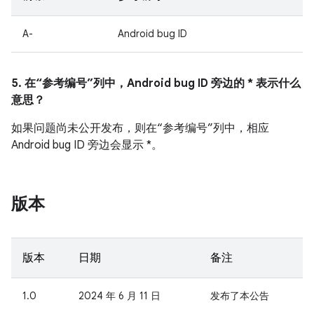
A-
Android bug ID
5. 在“参考编号”列中，Android bug ID 旁边的 * 表示什么
意思？
如果问题尚未公开发布，则在“参考编号”列中，相应
Android bug ID 旁边会显示 *。
版本
版本
日期
备注
1.0
2024 年 6 月 11 日
发布了本公告