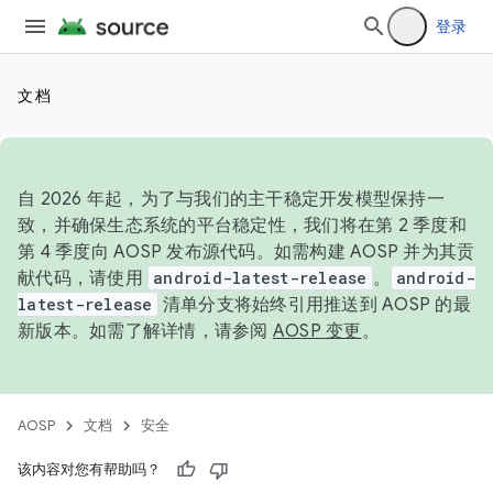
登录
文档
自 2026 年起，为了与我们的主干稳定开发模型保持一
致，并确保生态系统的平台稳定性，我们将在第 2 季度和
第 4 季度向 AOSP 发布源代码。如需构建 AOSP 并为其贡
献代码，请使用
android-latest-release
。
android-
latest-release
清单分支将始终引用推送到 AOSP 的最
新版本。如需了解详情，请参阅
AOSP 变更
。
AOSP
文档
安全
该内容对您有帮助吗？