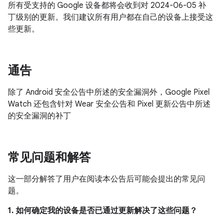
所有受支持的 Google 设备都将会收到对 2024-06-05 补
丁级别的更新。我们建议所有用户都在自己的设备上接受这
些更新。
通告
除了 Android 安全公告中所述的安全漏洞外，Google Pixel
Watch 还包含针对 Wear 安全公告和 Pixel 更新公告中所述
的安全漏洞的补丁
常见问题和解答
这一部分解答了用户在阅读本公告后可能会提出的常见问
题。
1. 如何确定我的设备是否已通过更新解决了这些问题？