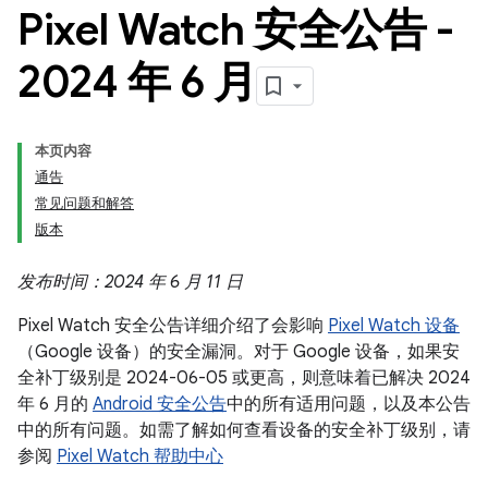
Pixel Watch 安全公告 -
2024 年 6 月
本页内容
通告
常见问题和解答
版本
发布时间：2024 年 6 月 11 日
Pixel Watch 安全公告详细介绍了会影响
Pixel Watch 设备
（Google 设备）的安全漏洞。对于 Google 设备，如果安
全补丁级别是 2024-06-05 或更高，则意味着已解决 2024
年 6 月的
Android 安全公告
中的所有适用问题，以及本公告
中的所有问题。如需了解如何查看设备的安全补丁级别，请
参阅
Pixel Watch 帮助中心