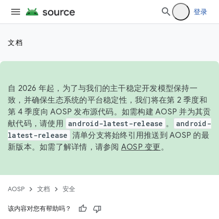
登录
文档
自 2026 年起，为了与我们的主干稳定开发模型保持一
致，并确保生态系统的平台稳定性，我们将在第 2 季度和
第 4 季度向 AOSP 发布源代码。如需构建 AOSP 并为其贡
献代码，请使用
android-latest-release
。
android-
latest-release
清单分支将始终引用推送到 AOSP 的最
新版本。如需了解详情，请参阅
AOSP 变更
。
AOSP
文档
安全
该内容对您有帮助吗？