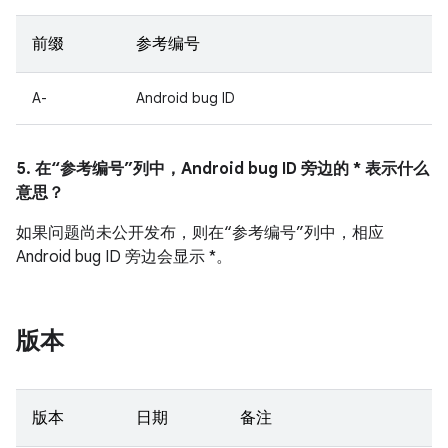
前缀
参考编号
A-
Android bug ID
5. 在“参考编号”列中，Android bug ID 旁边的 * 表示什么
意思？
如果问题尚未公开发布，则在“参考编号”列中，相应
Android bug ID 旁边会显示 *。
版本
版本
日期
备注