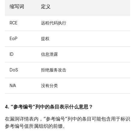
缩写词
定义
RCE
远程代码执行
EoP
提权
ID
信息泄露
DoS
拒绝服务攻击
N/A
没有分类
4. “参考编号”列中的条目表示什么意思？
在漏洞详情表内，“参考编号”列中的条目可能包含用于标识
参考编号值所属组织的前缀。