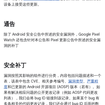
设备上接受这些更新。
通告
除了 Android 安全公告中所述的安全漏洞外，Google Pixel
Watch 还包含针对本公告和 Pixel 更新公告中所述的安全漏
洞的补丁
安全补丁
漏洞按照其影响的组件进行分类，内容包括问题描述和一个
表，该表中包含 CVE、相关参考编号、
漏洞类型
、
严重程
度
和已更新的 Android 开源项目 (AOSP) 版本（若有）。如
果有解决相应问题的公开更改记录（例如 AOSP 代码更改
列表），我们会将 bug ID 链接到该记录。如果某个 bug 有
多条相关的代码更改记录，我们还会通过 bug ID 后面的数