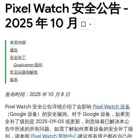
Pixel Watch 安全公告 -
2025 年 10 月
本页内容
通告
安全补丁
Qualcomm 组件
常见问题和解答
版本
发布时间：2025 年 10 月 8 日
Pixel Watch 安全公告详细介绍了会影响
Pixel Watch 设备
（Google 设备）的安全漏洞。对于 Google 设备，如果安
全补丁级别是 2025-09-05 或更新，则意味着已解决本公
告中所述的所有问题。如需了解如何查看设备的安全补丁级
别，请参阅
Pixel Watch 帮助中心
建议所有用户都在自己的