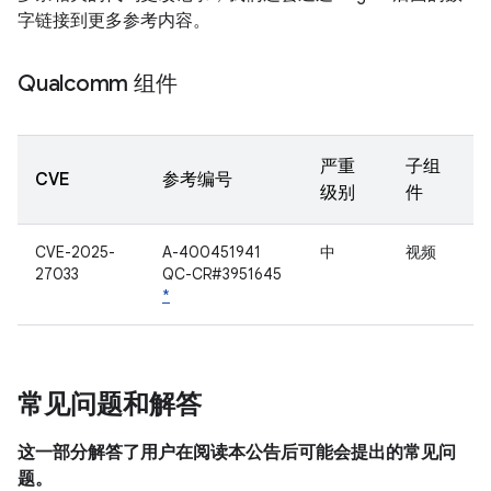
字链接到更多参考内容。
Qualcomm 组件
严重
子组
CVE
参考编号
级别
件
CVE-2025-
A-400451941
中
视频
27033
QC-CR#3951645
*
常见问题和解答
这一部分解答了用户在阅读本公告后可能会提出的常见问
题。