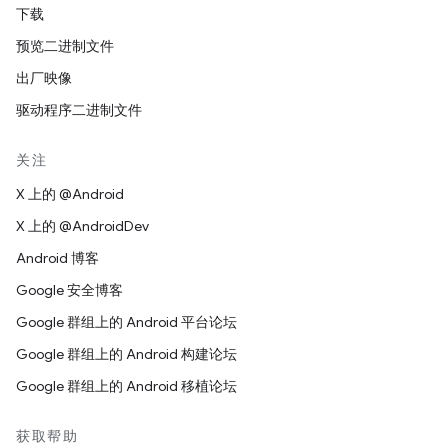
下载
预览二进制文件
出厂映像
驱动程序二进制文件
关注
X 上的 @Android
X 上的 @AndroidDev
Android 博客
Google 安全博客
Google 群组上的 Android 平台论坛
Google 群组上的 Android 构建论坛
Google 群组上的 Android 移植论坛
获取帮助