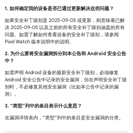
1. 如何确定我的设备是否已通过更新解决这些问题？
如果安全补丁级别是 2025-09-05 或更新，则意味着已解
决 2025-09-05 以及之前的所有安全补丁级别涵盖的所有
问题。如需了解如何查看设备的安全补丁级别，请参阅
Pixel Watch 版本说明中的说明。
2. 为什么要将安全漏洞拆分到本公告和 Android 安全公告
中？
如需声明 Android 设备的最新安全补丁级别，必须修复
Android 安全公告中记录的安全漏洞，但在声明安全补丁级
别时，不必修复其他安全漏洞（比如本公告中记录的漏
洞）。
3. “类型”列中的条目表示什么意思？
在漏洞详情表内，“类型”列中的条目是安全漏洞的分类。