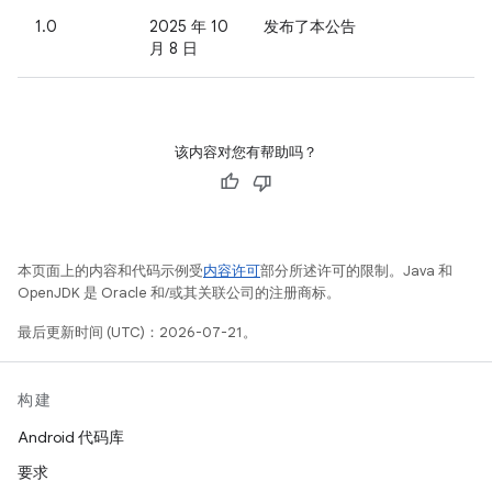
1.0
2025 年 10
发布了本公告
月 8 日
该内容对您有帮助吗？
本页面上的内容和代码示例受
内容许可
部分所述许可的限制。Java 和
OpenJDK 是 Oracle 和/或其关联公司的注册商标。
最后更新时间 (UTC)：2026-07-21。
构建
Android 代码库
要求