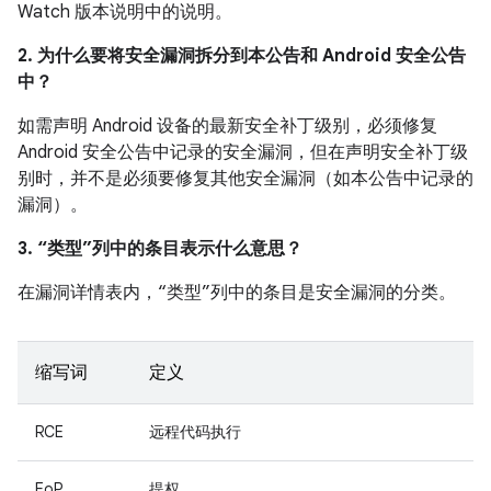
Watch 版本说明中的说明。
2. 为什么要将安全漏洞拆分到本公告和 Android 安全公告
中？
如需声明 Android 设备的最新安全补丁级别，必须修复
Android 安全公告中记录的安全漏洞，但在声明安全补丁级
别时，并不是必须要修复其他安全漏洞（如本公告中记录的
漏洞）。
3. “类型”列中的条目表示什么意思？
在漏洞详情表内，“类型”列中的条目是安全漏洞的分类。
缩写词
定义
RCE
远程代码执行
EoP
提权