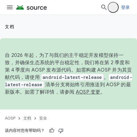
登录
文档
自 2026 年起，为了与我们的主干稳定开发模型保持一
致，并确保生态系统的平台稳定性，我们将在第 2 季度和
第 4 季度向 AOSP 发布源代码。如需构建 AOSP 并为其贡
献代码，请使用
android-latest-release
。
android-
latest-release
清单分支将始终引用推送到 AOSP 的最
新版本。如需了解详情，请参阅
AOSP 变更
。
AOSP
文档
安全
该内容对您有帮助吗？