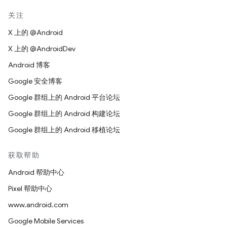
关注
X 上的 @Android
X 上的 @AndroidDev
Android 博客
Google 安全博客
Google 群组上的 Android 平台论坛
Google 群组上的 Android 构建论坛
Google 群组上的 Android 移植论坛
获取帮助
Android 帮助中心
Pixel 帮助中心
www.android.com
Google Mobile Services