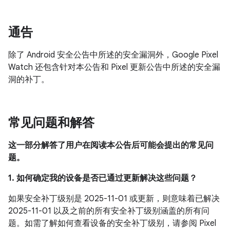
通告
除了 Android 安全公告中所述的安全漏洞外，Google Pixel
Watch 还包含针对本公告和 Pixel 更新公告中所述的安全漏
洞的补丁。
常见问题和解答
这一部分解答了用户在阅读本公告后可能会提出的常见问
题。
1. 如何确定我的设备是否已通过更新解决这些问题？
如果安全补丁级别是 2025-11-01 或更新，则意味着已解决
2025-11-01 以及之前的所有安全补丁级别涵盖的所有问
题。如需了解如何查看设备的安全补丁级别，请参阅 Pixel