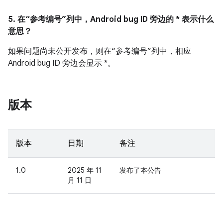
5. 在“参考编号”列中，Android bug ID 旁边的 * 表示什么
意思？
如果问题尚未公开发布，则在“参考编号”列中，相应
Android bug ID 旁边会显示 *。
版本
版本
日期
备注
1.0
2025 年 11
发布了本公告
月 11 日