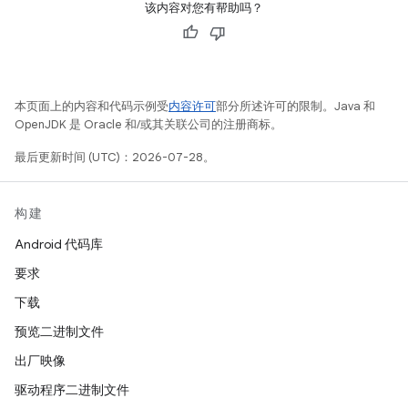
该内容对您有帮助吗？
本页面上的内容和代码示例受
内容许可
部分所述许可的限制。Java 和
OpenJDK 是 Oracle 和/或其关联公司的注册商标。
最后更新时间 (UTC)：2026-07-28。
构建
Android 代码库
要求
下载
预览二进制文件
出厂映像
驱动程序二进制文件