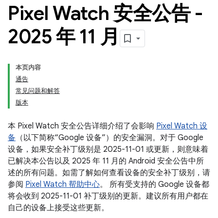
Pixel Watch 安全公告 -
2025 年 11 月
本页内容
通告
常见问题和解答
版本
本 Pixel Watch 安全公告详细介绍了会影响
Pixel Watch 设
备
（以下简称“Google 设备”）的安全漏洞。对于 Google
设备，如果安全补丁级别是 2025-11-01 或更新，则意味着
已解决本公告以及 2025 年 11 月的 Android 安全公告中所
述的所有问题。如需了解如何查看设备的安全补丁级别，请
参阅
Pixel Watch 帮助中心
。 所有受支持的 Google 设备都
将会收到 2025-11-01 补丁级别的更新。建议所有用户都在
自己的设备上接受这些更新。