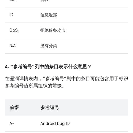
ID
信息泄露
DoS
拒绝服务攻击
N/A
没有分类
4. “参考编号”列中的条目表示什么意思？
在漏洞详情表内，“参考编号”列中的条目可能包含用于标识
参考编号值所属组织的前缀。
前缀
参考编号
A-
Android bug ID