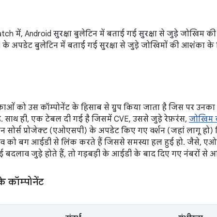
ch में, Android सुरक्षा बुलेटिन में बताई गई सुरक्षा से जुड़े जोखि
 के अपडेट बुलेटिन में बताई गई सुरक्षा से जुड़े जोखिमों की आशंका के 
ं को उस कॉम्पोनेंट के हिसाब से ग्रुप किया जाता है जिस पर उनका 
ै. साथ ही, एक टेबल दी गई है जिसमें CVE, उससे जुड़े रेफ़रंस,
जोखिम 
ोर्स प्रोजेक्ट (एओएसपी) के अपडेट किए गए वर्शन (जहां लागू हो) दि
 को बग आईडी से लिंक करते हैं जिससे समस्या हल हुई हो. जैसे, 
बदलाव जुड़े होते हैं, तो गड़बड़ी के आईडी के बाद दिए गए नंबरों से अत
कॉम्पोनेंट