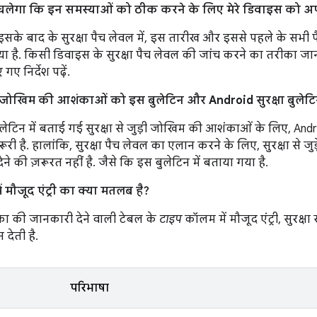
ता चलेगा कि इन समस्याओं को ठीक करने के लिए मेरे डिवाइस को अ
 इसके बाद के सुरक्षा पैच लेवल में, इस तारीख और इससे पहले के सभी 
 है. किसी डिवाइस के सुरक्षा पैच लेवल की जांच करने का तरीका जान
गए निर्देश पढ़ें.
ुड़ी जोखिम की आशंकाओं को इस बुलेटिन और Android सुरक्षा बुलेटिन 
बुलेटिन में बताई गई सुरक्षा से जुड़ी जोखिम की आशंकाओं के लिए, Andro
ूरी है. हालांकि, सुरक्षा पैच लेवल का एलान करने के लिए, सुरक्षा से
देने की ज़रूरत नहीं है. जैसे कि इस बुलेटिन में बताया गया है.
 मौजूद एंट्री का क्या मतलब है?
ा की जानकारी देने वाली टेबल के
टाइप
कॉलम में मौजूद एंट्री, सुरक्
 देती है.
परिभाषा