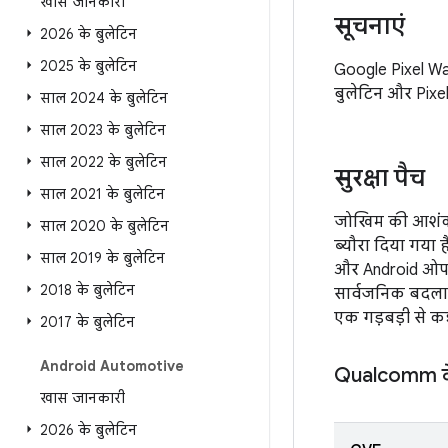
खास जानकारी
सूचनाएं
2026 के बुलेटिन
2025 के बुलेटिन
Google Pixel Wat
बुलेटिन और Pixel
साल 2024 के बुलेटिन
साल 2023 के बुलेटिन
साल 2022 के बुलेटिन
सुरक्षा पैच
साल 2021 के बुलेटिन
जोखिम की आशंकाओ
साल 2020 के बुलेटिन
ब्यौरा दिया गया ह
साल 2019 के बुलेटिन
और Android ओपन स
2018 के बुलेटिन
सार्वजनिक बदलाव
एक गड़बड़ी से कई 
2017 के बुलेटिन
Android Automotive
Qualcomm के 
खास जानकारी
2026 के बुलेटिन