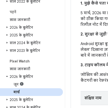
साल 2022 के बुलेटिन
1. मुझे कैसे प
पहनें
5 मार्च, 2026 या
को ठीक किया गया
खास जानकारी
रिलीज़ नोट में दिए 
2026 के बुलेटिन
2. सुरक्षा से ज
2025 के बुलेटिन
साल 2024 के बुलेटिन
Android सुरक्षा 
लेवल' दिखाना ज़र
साल 2023 के बुलेटिन
बारे में जानकारी 
Pixel Watch
3.
टाइप
कॉलम में
खास जानकारी
जाेखिम की आशंक
2026 के बुलेटिन
कैटगरी का रेफ़रंस
जून
मार्च
संक्षिप्त नाम
2025 के बुलेटिन
साल 2024 के बुलेटिन