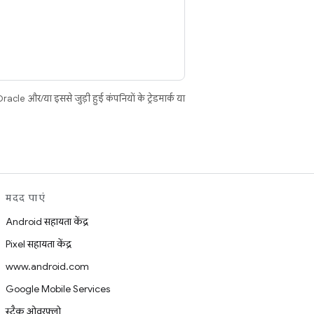
cle और/या इससे जुड़ी हुई कंपनियों के ट्रेडमार्क या
मदद पाएं
Android सहायता केंद्र
Pixel सहायता केंद्र
www.android.com
Google Mobile Services
स्टैक ओवरफ़्लो