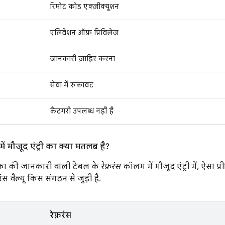
रिमोट कोड एक्ज़ीक्यूशन
एलिवेशन ऑफ़ प्रिविलेज
जानकारी ज़ाहिर करना
सेवा में रुकावट
कैटगरी उपलब्ध नहीं है
ं मौजूद एंट्री का क्या मतलब है?
ा की जानकारी वाली टेबल के
रेफ़रंस
कॉलम में मौजूद एंट्री में, ऐसा 
स वैल्यू किस संगठन से जुड़ी है.
रेफ़रंस