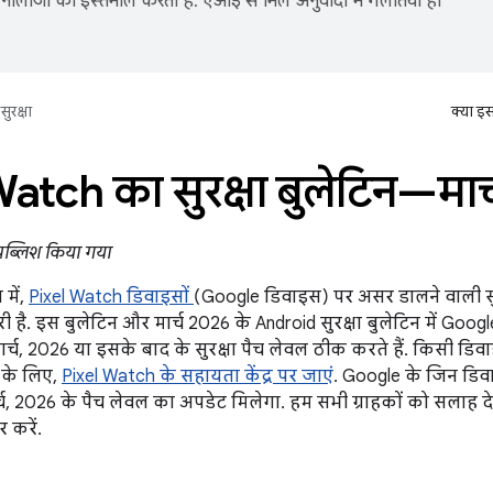
नोलॉजी का इस्तेमाल करता है. एआई से मिले अनुवादों में गलतियां हो
सुरक्षा
क्या इ
Watch का सुरक्षा बुलेटिन—मार
 पब्लिश किया गया
 में,
Pixel Watch डिवाइसों
(Google डिवाइस) पर असर डालने वाली सु
ारी है. इस बुलेटिन और मार्च 2026 के Android सुरक्षा बुलेटिन में Go
र्च, 2026 या इसके बाद के सुरक्षा पैच लेवल ठीक करते हैं. किसी डिवा
 के लिए,
Pixel Watch के सहायता केंद्र पर जाएं
. Google के जिन डिव
च, 2026 के पैच लेवल का अपडेट मिलेगा. हम सभी ग्राहकों को सलाह देते
 करें.