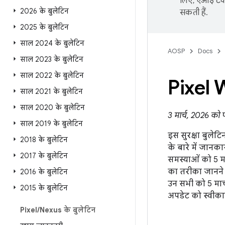
लिए, एआई टेक्
2026 के बुलेटिन
सकती हैं.
2025 के बुलेटिन
साल 2024 के बुलेटिन
AOSP
Docs
साल 2023 के बुलेटिन
साल 2022 के बुलेटिन
Pixel 
साल 2021 के बुलेटिन
साल 2020 के बुलेटिन
3 मार्च, 2026 को
साल 2019 के बुलेटिन
इस सुरक्षा बुलेटिन
2018 के बुलेटिन
के बारे में जानक
2017 के बुलेटिन
समस्याओं को 5 मा
का तरीका जानने
2016 के बुलेटिन
उन सभी को 5 मार्
2015 के बुलेटिन
अपडेट को स्वीकार
Pixel
/
Nexus के बुलेटिन