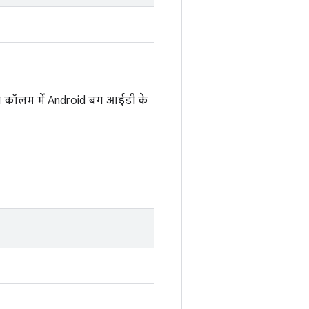
रंस कॉलम में Android बग आईडी के