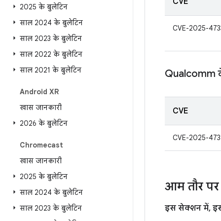
CVE
2025 के बुलेटिन
साल 2024 के बुलेटिन
CVE-2025-473
साल 2023 के बुलेटिन
साल 2022 के बुलेटिन
साल 2021 के बुलेटिन
Qualcomm के क
Android XR
खास जानकारी
CVE
2026 के बुलेटिन
CVE-2025-473
Chromecast
खास जानकारी
2025 के बुलेटिन
आम तौर पर 
साल 2024 के बुलेटिन
इस सेक्शन में, 
साल 2023 के बुलेटिन