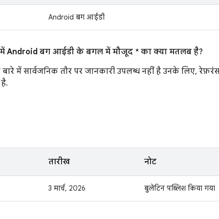
Android बग आईडी
ं Android बग आईडी के बगल में मौजूद * का क्या मतलब है?
बारे में सार्वजनिक तौर पर जानकारी उपलब्ध नहीं है उनके लिए, रेफ़
है.
तारीख
नोट
3 मार्च, 2026
बुलेटिन पब्लिश किया गया