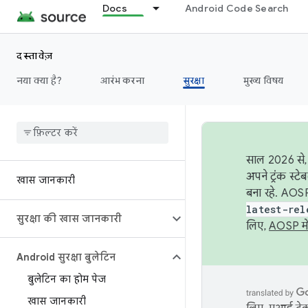
Docs
Android Code Search
दस्तावेज़
नया क्या है?
आरंभ करना
सुरक्षा
मुख्य विषय
साल 2026 से, 
अपने ट्रंक स्ट
खास जानकारी
बना रहे. AOSP
latest-rel
सुरक्षा की खास जानकारी
लिए,
AOSP मे
Android सुरक्षा बुलेटिन
बुलेटिन का होम पेज
खास जानकारी