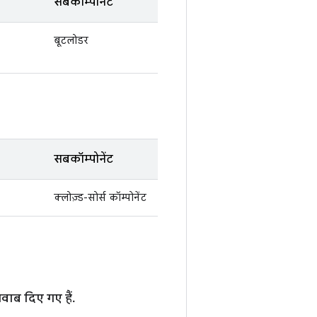
सबकॉम्पोनेंट
बूटलोडर
सबकॉम्पोनेंट
क्लोज़्ड-सोर्स कॉम्पोनेंट
वाब दिए गए हैं.