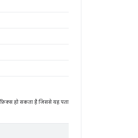
प्रीफ़िक्स हो सकता है जिससे यह पता