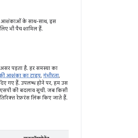
म की आशंकाओं के साथ-साथ, इस
लिए भी पैच शामिल हैं.
असर पड़ता है. हर समस्या का
की आशंका का टाइप
,
गंभीरता
,
ए गए हैं. उपलब्ध होने पर, हम उस
एओएसपी की बदलाव सूची. जब किसी
िरिक्त रेफ़रंस लिंक किए जाते हैं.