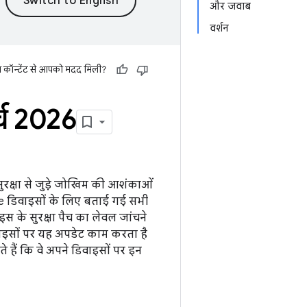
और जवाब
वर्शन
स कॉन्टेंट से आपको मदद मिली?
्च 2026
रक्षा से जुड़े जोखिम की आशंकाओं
ogle डिवाइसों के लिए बताई गई सभी
इस के सुरक्षा पैच का लेवल जांचने
ाइसों पर यह अपडेट काम करता है
 हैं कि वे अपने डिवाइसों पर इन