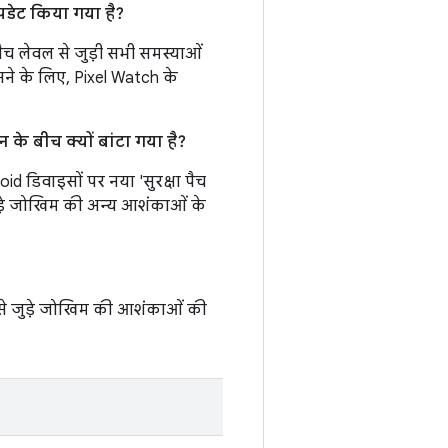
पडेट किया गया है?
पैच लेवल से जुड़ी सभी समस्याओं
ने के लिए, Pixel Watch के
के बीच क्यों बांटा गया है?
id डिवाइसों पर नया 'सुरक्षा पैच
 जुड़े जोखिम की अन्य आशंकाओं के
षा से जुड़े जोखिम की आशंकाओं की