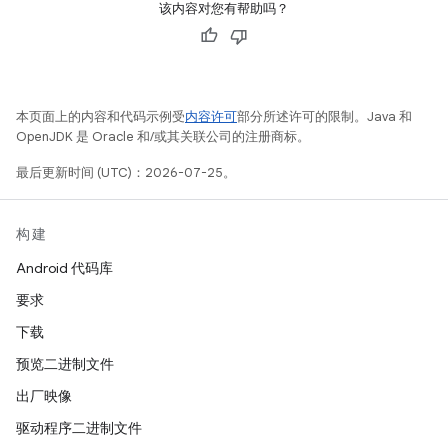
该内容对您有帮助吗？
本页面上的内容和代码示例受
内容许可
部分所述许可的限制。Java 和
OpenJDK 是 Oracle 和/或其关联公司的注册商标。
最后更新时间 (UTC)：2026-07-25。
构建
Android 代码库
要求
下载
预览二进制文件
出厂映像
驱动程序二进制文件