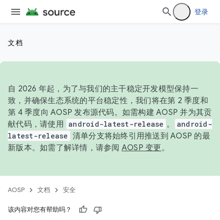
登录
文档
自 2026 年起，为了与我们的主干稳定开发模型保持一
致，并确保生态系统的平台稳定性，我们将在第 2 季度和
第 4 季度向 AOSP 发布源代码。如需构建 AOSP 并为其贡
献代码，请使用
android-latest-release
。
android-
latest-release
清单分支将始终引用推送到 AOSP 的最
新版本。如需了解详情，请参阅
AOSP 变更
。
AOSP
文档
安全
该内容对您有帮助吗？