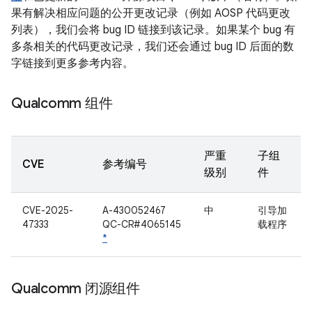
果有解决相应问题的公开更改记录（例如 AOSP 代码更改
列表），我们会将 bug ID 链接到该记录。如果某个 bug 有
多条相关的代码更改记录，我们还会通过 bug ID 后面的数
字链接到更多参考内容。
Qualcomm 组件
严重
子组
CVE
参考编号
级别
件
CVE-2025-
A-430052467
中
引导加
47333
QC-CR#4065145
载程序
*
Qualcomm 闭源组件