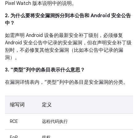
Pixel Watch 版本说明中的说明。
2. 为什么要将安全漏洞拆分到本公告和 Android 安全公告
中？
如需声明 Android 设备的最新安全补丁级别，必须修复
Android 安全公告中记录的安全漏洞，但在声明安全补丁级
别时，不必修复其他安全漏洞（比如本公告中记录的漏
洞）。
3. “类型”列中的条目表示什么意思？
在漏洞详情表内，“类型”列中的条目是安全漏洞的分类。
缩写词
定义
RCE
远程代码执行
EoP
提权