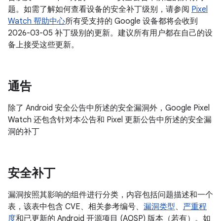
题。如需了解如何查看设备的安全补丁级别，请参阅
Pixel
Watch 帮助中心
所有受支持的 Google 设备都将会收到
2026-03-05 补丁级别的更新。建议所有用户都在自己的设
备上接受这些更新。
通告
除了 Android 安全公告中所述的安全漏洞外，Google Pixel
Watch 还包含针对本公告和 Pixel 更新公告中所述的安全漏
洞的补丁
安全补丁
漏洞按照其影响的组件进行分类，内容包括问题描述和一个
表，该表中包含 CVE、相关参考编号、
漏洞类型
、
严重程
度
和已更新的 Android 开源项目 (AOSP) 版本（若有）。如