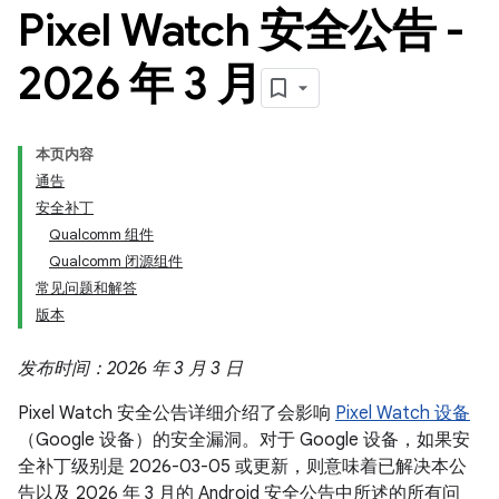
Pixel Watch 安全公告 -
2026 年 3 月
本页内容
通告
安全补丁
Qualcomm 组件
Qualcomm 闭源组件
常见问题和解答
版本
发布时间：2026 年 3 月 3 日
Pixel Watch 安全公告详细介绍了会影响
Pixel Watch 设备
（Google 设备）的安全漏洞。对于 Google 设备，如果安
全补丁级别是 2026-03-05 或更新，则意味着已解决本公
告以及 2026 年 3 月的 Android 安全公告中所述的所有问