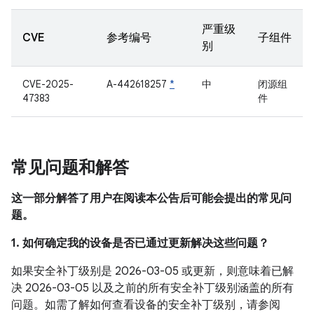
严重级
CVE
参考编号
子组件
别
CVE-2025-
A-442618257
*
中
闭源组
47383
件
常见问题和解答
这一部分解答了用户在阅读本公告后可能会提出的常见问
题。
1. 如何确定我的设备是否已通过更新解决这些问题？
如果安全补丁级别是 2026-03-05 或更新，则意味着已解
决 2026-03-05 以及之前的所有安全补丁级别涵盖的所有
问题。如需了解如何查看设备的安全补丁级别，请参阅