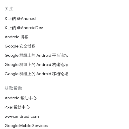
关注
X 上的 @Android
X 上的 @AndroidDev
Android 博客
Google 安全博客
Google 群组上的 Android 平台论坛
Google 群组上的 Android 构建论坛
Google 群组上的 Android 移植论坛
获取帮助
Android 帮助中心
Pixel 帮助中心
www.android.com
Google Mobile Services