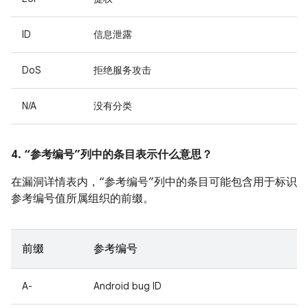
ID
信息泄露
DoS
拒绝服务攻击
N/A
没有分类
4. “参考编号”列中的条目表示什么意思？
在漏洞详情表内，“参考编号”列中的条目可能包含用于标识
参考编号值所属组织的前缀。
前缀
参考编号
A-
Android bug ID