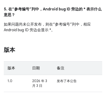
5. 在“参考编号”列中，Android bug ID 旁边的 * 表示什么
意思？
如果问题尚未公开发布，则在“参考编号”列中，相应
Android bug ID 旁边会显示 *。
版本
版本
日期
备注
1.0
2026 年 3
发布了本公告
月 3 日