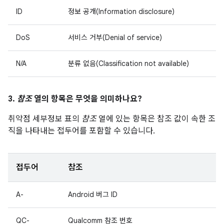
ID
정보 공개(Information disclosure)
DoS
서비스 거부(Denial of service)
N/A
분류 없음(Classification not available)
3.
참조
열의 항목은 무엇을 의미하나요?
취약점 세부정보 표의
참조
열에 있는 항목은 참조 값이 속한 조
직을 나타내는 접두어를 포함할 수 있습니다.
접두어
참조
A-
Android 버그 ID
QC-
Qualcomm 참조 번호