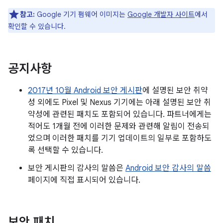
참고:
Google 기기 펌웨어 이미지는
Google 개발자 사이트
에서
확인할 수 있습니다.
공지사항
2017년 10월 Android 보안 게시판
에 설명된 보안 취약
성 외에도 Pixel 및 Nexus 기기에는 아래 설명된 보안 취
약성에 관련된 패치도 포함되어 있습니다. 파트너에게는
적어도 1개월 전에 이러한 문제와 관련해 알림이 전송되
었으며 이러한 패치를 기기 업데이트의 일부로 포함하도
록 선택할 수 있습니다.
보안 게시판의 감사의 말씀은
Android 보안 감사의 말씀
페이지에 직접 표시되어 있습니다.
보안 패치