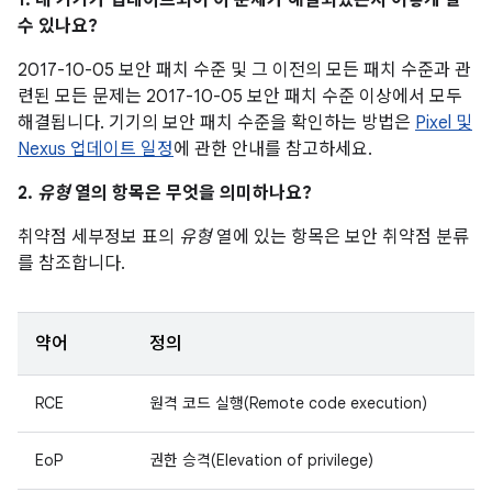
1. 내 기기가 업데이트되어 이 문제가 해결되었는지 어떻게 알
수 있나요?
2017-10-05 보안 패치 수준 및 그 이전의 모든 패치 수준과 관
련된 모든 문제는 2017-10-05 보안 패치 수준 이상에서 모두
해결됩니다. 기기의 보안 패치 수준을 확인하는 방법은
Pixel 및
Nexus 업데이트 일정
에 관한 안내를 참고하세요.
2.
유형
열의 항목은 무엇을 의미하나요?
취약점 세부정보 표의
유형
열에 있는 항목은 보안 취약점 분류
를 참조합니다.
약어
정의
RCE
원격 코드 실행(Remote code execution)
EoP
권한 승격(Elevation of privilege)