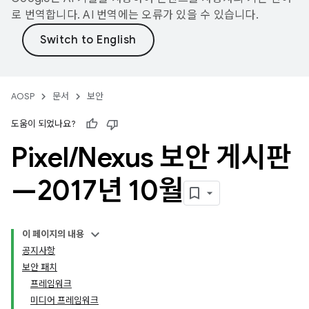
로 번역합니다. AI 번역에는 오류가 있을 수 있습니다.
AOSP
문서
보안
도움이 되었나요?
Pixel
/
Nexus 보안 게시판
—2017년 10월
이 페이지의 내용
공지사항
보안 패치
프레임워크
미디어 프레임워크