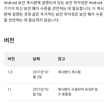
Android 보안 게시판에 설명되어 있는 보안 취약성은 Android
기기의 최신 보안 패치 수준을 선언하는 데 필요합니다. 이 게시
판에 설명된 것과 같은 추가적인 보안 취약성은 보안 패치 수준
을 선언하는 데 필요하지 않습니다.
버전
버전
날짜
참고
1.0
2017년 10
게시판이 게시됨
월 2일
1.1
2017년 10
게시판이 수정되어 AOSP 링
월 3일
크 포함됨