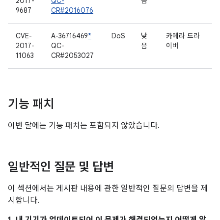
2017-
QC-
음
9687
CR#2016076
CVE-
A-36716469
*
DoS
낮
카메라 드라
2017-
QC-
음
이버
11063
CR#2053027
기능 패치
이번 달에는 기능 패치는 포함되지 않았습니다.
일반적인 질문 및 답변
이 섹션에서는 게시판 내용에 관한 일반적인 질문의 답변을 제
시합니다.