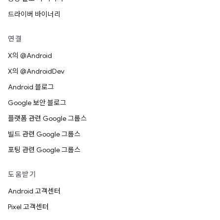
드라이버 바이너리
연결
X의 @Android
X의 @AndroidDev
Android 블로그
Google 보안 블로그
플랫폼 관련 Google 그룹스
빌드 관련 Google 그룹스
포팅 관련 Google 그룹스
도움받기
Android 고객센터
Pixel 고객센터