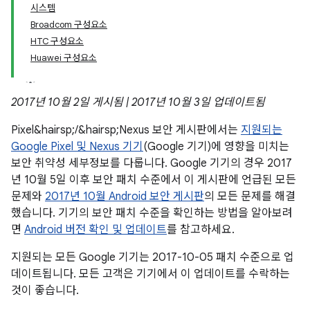
시스템
Broadcom 구성요소
HTC 구성요소
Huawei 구성요소
2017년 10월 2일 게시됨 | 2017년 10월 3일 업데이트됨
Pixel&hairsp;/&hairsp;Nexus 보안 게시판에서는
지원되는
Google Pixel 및 Nexus 기기
(Google 기기)에 영향을 미치는
보안 취약성 세부정보를 다룹니다. Google 기기의 경우 2017
년 10월 5일 이후 보안 패치 수준에서 이 게시판에 언급된 모든
문제와
2017년 10월 Android 보안 게시판
의 모든 문제를 해결
했습니다. 기기의 보안 패치 수준을 확인하는 방법을 알아보려
면
Android 버전 확인 및 업데이트
를 참고하세요.
지원되는 모든 Google 기기는 2017-10-05 패치 수준으로 업
데이트됩니다. 모든 고객은 기기에서 이 업데이트를 수락하는
것이 좋습니다.