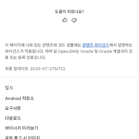
도움이 되었나요?
이 페이지에 나와 있는 콘텐츠와 코드 샘플에는
콘텐츠 라이선스
에서 설명하는
라이선스가 적용됩니다. 자바 및 OpenJDK는 Oracle 및 Oracle 계열사의 상
표 또는 등록 상표입니다.
최종 업데이트: 2025-07-27(UTC)
빌드
Android 저장소
요구사항
다운로드
바이너리 미리보기
공장 출고 시 이미지