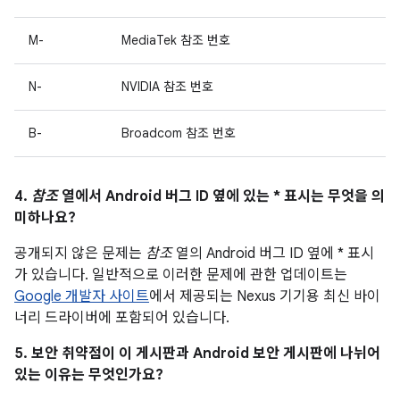
M-
MediaTek 참조 번호
N-
NVIDIA 참조 번호
B-
Broadcom 참조 번호
4.
참조
열에서 Android 버그 ID 옆에 있는 * 표시는 무엇을 의
미하나요?
공개되지 않은 문제는
참조
열의 Android 버그 ID 옆에 * 표시
가 있습니다. 일반적으로 이러한 문제에 관한 업데이트는
Google 개발자 사이트
에서 제공되는 Nexus 기기용 최신 바이
너리 드라이버에 포함되어 있습니다.
5. 보안 취약점이 이 게시판과 Android 보안 게시판에 나뉘어
있는 이유는 무엇인가요?