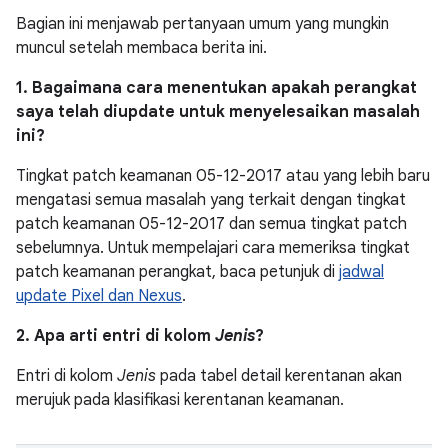
Bagian ini menjawab pertanyaan umum yang mungkin
muncul setelah membaca berita ini.
1. Bagaimana cara menentukan apakah perangkat
saya telah diupdate untuk menyelesaikan masalah
ini?
Tingkat patch keamanan 05-12-2017 atau yang lebih baru
mengatasi semua masalah yang terkait dengan tingkat
patch keamanan 05-12-2017 dan semua tingkat patch
sebelumnya. Untuk mempelajari cara memeriksa tingkat
patch keamanan perangkat, baca petunjuk di
jadwal
update Pixel dan Nexus
.
2. Apa arti entri di kolom
Jenis
?
Entri di kolom
Jenis
pada tabel detail kerentanan akan
merujuk pada klasifikasi kerentanan keamanan.