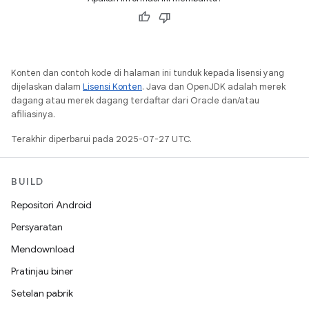
Konten dan contoh kode di halaman ini tunduk kepada lisensi yang
dijelaskan dalam
Lisensi Konten
. Java dan OpenJDK adalah merek
dagang atau merek dagang terdaftar dari Oracle dan/atau
afiliasinya.
Terakhir diperbarui pada 2025-07-27 UTC.
BUILD
Repositori Android
Persyaratan
Mendownload
Pratinjau biner
Setelan pabrik