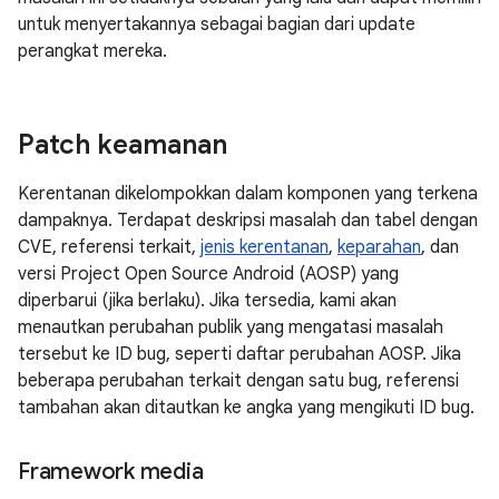
untuk menyertakannya sebagai bagian dari update
perangkat mereka.
Patch keamanan
Kerentanan dikelompokkan dalam komponen yang terkena
dampaknya. Terdapat deskripsi masalah dan tabel dengan
CVE, referensi terkait,
jenis kerentanan
,
keparahan
, dan
versi Project Open Source Android (AOSP) yang
diperbarui (jika berlaku). Jika tersedia, kami akan
menautkan perubahan publik yang mengatasi masalah
tersebut ke ID bug, seperti daftar perubahan AOSP. Jika
beberapa perubahan terkait dengan satu bug, referensi
tambahan akan ditautkan ke angka yang mengikuti ID bug.
Framework media