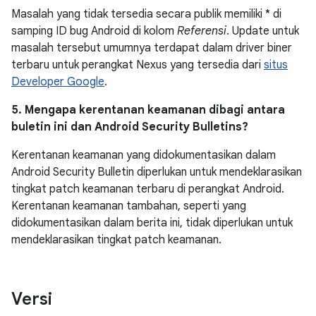
Masalah yang tidak tersedia secara publik memiliki * di
samping ID bug Android di kolom
Referensi
. Update untuk
masalah tersebut umumnya terdapat dalam driver biner
terbaru untuk perangkat Nexus yang tersedia dari
situs
Developer Google
.
5. Mengapa kerentanan keamanan dibagi antara
buletin ini dan Android Security Bulletins?
Kerentanan keamanan yang didokumentasikan dalam
Android Security Bulletin diperlukan untuk mendeklarasikan
tingkat patch keamanan terbaru di perangkat Android.
Kerentanan keamanan tambahan, seperti yang
didokumentasikan dalam berita ini, tidak diperlukan untuk
mendeklarasikan tingkat patch keamanan.
Versi