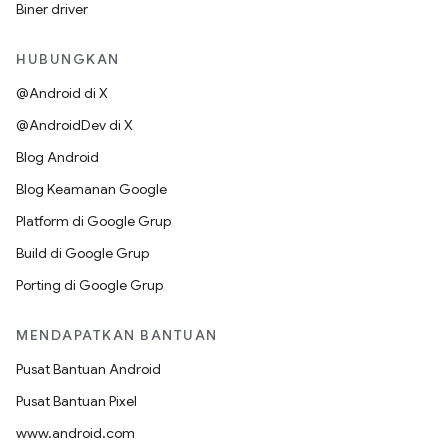
Biner driver
HUBUNGKAN
@Android di X
@AndroidDev di X
Blog Android
Blog Keamanan Google
Platform di Google Grup
Build di Google Grup
Porting di Google Grup
MENDAPATKAN BANTUAN
Pusat Bantuan Android
Pusat Bantuan Pixel
www.android.com