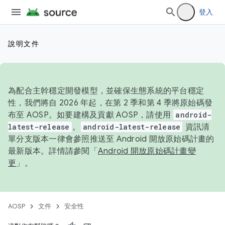
登入
說明文件
為配合主幹穩定開發模型，並確保生態系統的平台穩定
性，我們將自 2026 年起，在第 2 季和第 4 季將原始碼發
布至 AOSP。如要建構及貢獻 AOSP，請使用
android-
latest-release
。
android-latest-release
資訊清
單分支版本一律會參照推送至 Android 開放原始碼計畫的
最新版本。詳情請參閱「
Android 開放原始碼計畫變
更
」。
AOSP
文件
安全性