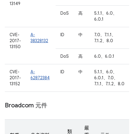
13149
DoS
高
5.1.1、6.0、
6.0.1
CVE-
A-
ID
中
7.0、7.1.1、
2017-
38328132
7.1.2、8.0
13150
DoS
高
6.0、6.0.1
CVE-
A-
ID
中
5.1.1、6.0、
2017-
62872384
6.0.1、7.0、
13152
7.1.1、7.1.2、8.0
Broadcom 元件
嚴
類