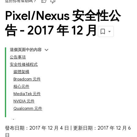
這對你有幫助嗎？
Pixel
/
Nexus 安全性公
告 - 2017 年 12 月
這個頁面中的內容
公告事項
安全性修補程式
媒體架構
Broadcom 元件
核心元件
MediaTek 元件
NVIDIA 元件
Qualcomm 元件
發布日期：2017 年 12 月 4 日 | 更新日期：2017 年 12 月 6
日