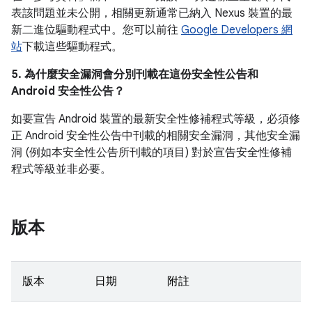
表該問題並未公開，相關更新通常已納入 Nexus 裝置的最
新二進位驅動程式中。您可以前往
Google Developers 網
站
下載這些驅動程式。
5. 為什麼安全漏洞會分別刊載在這份安全性公告和
Android 安全性公告？
如要宣告 Android 裝置的最新安全性修補程式等級，必須修
正 Android 安全性公告中刊載的相關安全漏洞，其他安全漏
洞 (例如本安全性公告所刊載的項目) 對於宣告安全性修補
程式等級並非必要。
版本
版本
日期
附註