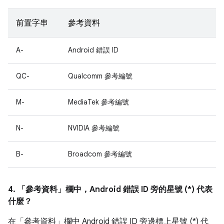
前置字串
參考資料
A-
Android 錯誤 ID
QC-
Qualcomm 參考編號
M-
MediaTek 參考編號
N-
NVIDIA 參考編號
B-
Broadcom 參考編號
4. 「參考資料」
欄中，Android 錯誤 ID 旁的星號 (*) 代表
什麼？
在「參考資料」
欄中 Android 錯誤 ID 旁邊標上星號 (*) 代