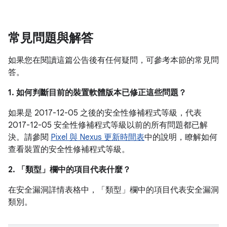
常見問題與解答
如果您在閱讀這篇公告後有任何疑問，可參考本節的常見問
答。
1. 如何判斷目前的裝置軟體版本已修正這些問題？
如果是 2017-12-05 之後的安全性修補程式等級，代表
2017-12-05 安全性修補程式等級以前的所有問題都已解
決。請參閱
Pixel 與 Nexus 更新時間表
中的說明，瞭解如何
查看裝置的安全性修補程式等級。
2. 「類型」
欄中的項目代表什麼？
在安全漏洞詳情表格中，「類型」
欄中的項目代表安全漏洞
類別。