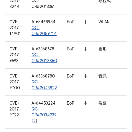
2017-
QC-
動程式
8244
CR#2013361
CVE-
A-65468984
EoP
中
WLAN
2017-
QC-
14901
CR#2059714
CVE-
A-63868678
EoP
中
圖形
2017-
QC-
9698
CR#2023860
CVE-
A-63868780
EoP
中
音訊
2017-
QC-
9700
CR#2043822
CVE-
A-64453224
EoP
中
螢幕
2017-
QC-
9722
CR#2034239
[
2
]