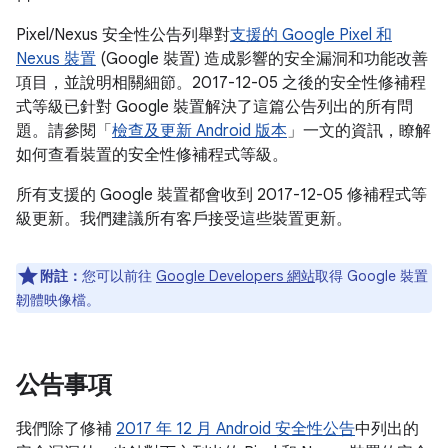
Pixel/Nexus 安全性公告列舉對
支援的 Google Pixel 和
Nexus 裝置
(Google 裝置) 造成影響的安全漏洞和功能改善
項目，並說明相關細節。2017-12-05 之後的安全性修補程
式等級已針對 Google 裝置解決了這篇公告列出的所有問
題。請參閱「
檢查及更新 Android 版本
」一文的資訊，瞭解
如何查看裝置的安全性修補程式等級。
所有支援的 Google 裝置都會收到 2017-12-05 修補程式等
級更新。我們建議所有客戶接受這些裝置更新。
附註：
您可以前往
Google Developers 網站
取得 Google 裝置
韌體映像檔。
公告事項
我們除了修補
2017 年 12 月 Android 安全性公告
中列出的