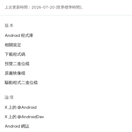
上次更新時間：2026-07-20 (世界標準時間)。
版本
Android 程式庫
相關規定
下載程式碼
預覽二進位檔
原廠映像檔
驅動程式二進位檔
論壇
X 上的 @Android
X 上的 @AndroidDev
Android 網誌