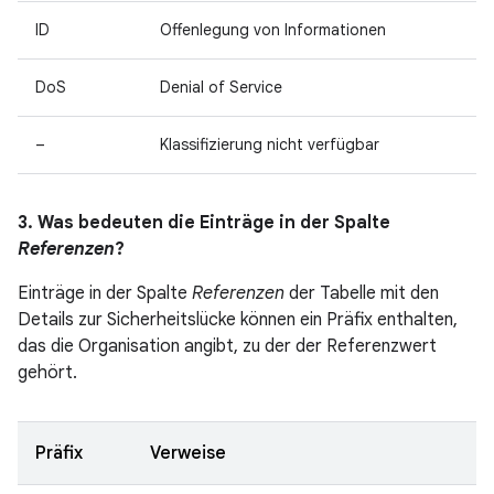
ID
Offenlegung von Informationen
DoS
Denial of Service
–
Klassifizierung nicht verfügbar
3. Was bedeuten die Einträge in der Spalte
Referenzen
?
Einträge in der Spalte
Referenzen
der Tabelle mit den
Details zur Sicherheitslücke können ein Präfix enthalten,
das die Organisation angibt, zu der der Referenzwert
gehört.
Präfix
Verweise