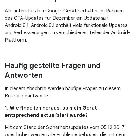
Alle unterstützten Google-Geräte erhalten im Rahmen
des OTA-Updates für Dezember ein Update auf
Android 8.1. Android 8.1 enthält viele funktionale Updates
und Verbesserungen an verschiedenen Teilen der Android-
Plattform.
Häufig gestellte Fragen und
Antworten
In diesem Abschnitt werden häufige Fragen zu diesem
Bulletin beantwortet.
1. Wie finde ich heraus, ob mein Gerät
entsprechend aktualisiert wurde?
Mit dem Stand der Sicherheitsupdates vom 05.12.2017
oder höher werden alle Probleme behoben, die mit dem