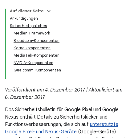
Auf dieser Seite
Ankündigungen
Sicherheitspatches
Medien-Framework
Broadcom-Komponenten
Kernelkomponenten
MediaTek-Komponenten
NVIDIA-Komponenten
Qualcomm-Komponenten
Veröffentlicht am 4. Dezember 2017 | Aktualisiert am
6. Dezember 2017
Das Sicherheitsbulletin für Google Pixel und Google
Nexus enthält Details zu Sicherheitslücken und
Funktionsverbesserungen, die sich auf
unterstützte
Google Pixel- und Nexus-Geräte
(Google-Geräte)