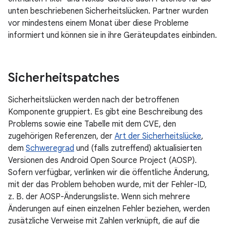
unten beschriebenen Sicherheitslücken. Partner wurden
vor mindestens einem Monat über diese Probleme
informiert und können sie in ihre Geräteupdates einbinden.
Sicherheitspatches
Sicherheitslücken werden nach der betroffenen
Komponente gruppiert. Es gibt eine Beschreibung des
Problems sowie eine Tabelle mit dem CVE, den
zugehörigen Referenzen, der
Art der Sicherheitslücke
,
dem
Schweregrad
und (falls zutreffend) aktualisierten
Versionen des Android Open Source Project (AOSP).
Sofern verfügbar, verlinken wir die öffentliche Änderung,
mit der das Problem behoben wurde, mit der Fehler-ID,
z. B. der AOSP-Änderungsliste. Wenn sich mehrere
Änderungen auf einen einzelnen Fehler beziehen, werden
zusätzliche Verweise mit Zahlen verknüpft, die auf die