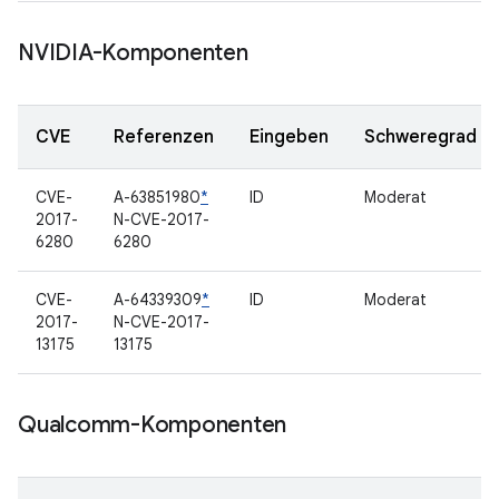
NVIDIA-Komponenten
CVE
Referenzen
Eingeben
Schweregrad
CVE-
A-63851980
*
ID
Moderat
2017-
N-CVE-2017-
6280
6280
CVE-
A-64339309
*
ID
Moderat
2017-
N-CVE-2017-
13175
13175
Qualcomm-Komponenten