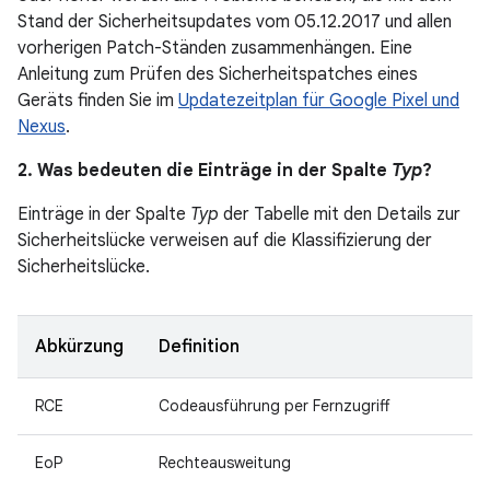
Stand der Sicherheitsupdates vom 05.12.2017 und allen
vorherigen Patch-Ständen zusammenhängen. Eine
Anleitung zum Prüfen des Sicherheitspatches eines
Geräts finden Sie im
Updatezeitplan für Google Pixel und
Nexus
.
2. Was bedeuten die Einträge in der Spalte
Typ
?
Einträge in der Spalte
Typ
der Tabelle mit den Details zur
Sicherheitslücke verweisen auf die Klassifizierung der
Sicherheitslücke.
Abkürzung
Definition
RCE
Codeausführung per Fernzugriff
EoP
Rechteausweitung