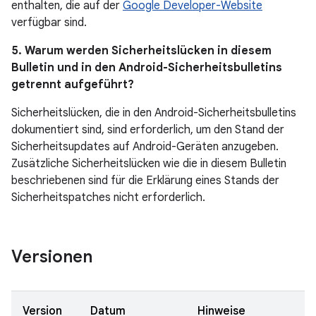
enthalten, die auf der
Google Developer-Website
verfügbar sind.
5. Warum werden Sicherheitslücken in diesem
Bulletin und in den Android-Sicherheitsbulletins
getrennt aufgeführt?
Sicherheitslücken, die in den Android-Sicherheitsbulletins
dokumentiert sind, sind erforderlich, um den Stand der
Sicherheitsupdates auf Android-Geräten anzugeben.
Zusätzliche Sicherheitslücken wie die in diesem Bulletin
beschriebenen sind für die Erklärung eines Stands der
Sicherheitspatches nicht erforderlich.
Versionen
Version
Datum
Hinweise