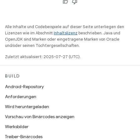
Alle Inhalte und Codebeispiele auf dieser Seite unterliegen den
Lizenzen wie im Abschnitt
Inhaltslizenz
beschrieben. Java und
OpenJDK sind Marken oder eingetragene Marken von Oracle
und/oder seinen Tochtergesellschaften.
Zuletzt aktualisiert: 2025-07-27 (UTC).
BUILD
Android-Repository
Anforderungen
Wird heruntergeladen
Vorschau von Binärcodes anzeigen
Werksbilder
Treiber-Binärcodes