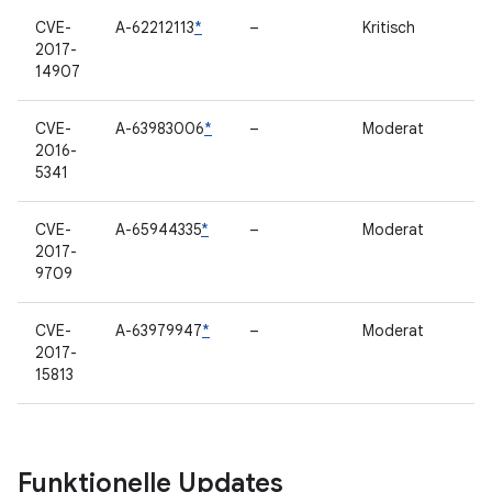
CVE-
A-62212113
*
–
Kritisch
2017-
14907
CVE-
A-63983006
*
–
Moderat
2016-
5341
CVE-
A-65944335
*
–
Moderat
2017-
9709
CVE-
A-63979947
*
–
Moderat
2017-
15813
Funktionelle Updates