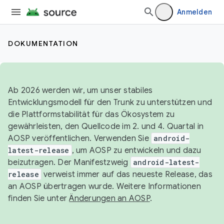
Anmelden
DOKUMENTATION
Ab 2026 werden wir, um unser stabiles
Entwicklungsmodell für den Trunk zu unterstützen und
die Plattformstabilität für das Ökosystem zu
gewährleisten, den Quellcode im 2. und 4. Quartal in
AOSP veröffentlichen. Verwenden Sie
android-
latest-release
, um AOSP zu entwickeln und dazu
beizutragen. Der Manifestzweig
android-latest-
release
verweist immer auf das neueste Release, das
an AOSP übertragen wurde. Weitere Informationen
finden Sie unter
Änderungen an AOSP
.