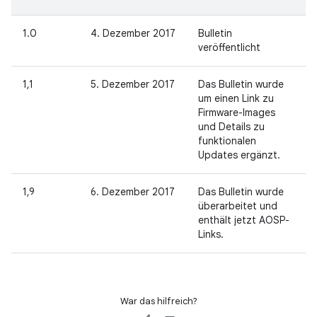
1.0
4. Dezember 2017
Bulletin
veröffentlicht
1,1
5. Dezember 2017
Das Bulletin wurde
um einen Link zu
Firmware-Images
und Details zu
funktionalen
Updates ergänzt.
1,9
6. Dezember 2017
Das Bulletin wurde
überarbeitet und
enthält jetzt AOSP-
Links.
War das hilfreich?