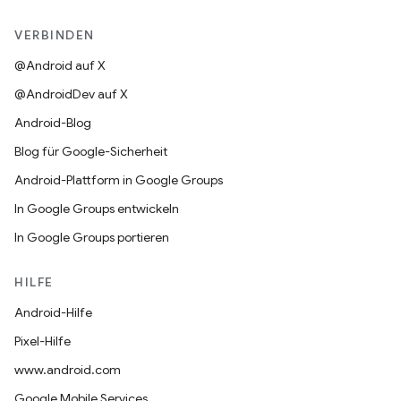
VERBINDEN
@Android auf X
@AndroidDev auf X
Android-Blog
Blog für Google-Sicherheit
Android-Plattform in Google Groups
In Google Groups entwickeln
In Google Groups portieren
HILFE
Android-Hilfe
Pixel-Hilfe
www.android.com
Google Mobile Services