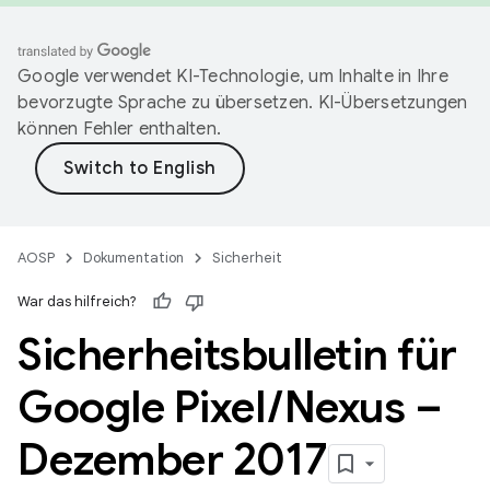
Google verwendet KI-Technologie, um Inhalte in Ihre
bevorzugte Sprache zu übersetzen. KI-Übersetzungen
können Fehler enthalten.
AOSP
Dokumentation
Sicherheit
War das hilfreich?
Sicherheitsbulletin für
Google Pixel
/
Nexus –
Dezember 2017