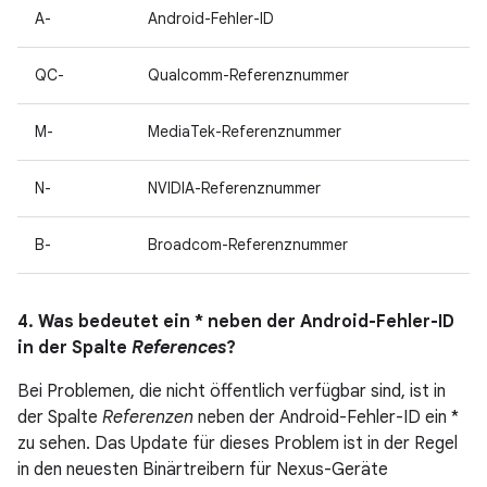
A-
Android-Fehler-ID
QC-
Qualcomm-Referenznummer
M-
MediaTek-Referenznummer
N-
NVIDIA-Referenznummer
B-
Broadcom-Referenznummer
4. Was bedeutet ein * neben der Android-Fehler-ID
in der Spalte
References
?
Bei Problemen, die nicht öffentlich verfügbar sind, ist in
der Spalte
Referenzen
neben der Android-Fehler-ID ein *
zu sehen. Das Update für dieses Problem ist in der Regel
in den neuesten Binärtreibern für Nexus-Geräte