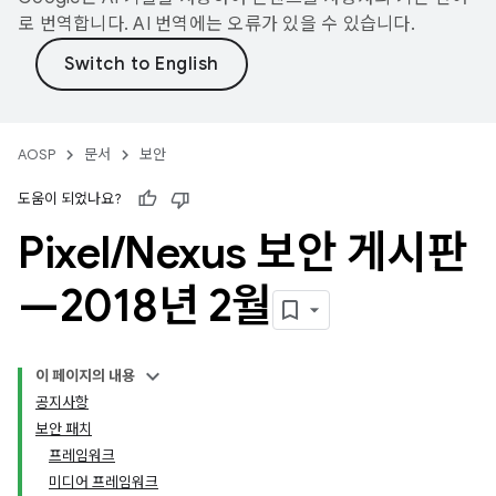
로 번역합니다. AI 번역에는 오류가 있을 수 있습니다.
AOSP
문서
보안
도움이 되었나요?
Pixel
/
Nexus 보안 게시판
—2018년 2월
이 페이지의 내용
공지사항
보안 패치
프레임워크
미디어 프레임워크