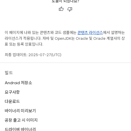
도움이 되었나요?
이 페이지에 나와 있는 콘텐츠와 코드 샘플에는
콘텐츠 라이선스
에서 설명하는
라이선스가 적용됩니다. 자바 및 OpenJDK는 Oracle 및 Oracle 계열사의 상
표 또는 등록 상표입니다.
최종 업데이트: 2025-07-27(UTC)
빌드
Android 저장소
요구사항
다운로드
바이너리 미리보기
공장 출고 시 이미지
드라이버 바이너리