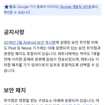
참고:
Google 기기 펌웨어 이미지는
Google 개발자 사이트
에서
확인할 수 있습니다.
공지사항
2018년 2월 Android 보안 게시판
에 설명된 보안 취약점 외에
도 Pixel 및 Nexus 기기에는 아래 설명되어 있는 보안 취약점과
관련된 패치도 포함되어 있습니다. 파트너에게는 적어도 1개월
전에 이러한 문제와 관련해 알림이 전송되었으며, 파트너는 이
러한 패치를 기기 업데이트의 일부로 포함하도록 선택할 수 있
습니다.
보안 패치
취약점은 영향을 받는 구성요소 아래에 분류되어 있습니다. 여