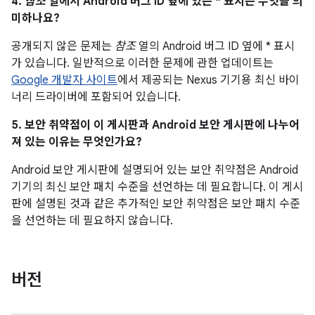
4.
참조
열에서 Android 버그 ID 옆에 있는 * 표시는 무엇을 의
미하나요?
공개되지 않은 문제는
참조
열의 Android 버그 ID 옆에 * 표시
가 있습니다. 일반적으로 이러한 문제에 관한 업데이트는
Google 개발자 사이트
에서 제공되는 Nexus 기기용 최신 바이
너리 드라이버에 포함되어 있습니다.
5. 보안 취약점이 이 게시판과 Android 보안 게시판에 나누어
져 있는 이유는 무엇인가요?
Android 보안 게시판에 설명되어 있는 보안 취약점은 Android
기기의 최신 보안 패치 수준을 선언하는 데 필요합니다. 이 게시
판에 설명된 것과 같은 추가적인 보안 취약점은 보안 패치 수준
을 선언하는 데 필요하지 않습니다.
버전