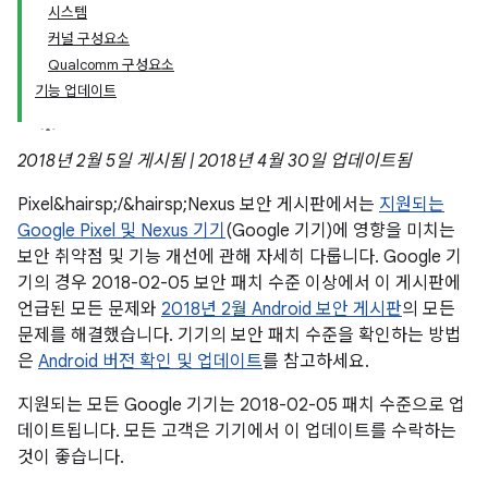
시스템
커널 구성요소
Qualcomm 구성요소
기능 업데이트
2018년 2월 5일 게시됨 | 2018년 4월 30일 업데이트됨
Pixel&hairsp;/&hairsp;Nexus 보안 게시판에서는
지원되는
Google Pixel 및 Nexus 기기
(Google 기기)에 영향을 미치는
보안 취약점 및 기능 개선에 관해 자세히 다룹니다. Google 기
기의 경우 2018-02-05 보안 패치 수준 이상에서 이 게시판에
언급된 모든 문제와
2018년 2월 Android 보안 게시판
의 모든
문제를 해결했습니다. 기기의 보안 패치 수준을 확인하는 방법
은
Android 버전 확인 및 업데이트
를 참고하세요.
지원되는 모든 Google 기기는 2018-02-05 패치 수준으로 업
데이트됩니다. 모든 고객은 기기에서 이 업데이트를 수락하는
것이 좋습니다.