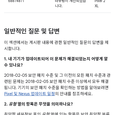
68874871
라우팅이 개선되었습
Pixel 2
니다.
XL
일반적인 질문 및 답변
이 섹션에서는 게시판 내용에 관한 일반적인 질문의 답변을 제
시합니다.
1. 내 기기가 업데이트되어 이 문제가 해결되었는지 어떻게 알
수 있나요?
2018-02-05 보안 패치 수준 및 그 이전의 모든 패치 수준과 관
련된 문제는 2018-02-05 보안 패치 수준 이상에서 모두 해결
됩니다. 기기의 보안 패치 수준을 확인하는 방법을 알아보려면
Pixel 및 Nexus 업데이트 일정
의 안내를 참조하세요.
2.
유형
열의 항목은 무엇을 의미하나요?
취약점 세부정보 표의
유형
열에 있는 항목은 보안 취약점 분류