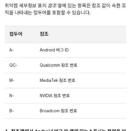
취약점 세부정보 표의
참조
열에 있는 항목은 참조 값이 속한 조
직을 나타내는 접두어를 포함할 수 있습니다.
접두어
참조
A-
Android 버그 ID
QC-
Qualcomm 참조 번호
M-
MediaTek 참조 번호
N-
NVIDIA 참조 번호
B-
Broadcom 참조 번호