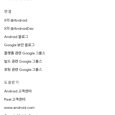
연결
X의 @Android
X의 @AndroidDev
Android 블로그
Google 보안 블로그
플랫폼 관련 Google 그룹스
빌드 관련 Google 그룹스
포팅 관련 Google 그룹스
도움받기
Android 고객센터
Pixel 고객센터
www.android.com