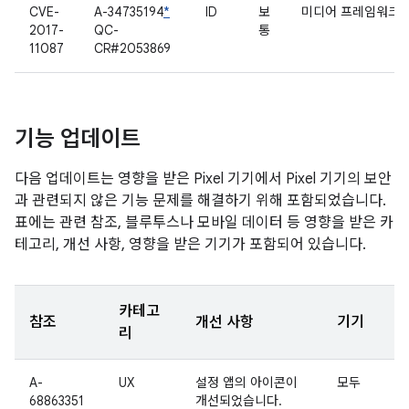
CVE-
A-34735194
*
ID
보
미디어 프레임워크
2017-
QC-
통
11087
CR#2053869
기능 업데이트
다음 업데이트는 영향을 받은 Pixel 기기에서 Pixel 기기의 보안
과 관련되지 않은 기능 문제를 해결하기 위해 포함되었습니다.
표에는 관련 참조, 블루투스나 모바일 데이터 등 영향을 받은 카
테고리, 개선 사항, 영향을 받은 기기가 포함되어 있습니다.
카테고
참조
개선 사항
기기
리
A-
UX
설정 앱의 아이콘이
모두
68863351
개선되었습니다.