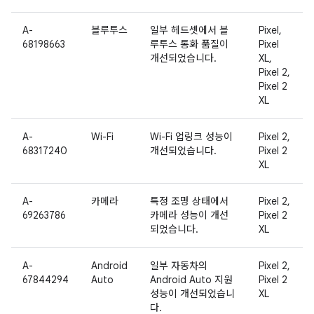
A-
블루투스
일부 헤드셋에서 블
Pixel,
68198663
루투스 통화 품질이
Pixel
개선되었습니다.
XL,
Pixel 2,
Pixel 2
XL
A-
Wi-Fi
Wi-Fi 업링크 성능이
Pixel 2,
68317240
개선되었습니다.
Pixel 2
XL
A-
카메라
특정 조명 상태에서
Pixel 2,
69263786
카메라 성능이 개선
Pixel 2
되었습니다.
XL
A-
Android
일부 자동차의
Pixel 2,
67844294
Auto
Android Auto 지원
Pixel 2
성능이 개선되었습니
XL
다.