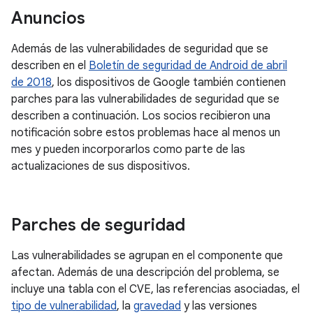
Anuncios
Además de las vulnerabilidades de seguridad que se
describen en el
Boletín de seguridad de Android de abril
de 2018
, los dispositivos de Google también contienen
parches para las vulnerabilidades de seguridad que se
describen a continuación. Los socios recibieron una
notificación sobre estos problemas hace al menos un
mes y pueden incorporarlos como parte de las
actualizaciones de sus dispositivos.
Parches de seguridad
Las vulnerabilidades se agrupan en el componente que
afectan. Además de una descripción del problema, se
incluye una tabla con el CVE, las referencias asociadas, el
tipo de vulnerabilidad
, la
gravedad
y las versiones