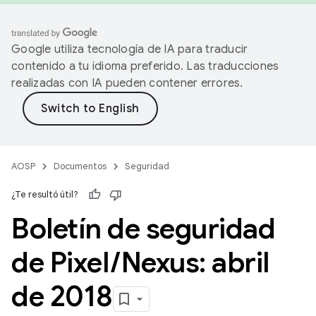
Google utiliza tecnología de IA para traducir
contenido a tu idioma preferido. Las traducciones
realizadas con IA pueden contener errores.
AOSP
Documentos
Seguridad
¿Te resultó útil?
Boletín de seguridad
de Pixel
/
Nexus: abril
de 2018