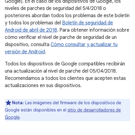
Google). En el caso de los dispositivos de Google, los
niveles de parches de seguridad del 5/4/2018 o
posteriores abordan todos los problemas de este boletín
y todos los problemas del
Boletín de seguridad de
Android de abril de 2018
. Para obtener información sobre
cómo verificar el nivel de parche de seguridad de un
dispositivo, consulta
Cómo consultar y actualizar tu
versión de Android
.
Todos los dispositivos de Google compatibles recibirán
una actualización al nivel de parche del 05/04/2018.
Recomendamos a todos los clientes que acepten estas
actualizaciones en sus dispositivos.
Nota:
Las imágenes del firmware de los dispositivos de
Google están disponibles en el
sitio de desarrolladores de
Google
.