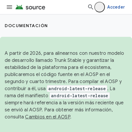
Acceder
DOCUMENTACIÓN
A partir de 2026, para alinearnos con nuestro modelo
de desarrollo llamado Trunk Stable y garantizar la
estabilidad de la plataforma para el ecosistema,
publicaremos el código fuente en el AOSP en el
segundo y cuarto trimestre. Para compilar el AOSP y
contribuir a él, usa
android-latest-release
. La
rama del manifiesto
android-latest-release
siempre hará referencia a la versión más reciente que
se envió al AOSP. Para obtener más información,
consulta
Cambios en el AOSP
.