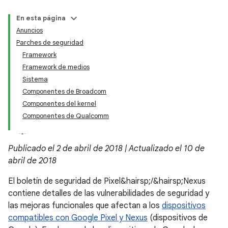
En esta página
Anuncios
Parches de seguridad
Framework
Framework de medios
Sistema
Componentes de Broadcom
Componentes del kernel
Componentes de Qualcomm
Publicado el 2 de abril de 2018 | Actualizado el 10 de
abril de 2018
El boletín de seguridad de Pixel&hairsp;/&hairsp;Nexus
contiene detalles de las vulnerabilidades de seguridad y
las mejoras funcionales que afectan a los
dispositivos
compatibles con Google Pixel y Nexus
(dispositivos de