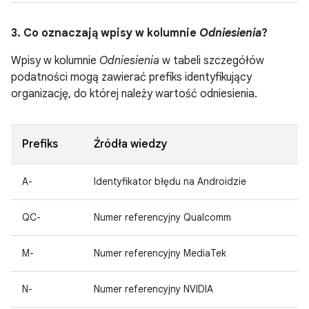
3. Co oznaczają wpisy w kolumnie
Odniesienia
?
Wpisy w kolumnie
Odniesienia
w tabeli szczegółów
podatności mogą zawierać prefiks identyfikujący
organizację, do której należy wartość odniesienia.
Prefiks
Źródła wiedzy
A-
Identyfikator błędu na Androidzie
QC-
Numer referencyjny Qualcomm
M-
Numer referencyjny MediaTek
N-
Numer referencyjny NVIDIA