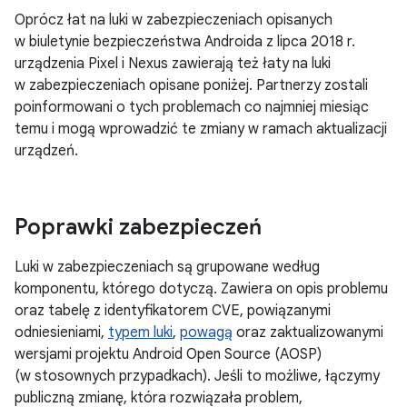
Oprócz łat na luki w zabezpieczeniach opisanych
w biuletynie bezpieczeństwa Androida z lipca 2018 r.
urządzenia Pixel i Nexus zawierają też łaty na luki
w zabezpieczeniach opisane poniżej. Partnerzy zostali
poinformowani o tych problemach co najmniej miesiąc
temu i mogą wprowadzić te zmiany w ramach aktualizacji
urządzeń.
Poprawki zabezpieczeń
Luki w zabezpieczeniach są grupowane według
komponentu, którego dotyczą. Zawiera on opis problemu
oraz tabelę z identyfikatorem CVE, powiązanymi
odniesieniami,
typem luki
,
powagą
oraz zaktualizowanymi
wersjami projektu Android Open Source (AOSP)
(w stosownych przypadkach). Jeśli to możliwe, łączymy
publiczną zmianę, która rozwiązała problem,