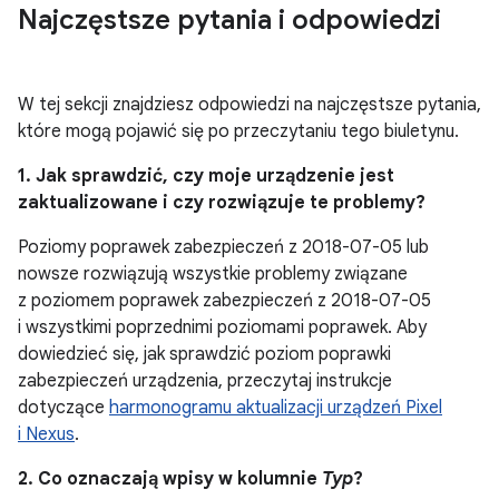
Najczęstsze pytania i odpowiedzi
W tej sekcji znajdziesz odpowiedzi na najczęstsze pytania,
które mogą pojawić się po przeczytaniu tego biuletynu.
1. Jak sprawdzić, czy moje urządzenie jest
zaktualizowane i czy rozwiązuje te problemy?
Poziomy poprawek zabezpieczeń z 2018-07-05 lub
nowsze rozwiązują wszystkie problemy związane
z poziomem poprawek zabezpieczeń z 2018-07-05
i wszystkimi poprzednimi poziomami poprawek. Aby
dowiedzieć się, jak sprawdzić poziom poprawki
zabezpieczeń urządzenia, przeczytaj instrukcje
dotyczące
harmonogramu aktualizacji urządzeń Pixel
i Nexus
.
2. Co oznaczają wpisy w kolumnie
Typ
?