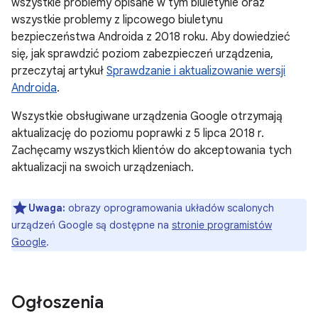
wszystkie problemy opisane w tym biuletynie oraz
wszystkie problemy z lipcowego biuletynu
bezpieczeństwa Androida z 2018 roku. Aby dowiedzieć
się, jak sprawdzić poziom zabezpieczeń urządzenia,
przeczytaj artykuł
Sprawdzanie i aktualizowanie wersji
Androida
.
Wszystkie obsługiwane urządzenia Google otrzymają
aktualizację do poziomu poprawki z 5 lipca 2018 r.
Zachęcamy wszystkich klientów do akceptowania tych
aktualizacji na swoich urządzeniach.
Uwaga:
obrazy oprogramowania układów scalonych
urządzeń Google są dostępne na
stronie programistów
Google
.
Ogłoszenia