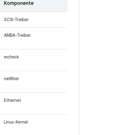
Komponente
SCSI-Treiber
AMBA-Treiber
mcheck
netfilter
Ethernet
Linux-Kernel