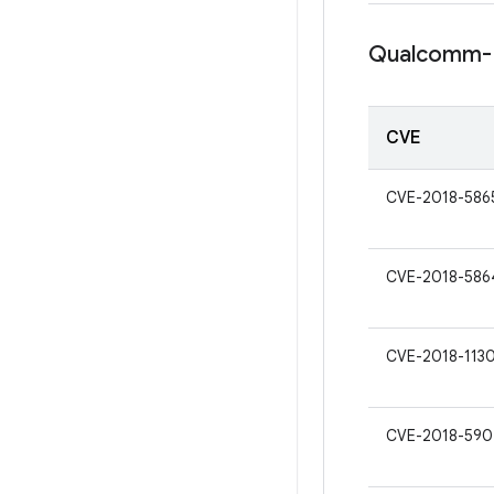
Qualcomm-
CVE
CVE-2018-586
CVE-2018-586
CVE-2018-113
CVE-2018-590