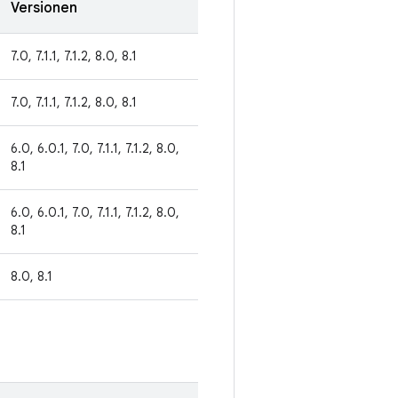
Versionen
7.0, 7.1.1, 7.1.2, 8.0, 8.1
7.0, 7.1.1, 7.1.2, 8.0, 8.1
6.0, 6.0.1, 7.0, 7.1.1, 7.1.2, 8.0,
8.1
6.0, 6.0.1, 7.0, 7.1.1, 7.1.2, 8.0,
8.1
8.0, 8.1