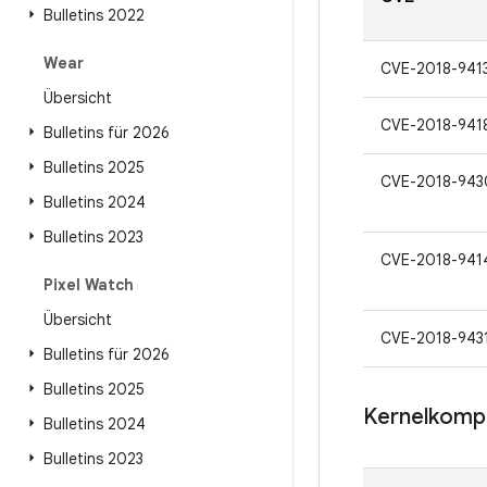
Bulletins 2022
Wear
CVE-2018-941
Übersicht
CVE-2018-941
Bulletins für 2026
Bulletins 2025
CVE-2018-943
Bulletins 2024
Bulletins 2023
CVE-2018-941
Pixel Watch
Übersicht
CVE-2018-943
Bulletins für 2026
Bulletins 2025
Kernelkomp
Bulletins 2024
Bulletins 2023