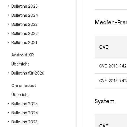
Bulletins 2025
Bulletins 2024
Medien-Fr
Bulletins 2023
Bulletins 2022
Bulletins 2021
CVE
Android XR
Übersicht
CVE-2018-942
Bulletins für 2026
CVE-2018-942
Chromecast
Übersicht
System
Bulletins 2025
Bulletins 2024
Bulletins 2023
CVE