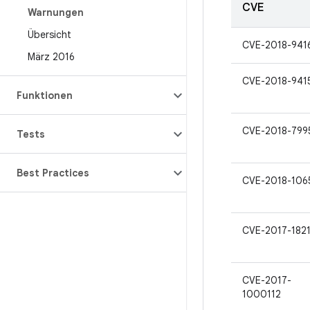
CVE
Warnungen
Übersicht
CVE-2018-941
März 2016
CVE-2018-941
Funktionen
CVE-2018-799
Tests
Best Practices
CVE-2018-106
CVE-2017-182
CVE-2017-
1000112