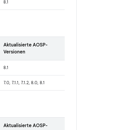
8.1
Aktualisierte AOSP-
Versionen
8.1
7.0, 7.1.1, 7.1.2, 8.0, 8.1
Aktualisierte AOSP-