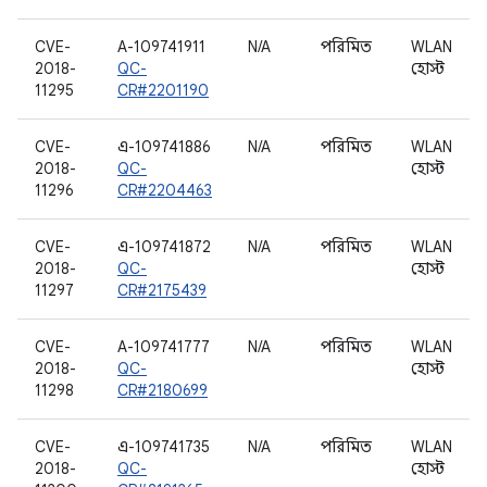
CVE-
A-109741911
N/A
পরিমিত
WLAN
2018-
QC-
হোস্ট
11295
CR#2201190
CVE-
এ-109741886
N/A
পরিমিত
WLAN
2018-
QC-
হোস্ট
11296
CR#2204463
CVE-
এ-109741872
N/A
পরিমিত
WLAN
2018-
QC-
হোস্ট
11297
CR#2175439
CVE-
A-109741777
N/A
পরিমিত
WLAN
2018-
QC-
হোস্ট
11298
CR#2180699
CVE-
এ-109741735
N/A
পরিমিত
WLAN
2018-
QC-
হোস্ট