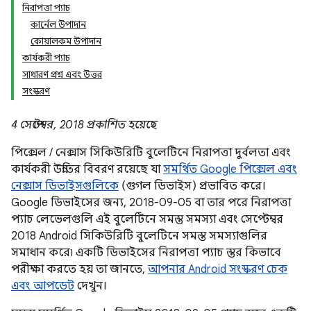
নিরাপত্তা প্যাচ
কার্নেল উপাদান
কোয়ালকম উপাদান
কার্যকরী প্যাচ
সাধারণ প্রশ্ন এবং উত্তর
সংস্করণ
4 সেপ্টেম্বর, 2018 প্রকাশিত হয়েছে
পিক্সেল / নেক্সাস সিকিউরিটি বুলেটিনে নিরাপত্তা দুর্বলতা এবং
কার্যকরী উন্নতির বিবরণ রয়েছে যা
সমর্থিত Google পিক্সেল এবং
নেক্সাস ডিভাইসগুলিকে
(গুগল ডিভাইস) প্রভাবিত করে।
Google ডিভাইসের জন্য, 2018-09-05 বা তার পরে নিরাপত্তা
প্যাচ লেভেলগুলি এই বুলেটিনে সমস্ত সমস্যা এবং সেপ্টেম্বর
2018 Android সিকিউরিটি বুলেটিনে সমস্ত সমস্যাগুলির
সমাধান করে৷ একটি ডিভাইসের নিরাপত্তা প্যাচ স্তর কিভাবে
পরীক্ষা করতে হয় তা জানতে,
আপনার Android সংস্করণ চেক
এবং আপডেট
দেখুন।