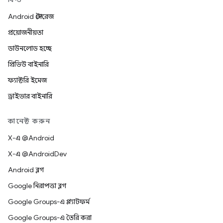
Android স্টোরেজ
প্রয়োজনীয়তা
ডাউনলোড হচ্ছে
প্রিভিউ বাইনারি
ফ্যাক্টরি ইমেজ
ড্রাইভার বাইনারি
কানেক্ট করুন
X-এ @Android
X-এ @AndroidDev
Android ব্লগ
Google নিরাপত্তা ব্লগ
Google Groups-এ প্ল্যাটফর্ম
Google Groups-এ তৈরি করা