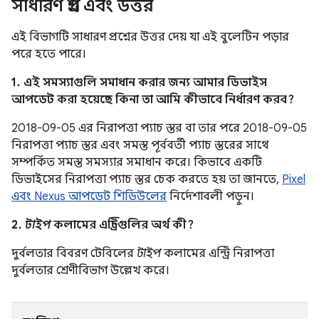
সাধারণ প্রশ্ন এবং উত্তর
এই বিভাগটি সাধারণ প্রশ্নের উত্তর দেয় যা এই বুলেটিন পড়ার
পরে হতে পারে।
1. এই সমস্যাগুলি সমাধান করার জন্য আমার ডিভাইস
আপডেট করা হয়েছে কিনা তা আমি কীভাবে নির্ধারণ করব?
2018-09-05 এর নিরাপত্তা প্যাচ স্তর বা তার পরে 2018-09-05
নিরাপত্তা প্যাচ স্তর এবং সমস্ত পূর্ববর্তী প্যাচ স্তরের সাথে
সম্পর্কিত সমস্ত সমস্যার সমাধান করে। কিভাবে একটি
ডিভাইসের নিরাপত্তা প্যাচ স্তর চেক করতে হয় তা জানতে,
Pixel
এবং Nexus আপডেট শিডিউলের
নির্দেশাবলী পড়ুন।
2.
টাইপ
কলামের এন্ট্রিগুলির অর্থ কী?
দুর্বলতার বিবরণ টেবিলের
টাইপ
কলামের এন্ট্রি নিরাপত্তা
দুর্বলতার শ্রেণীবিভাগ উল্লেখ করে।