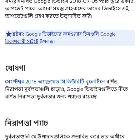
সমস্ত সমর্থিত Google ডিভাইস 2018-09-05 প্যাচ স্তরে একটি
আপডেট পাবে। আমরা সমস্ত গ্রাহকদের তাদের ডিভাইসে এই
আপডেটগুলি গ্রহণ করতে উত্সাহিত করি৷
দ্রষ্টব্য:
Google ডিভাইসের ফার্মওয়্যার চিত্রগুলি
Google
বিকাশকারী সাইটে
উপলব্ধ।
ঘোষণা
সেপ্টেম্বর 2018 অ্যান্ড্রয়েড সিকিউরিটি বুলেটিনে
বর্ণিত
নিরাপত্তা দুর্বলতাগুলি ছাড়াও, Google ডিভাইসগুলিতে নীচে
বর্ণিত নিরাপত্তা দুর্বলতার জন্য প্যাচও রয়েছে৷
নিরাপত্তা প্যাচ
দুর্বলতাগুলি যে উপাদানগুলিকে প্রভাবিত করে তার অধীনে