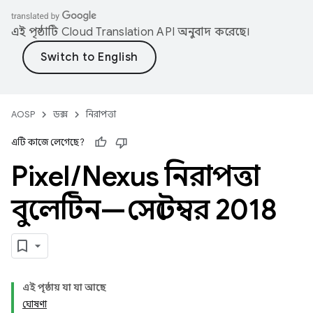
এই পৃষ্ঠাটি
Cloud Translation API
অনুবাদ করেছে।
AOSP
ডক্স
নিরাপত্তা
এটি কাজে লেগেছে?
Pixel
/
Nexus নিরাপত্তা
বুলেটিন—সেপ্টেম্বর 2018
এই পৃষ্ঠায় যা যা আছে
ঘোষণা