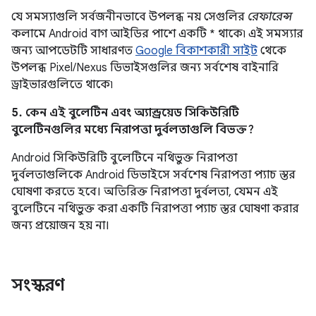
যে সমস্যাগুলি সর্বজনীনভাবে উপলব্ধ নয় সেগুলির
রেফারেন্স
কলামে Android বাগ আইডির পাশে একটি * থাকে৷ এই সমস্যার
জন্য আপডেটটি সাধারণত
Google বিকাশকারী সাইট
থেকে
উপলব্ধ Pixel/Nexus ডিভাইসগুলির জন্য সর্বশেষ বাইনারি
ড্রাইভারগুলিতে থাকে৷
5. কেন এই বুলেটিন এবং অ্যান্ড্রয়েড সিকিউরিটি
বুলেটিনগুলির মধ্যে নিরাপত্তা দুর্বলতাগুলি বিভক্ত?
Android সিকিউরিটি বুলেটিনে নথিভুক্ত নিরাপত্তা
দুর্বলতাগুলিকে Android ডিভাইসে সর্বশেষ নিরাপত্তা প্যাচ স্তর
ঘোষণা করতে হবে। অতিরিক্ত নিরাপত্তা দুর্বলতা, যেমন এই
বুলেটিনে নথিভুক্ত করা একটি নিরাপত্তা প্যাচ স্তর ঘোষণা করার
জন্য প্রয়োজন হয় না।
সংস্করণ