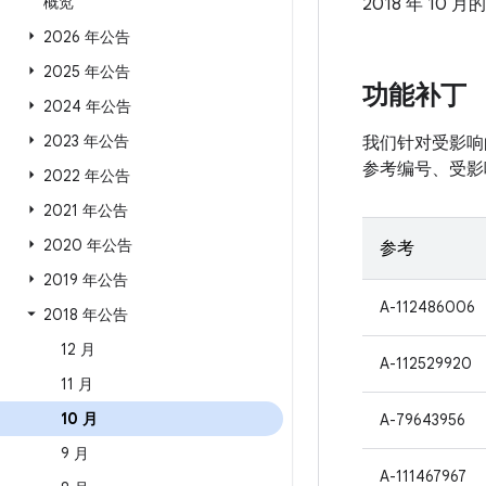
概览
2018 年 10 月
2026 年公告
2025 年公告
功能补丁
2024 年公告
2023 年公告
我们针对受影响的
参考编号、受影
2022 年公告
2021 年公告
2020 年公告
参考
2019 年公告
A-112486006
2018 年公告
12 月
A-112529920
11 月
10 月
A-79643956
9 月
A-111467967