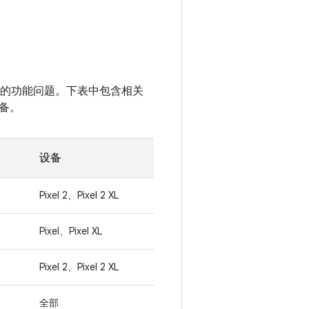
性无关的功能问题。下表中包含相关
备。
设备
Pixel 2、Pixel 2 XL
Pixel、Pixel XL
Pixel 2、Pixel 2 XL
全部