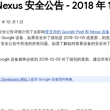
Nexus 安全公告 - 2018 年 
年 10 月 1 日
exus 安全公告详细介绍了会影响
受支持的 Google Pixel 和 Nexus 设备
Google 设备，如果安全补丁级别是 2018-10-05 或更新，则
droid 安全公告中所述的所有问题。如需了解如何查看设备的安全
oogle 设备都将会收到 2018-10-05 补丁级别的更新。建
 Developers 网站
上提供 Google 设备固件映像。