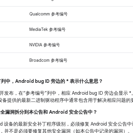
Qualcomm 参考编号
MediaTek 参考编号
NVIDIA 参考编号
Broadcom 参考编号
列中，Android bug ID 旁边的 * 表示什么意思？
布，在“参考编号”列中，相应 Android bug ID 旁边会显示 *
Nexus 设备提供的最新二进制驱动程序中通常包含用于解决相应问题的
安全漏洞拆分到本公告和 Android 安全公告中？
roid 设备的最新安全补丁程序级别，必须修复 Android 安全
，并不是必须要修复其他安全漏洞（如本公告中记录的漏洞）。