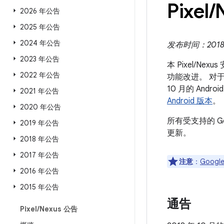
Pixel
/
2026 年公告
2025 年公告
2024 年公告
发布时间：2018 
2023 年公告
本 Pixel/N
2022 年公告
功能改进。 对于 
10 月的 An
2021 年公告
Android 版本
。
2020 年公告
所有受支持的 G
2019 年公告
更新。
2018 年公告
2017 年公告
注意
：
Google
2016 年公告
2015 年公告
通告
Pixel
/
Nexus 公告