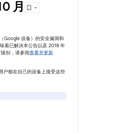
10 月
（Google 设备）的安全漏洞和
意味着已解决本公告以及 2018 年
补丁级别，请参阅
查看并更新
议所有用户都在自己的设备上接受这些