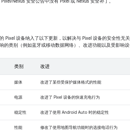
的 Pixel/Nexus 安全公告中没有 Pixel 或 Nexus 安全补丁。
 Pixel 设备纳入了以下更新，以解决与 Pixel 设备的安全
响的类别（例如蓝牙或移动数据网络）、改进功能以及受影响设
类别
改进
媒体
改进了某些受保护媒体格式的性能
电源
改进了 Pixel 设备的快速充电行为
稳定性
改进了使用 Android Auto 时的稳定性
性能
修改了使用地图导航功能时的选接电话行为