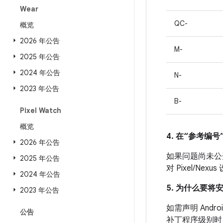
Wear
QC-
概览
2026 年公告
M-
2025 年公告
2024 年公告
N-
2023 年公告
B-
Pixel Watch
概览
4. 在“参考编号”
2026 年公告
如果问题尚未公开发
2025 年公告
对 Pixel/
2024 年公告
5. 为什么要将
2023 年公告
如需声明 And
公告
补丁程序级别时