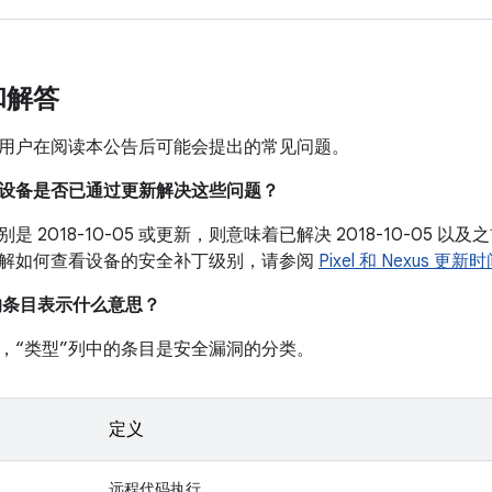
和解答
用户在阅读本公告后可能会提出的常见问题。
我的设备是否已通过更新解决这些问题？
是 2018-10-05 或更新，则意味着已解决 2018-10-05
解如何查看设备的安全补丁级别，请参阅
Pixel 和 Nexus 更新
中的条目表示什么意思？
，“类型”列中的条目是安全漏洞的分类。
定义
远程代码执行