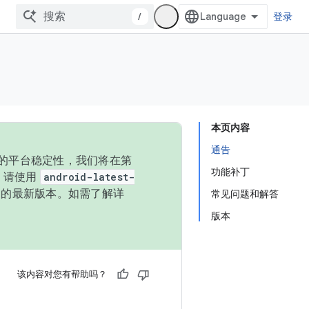
/
登录
本页内容
通告
统的平台稳定性，我们将在第
功能补丁
码，请使用
android-latest-
P 的最新版本。如需了解详
常见问题和解答
版本
该内容对您有帮助吗？