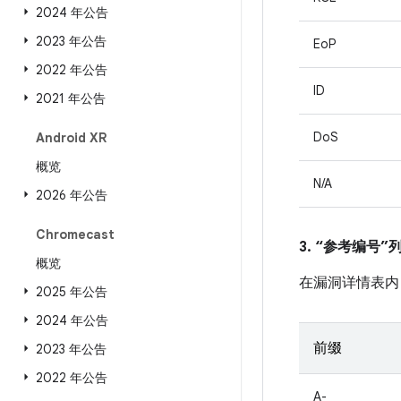
2024 年公告
2023 年公告
EoP
2022 年公告
ID
2021 年公告
DoS
Android XR
概览
N/A
2026 年公告
Chromecast
3. “参考编号
概览
在漏洞详情表内
2025 年公告
2024 年公告
前缀
2023 年公告
2022 年公告
A-