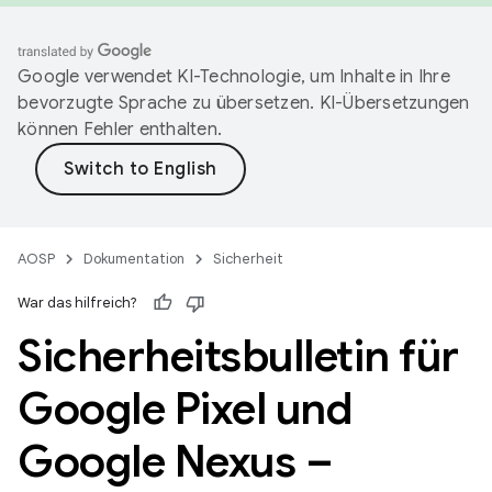
Google verwendet KI-Technologie, um Inhalte in Ihre
bevorzugte Sprache zu übersetzen. KI-Übersetzungen
können Fehler enthalten.
AOSP
Dokumentation
Sicherheit
War das hilfreich?
Sicherheitsbulletin für
Google Pixel und
Google Nexus –