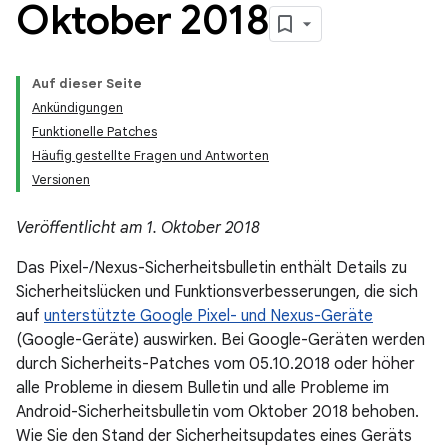
Oktober 2018
Auf dieser Seite
Ankündigungen
Funktionelle Patches
Häufig gestellte Fragen und Antworten
Versionen
Veröffentlicht am 1. Oktober 2018
Das Pixel-/Nexus-Sicherheitsbulletin enthält Details zu
Sicherheitslücken und Funktionsverbesserungen, die sich
auf
unterstützte Google Pixel- und Nexus-Geräte
(Google-Geräte) auswirken. Bei Google-Geräten werden
durch Sicherheits-Patches vom 05.10.2018 oder höher
alle Probleme in diesem Bulletin und alle Probleme im
Android-Sicherheitsbulletin vom Oktober 2018 behoben.
Wie Sie den Stand der Sicherheitsupdates eines Geräts