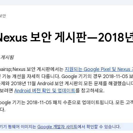
보안
Nexus 보안 게시판—2018년
일 게시됨
;/&hairsp;Nexus 보안 게시판에서는
지원되는 Google Pixel 및 Nexus
 기능 개선을 자세히 다룹니다. Google 기기의 경우 2018-11-0
제와 2018년 11월 Android 보안 게시판의 모든 문제를 해결했습
아보려면
Android 버전 확인 및 업데이트
를 참고하세요.
ogle 기기는 2018-11-05 패치 수준으로 업데이트됩니다. 모든
다.
e 기기 펌웨어 이미지는
Google 개발자 사이트
에서 확인할 수 있습니다.