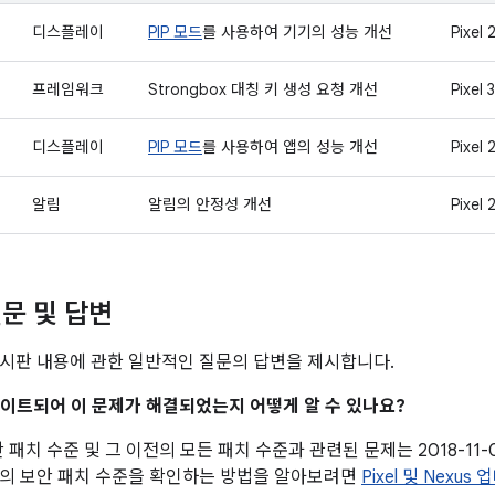
디스플레이
PIP 모드
를 사용하여 기기의 성능 개선
Pixel 2
프레임워크
Strongbox 대칭 키 생성 요청 개선
Pixel 3
디스플레이
PIP 모드
를 사용하여 앱의 성능 개선
Pixel 2
알림
알림의 안정성 개선
Pixel 2
문 및 답변
시판 내용에 관한 일반적인 질문의 답변을 제시합니다.
업데이트되어 이 문제가 해결되었는지 어떻게 알 수 있나요?
 보안 패치 수준 및 그 이전의 모든 패치 수준과 관련된 문제는 2018-1
의 보안 패치 수준을 확인하는 방법을 알아보려면
Pixel 및 Nexu