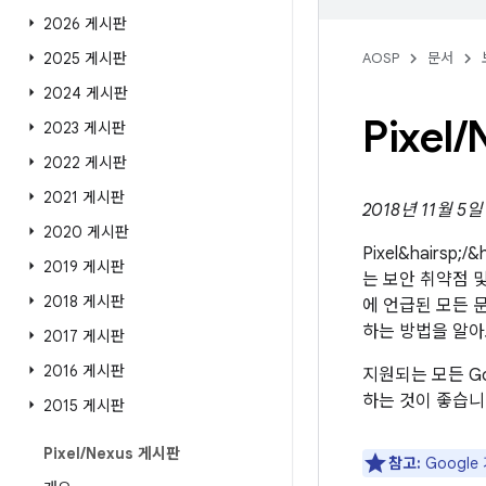
2026 게시판
2025 게시판
AOSP
문서
2024 게시판
Pixel
/
2023 게시판
2022 게시판
2021 게시판
2018년 11월 5
2020 게시판
Pixel&hairsp
2019 게시판
는 보안 취약점 및
2018 게시판
에 언급된 모든 문
하는 방법을 알
2017 게시판
2016 게시판
지원되는 모든 Go
하는 것이 좋습니
2015 게시판
Pixel
/
Nexus 게시판
참고:
Googl