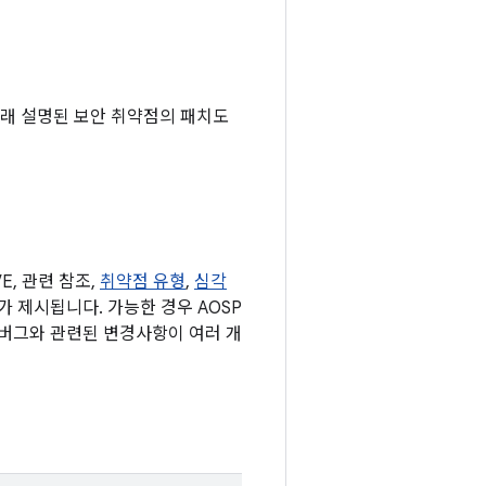
 아래 설명된 보안 취약점의 패치도
, 관련 참조,
취약점 유형
,
심각
표가 제시됩니다. 가능한 경우 AOSP
 버그와 관련된 변경사항이 여러 개