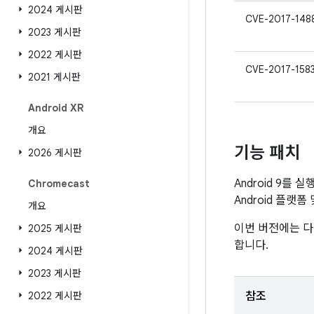
2024 게시판
CVE-2017-148
2023 게시판
2022 게시판
CVE-2017-158
2021 게시판
Android XR
개요
기능 패치
2026 게시판
Android 9를 
Chromecast
Android 플랫
개요
이번 버전에는 다
2025 게시판
합니다.
2024 게시판
2023 게시판
2022 게시판
참조