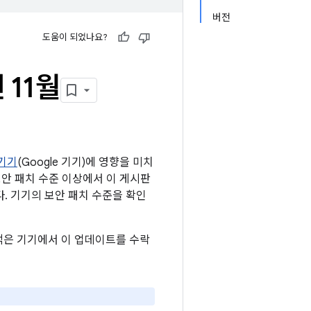
버전
도움이 되었나요?
 11월
 기기
(Google 기기)에 영향을 미치
5 보안 패치 수준 이상에서 이 게시판
니다. 기기의 보안 패치 수준을 확인
 고객은 기기에서 이 업데이트를 수락