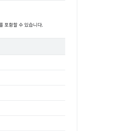
를 포함할 수 있습니다.