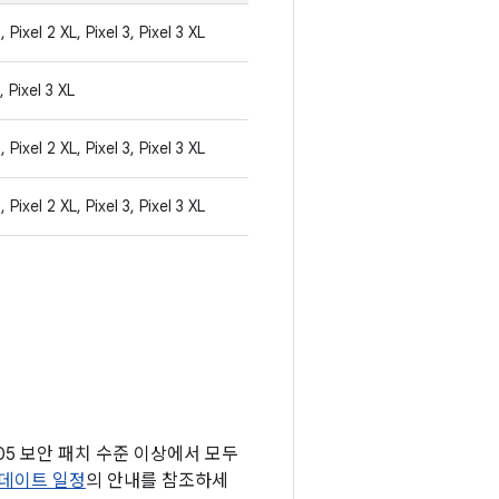
, Pixel 2 XL, Pixel 3, Pixel 3 XL
, Pixel 3 XL
, Pixel 2 XL, Pixel 3, Pixel 3 XL
, Pixel 2 XL, Pixel 3, Pixel 3 XL
1-05 보안 패치 수준 이상에서 모두
s 업데이트 일정
의 안내를 참조하세