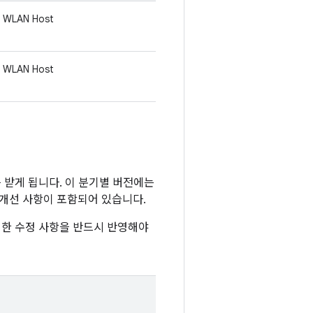
WLAN Host
WLAN Host
이트를 받게 됩니다. 이 분기별 버전에는
및 개선 사항이 포함되어 있습니다.
이러한 수정 사항을 반드시 반영해야