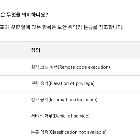
은 무엇을 의미하나요?
 표의
유형
열에 있는 항목은 보안 취약점 분류를 참조합니다.
정의
원격 코드 실행(Remote code execution)
권한 승격(Elevation of privilege)
정보 공개(Information disclosure)
서비스 거부(Denial of service)
분류 없음(Classification not available)