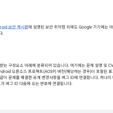
droid 보안 게시판
에 설명된 보안 취약점 외에도 Google 기기에는
다.
받는 구성요소 아래에 분류되어 있습니다. 여기에는 문제 설명 및 CVE
ndroid 오픈소스 프로젝트(AOSP) 버전(해당하는 경우)이 포함된 
같이 문제를 해결한 공개 변경사항을 버그 ID에 연결합니다. 하나의
조가 버그 ID 다음에 오는 번호에 연결됩니다.