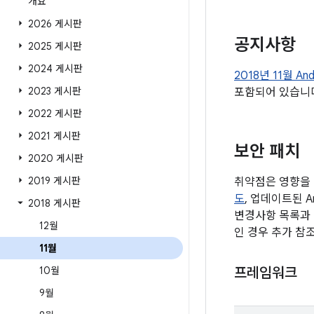
개요
2026 게시판
공지사항
2025 게시판
2024 게시판
2018년 11월 An
2023 게시판
포함되어 있습니
2022 게시판
2021 게시판
보안 패치
2020 게시판
2019 게시판
취약점은 영향을 
도
, 업데이트된 A
2018 게시판
변경사항 목록과 
12월
인 경우 추가 참
11월
10월
프레임워크
9월