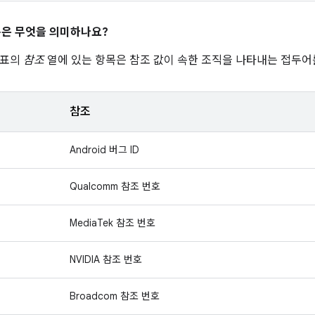
은 무엇을 의미하나요?
 표의
참조
열에 있는 항목은 참조 값이 속한 조직을 나타내는 접두어
참조
Android 버그 ID
Qualcomm 참조 번호
MediaTek 참조 번호
NVIDIA 참조 번호
Broadcom 참조 번호