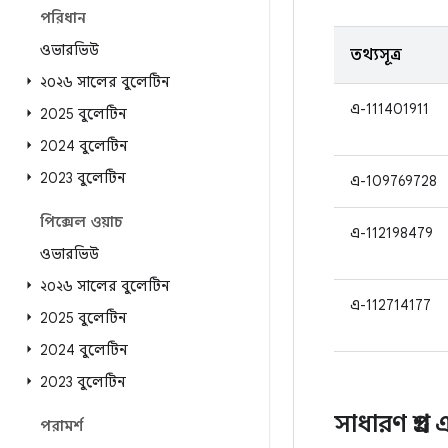
পরিধান
ওভারভিউ
তথ্যসূত্র
২০২৬ সালের বুলেটিন
এ-111401911
2025 বুলেটিন
2024 বুলেটিন
2023 বুলেটিন
এ-109769728
পিক্সেল ওয়াচ
এ-112198479
ওভারভিউ
২০২৬ সালের বুলেটিন
এ-112714177
2025 বুলেটিন
2024 বুলেটিন
2023 বুলেটিন
সাধারণ প্রশ্ন
পরামর্শ