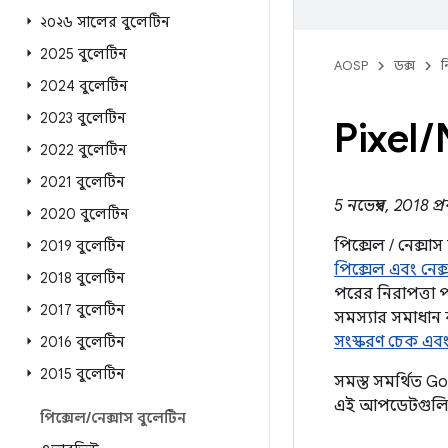
২০২৬ সালের বুলেটিন
2025 বুলেটিন
AOSP
ডক্স
ন
2024 বুলেটিন
2023 বুলেটিন
Pixel
/
2022 বুলেটিন
2021 বুলেটিন
5 নভেম্বর, 2018 প
2020 বুলেটিন
পিক্সেল / নেক্সা
2019 বুলেটিন
পিক্সেল এবং নেক
2018 বুলেটিন
পরের নিরাপত্তা 
2017 বুলেটিন
সমস্যার সমাধান 
সংস্করণ চেক এ
2016 বুলেটিন
2015 বুলেটিন
সমস্ত সমর্থিত 
এই আপডেটগুলি 
পিক্সেল
/
নেক্সাস বুলেটিন