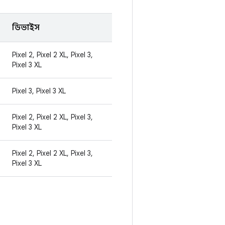
ডিভাইস
Pixel 2, Pixel 2 XL, Pixel 3,
Pixel 3 XL
Pixel 3, Pixel 3 XL
Pixel 2, Pixel 2 XL, Pixel 3,
Pixel 3 XL
Pixel 2, Pixel 2 XL, Pixel 3,
Pixel 3 XL