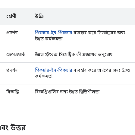
শ্রেণী
উন্নতি
প্রদর্শন
পিকচার-ইন-পিকচার
ব্যবহার করে ডিভাইসের জন্য
উন্নত কর্মক্ষমতা
ফ্রেমওয়ার্ক
উন্নত স্ট্রংবক্স সিমেট্রিক কী প্রজন্মের অনুরোধ
প্রদর্শন
পিকচার-ইন-পিকচার
ব্যবহার করে অ্যাপের জন্য উন্নত
কর্মক্ষমতা
বিজ্ঞপ্তি
বিজ্ঞপ্তিগুলির জন্য উন্নত স্থিতিশীলতা
 এবং উত্তর