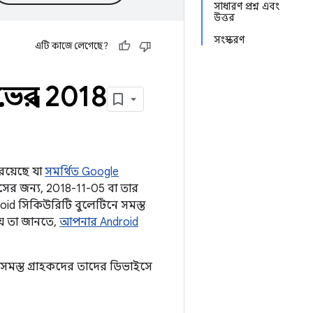
সাধারণ প্রশ্ন এবং
উত্তর
সংস্করণ
এটি কাজে লেগেছে?
ম্বর 2018
 রয়েছে যা
সমর্থিত Google
ের জন্য, 2018-11-05 বা তার
roid সিকিউরিটি বুলেটিনে সমস্ত
য় তা জানতে,
আপনার Android
সমস্ত গ্রাহকদের তাদের ডিভাইসে