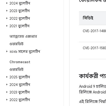
কোয়ালকম উ
2024 বুলেটিন
2023 বুলেটিন
সিভিই
2022 বুলেটিন
2021 বুলেটিন
CVE-2017-148
অ্যান্ড্রয়েড এক্সআর
ওভারভিউ
CVE-2017-158
২০২৬ সালের বুলেটিন
Chromecast
ওভারভিউ
কার্যকরী প্
2025 বুলেটিন
2024 বুলেটিন
Android 9 চালি
রিলিজে Android প
2023 বুলেটিন
2022 বুলেটিন
এই রিলিজে নিম্ন