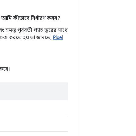
 আমি কীভাবে নির্ধারণ করব?
সমস্ত পূর্ববর্তী প্যাচ স্তরের সাথে
র চেক করতে হয় তা জানতে,
Pixel
 করে।