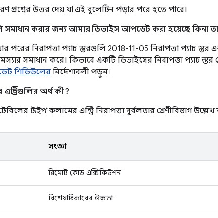
ণ প্রশ্নের উত্তর দেয় যা এই বুলেটিন পড়ার পরে হতে পারে।
লি সমাধান করার জন্য আমার ডিভাইস আপডেট করা হয়েছে কিনা তা
 পরের নিরাপত্তা প্যাচ স্তরগুলি 2018-11-05 নিরাপত্তা প্যাচ স্তর এবং 
 সমস্যার সমাধান করে। কিভাবে একটি ডিভাইসের নিরাপত্তা প্যাচ স্ত
ডেট শিডিউলের
নির্দেশাবলী পড়ুন।
ন্ট্রিগুলির অর্থ কী?
ণ টেবিলের
টাইপ
কলামের এন্ট্রি নিরাপত্তা দুর্বলতার শ্রেণীবিভাগ উল্লেখ
সংজ্ঞা
রিমোট কোড এক্সিকিউশন
বিশেষাধিকারের উচ্চতা