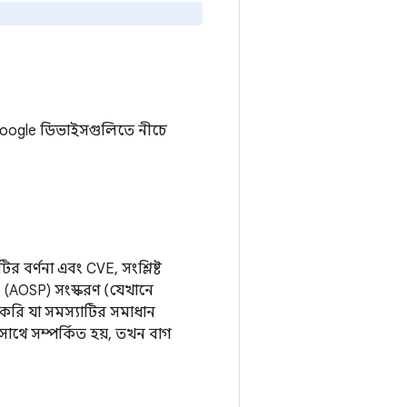
ও, Google ডিভাইসগুলিতে নীচে
 বর্ণনা এবং CVE, সংশ্লিষ্ট
(AOSP) সংস্করণ (যেখানে
করি যা সমস্যাটির সমাধান
থে সম্পর্কিত হয়, তখন বাগ