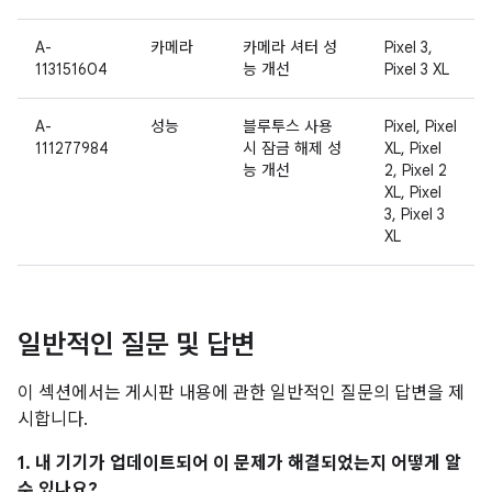
A-
카메라
카메라 셔터 성
Pixel 3,
113151604
능 개선
Pixel 3 XL
A-
성능
블루투스 사용
Pixel, Pixel
111277984
시 잠금 해제 성
XL, Pixel
능 개선
2, Pixel 2
XL, Pixel
3, Pixel 3
XL
일반적인 질문 및 답변
이 섹션에서는 게시판 내용에 관한 일반적인 질문의 답변을 제
시합니다.
1. 내 기기가 업데이트되어 이 문제가 해결되었는지 어떻게 알
수 있나요?