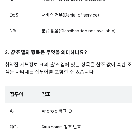
DoS
서비스 거부(Denial of service)
N/A
분류 없음(Classification not available)
3.
참조
열의 항목은 무엇을 의미하나요?
취약점 세부정보 표의
참조
열에 있는 항목은 참조 값이 속한 조
직을 나타내는 접두어를 포함할 수 있습니다.
접두어
참조
A-
Android 버그 ID
QC-
Qualcomm 참조 번호