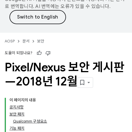
로 번역합니다. AI 번역에는 오류가 있을 수 있습니다.
AOSP
문서
보안
도움이 되었나요?
Pixel
/
Nexus 보안 게시판
—2018년 12월
이 페이지의 내용
공지사항
보안 패치
Qualcomm 구성요소
기능 패치