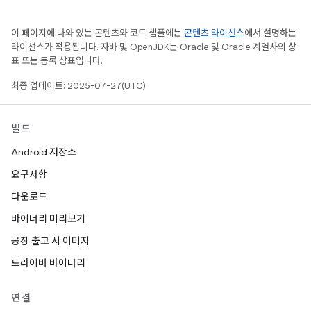
이 페이지에 나와 있는 콘텐츠와 코드 샘플에는
콘텐츠 라이선스
에서 설명하는
라이선스가 적용됩니다. 자바 및 OpenJDK는 Oracle 및 Oracle 계열사의 상
표 또는 등록 상표입니다.
최종 업데이트: 2025-07-27(UTC)
빌드
Android 저장소
요구사항
다운로드
바이너리 미리보기
공장 출고 시 이미지
드라이버 바이너리
연결