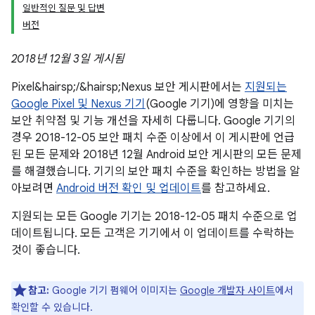
일반적인 질문 및 답변
버전
2018년 12월 3일 게시됨
Pixel&hairsp;/&hairsp;Nexus 보안 게시판에서는
지원되는
Google Pixel 및 Nexus 기기
(Google 기기)에 영향을 미치는
보안 취약점 및 기능 개선을 자세히 다룹니다. Google 기기의
경우 2018-12-05 보안 패치 수준 이상에서 이 게시판에 언급
된 모든 문제와 2018년 12월 Android 보안 게시판의 모든 문제
를 해결했습니다. 기기의 보안 패치 수준을 확인하는 방법을 알
아보려면
Android 버전 확인 및 업데이트
를 참고하세요.
지원되는 모든 Google 기기는 2018-12-05 패치 수준으로 업
데이트됩니다. 모든 고객은 기기에서 이 업데이트를 수락하는
것이 좋습니다.
참고:
Google 기기 펌웨어 이미지는
Google 개발자 사이트
에서
확인할 수 있습니다.