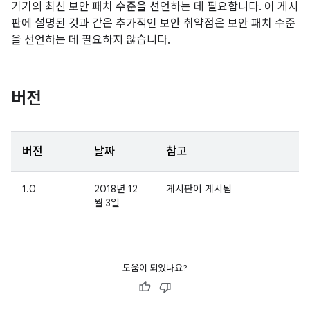
기기의 최신 보안 패치 수준을 선언하는 데 필요합니다. 이 게시
판에 설명된 것과 같은 추가적인 보안 취약점은 보안 패치 수준
을 선언하는 데 필요하지 않습니다.
버전
버전
날짜
참고
1.0
2018년 12
게시판이 게시됨
월 3일
도움이 되었나요?