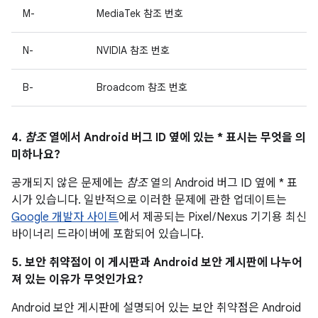
M-
MediaTek 참조 번호
N-
NVIDIA 참조 번호
B-
Broadcom 참조 번호
4.
참조
열에서 Android 버그 ID 옆에 있는 * 표시는 무엇을 의
미하나요?
공개되지 않은 문제에는
참조
열의 Android 버그 ID 옆에 * 표
시가 있습니다. 일반적으로 이러한 문제에 관한 업데이트는
Google 개발자 사이트
에서 제공되는 Pixel / Nexus 기기용 최신
바이너리 드라이버에 포함되어 있습니다.
5. 보안 취약점이 이 게시판과 Android 보안 게시판에 나누어
져 있는 이유가 무엇인가요?
Android 보안 게시판에 설명되어 있는 보안 취약점은 Android