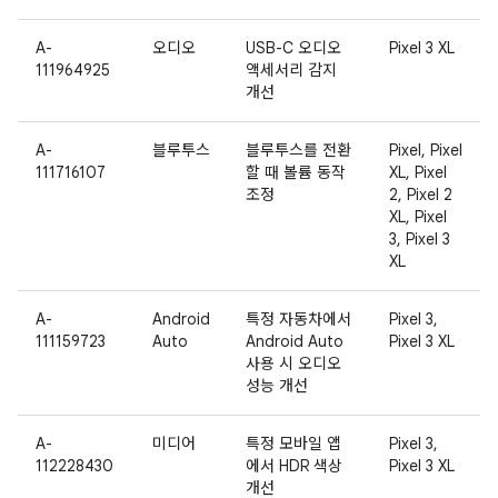
A-
오디오
USB-C 오디오
Pixel 3 XL
111964925
액세서리 감지
개선
A-
블루투스
블루투스를 전환
Pixel, Pixel
111716107
할 때 볼륨 동작
XL, Pixel
조정
2, Pixel 2
XL, Pixel
3, Pixel 3
XL
A-
Android
특정 자동차에서
Pixel 3,
111159723
Auto
Android Auto
Pixel 3 XL
사용 시 오디오
성능 개선
A-
미디어
특정 모바일 앱
Pixel 3,
112228430
에서 HDR 색상
Pixel 3 XL
개선