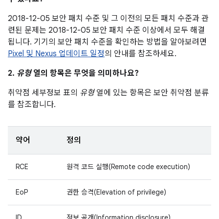
2018-12-05 보안 패치 수준 및 그 이전의 모든 패치 수준과 관
련된 문제는 2018-12-05 보안 패치 수준 이상에서 모두 해결
됩니다. 기기의 보안 패치 수준을 확인하는 방법을 알아보려면
Pixel 및 Nexus 업데이트 일정
의 안내를 참조하세요.
2.
유형
열의 항목은 무엇을 의미하나요?
취약점 세부정보 표의
유형
열에 있는 항목은 보안 취약점 분류
를 참조합니다.
약어
정의
RCE
원격 코드 실행(Remote code execution)
EoP
권한 승격(Elevation of privilege)
ID
정보 공개(Information disclosure)