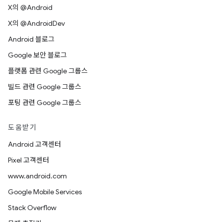
X의 @Android
X의 @AndroidDev
Android 블로그
Google 보안 블로그
플랫폼 관련 Google 그룹스
빌드 관련 Google 그룹스
포팅 관련 Google 그룹스
도움받기
Android 고객센터
Pixel 고객센터
www.android.com
Google Mobile Services
Stack Overflow