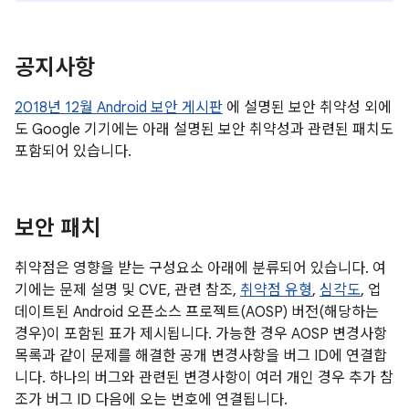
공지사항
2018년 12월 Android 보안 게시판
에 설명된 보안 취약성 외에
도 Google 기기에는 아래 설명된 보안 취약성과 관련된 패치도
포함되어 있습니다.
보안 패치
취약점은 영향을 받는 구성요소 아래에 분류되어 있습니다. 여
기에는 문제 설명 및 CVE, 관련 참조,
취약점 유형
,
심각도
, 업
데이트된 Android 오픈소스 프로젝트(AOSP) 버전(해당하는
경우)이 포함된 표가 제시됩니다. 가능한 경우 AOSP 변경사항
목록과 같이 문제를 해결한 공개 변경사항을 버그 ID에 연결합
니다. 하나의 버그와 관련된 변경사항이 여러 개인 경우 추가 참
조가 버그 ID 다음에 오는 번호에 연결됩니다.