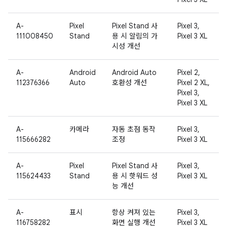
A-
Pixel
Pixel Stand 사
Pixel 3,
111008450
Stand
용 시 알림의 가
Pixel 3 XL
시성 개선
A-
Android
Android Auto
Pixel 2,
112376366
Auto
호환성 개선
Pixel 2 XL,
Pixel 3,
Pixel 3 XL
A-
카메라
자동 초점 동작
Pixel 3,
115666282
조정
Pixel 3 XL
A-
Pixel
Pixel Stand 사
Pixel 3,
115624433
Stand
용 시 핫워드 성
Pixel 3 XL
능 개선
A-
표시
항상 켜져 있는
Pixel 3,
116758282
화면 실행 개선
Pixel 3 XL