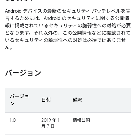
Android デバイスの最新のセキュリティ パッチレベルを宣
言するためには、Android のセキュリティに関する公開情
報に掲載されているセキュリティの脆弱性への対処が必要
となります。それ以外の、この公開情報などに掲載されて
いるセキュリティの脆弱性への対処は必須ではありませ
ん。
バージョン
バージョ
日付
備考
ン
1.0
2019 年 1
情報公開
月 7 日