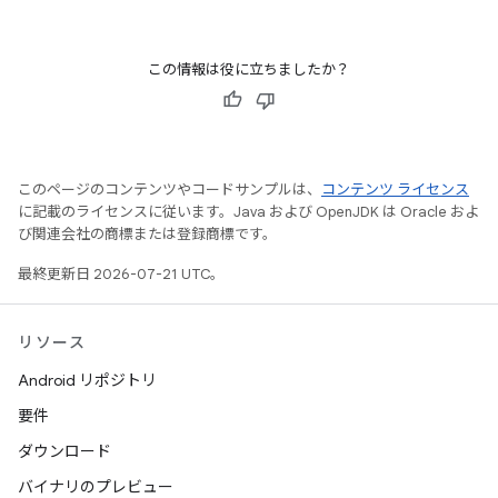
この情報は役に立ちましたか？
このページのコンテンツやコードサンプルは、
コンテンツ ライセンス
に記載のライセンスに従います。Java および OpenJDK は Oracle およ
び関連会社の商標または登録商標です。
最終更新日 2026-07-21 UTC。
リソース
Android リポジトリ
要件
ダウンロード
バイナリのプレビュー