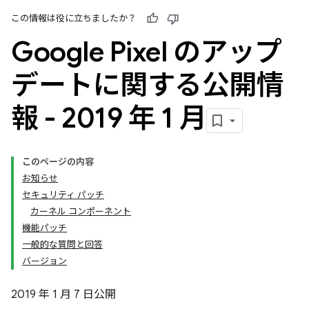
この情報は役に立ちましたか？
Google Pixel のアップ
デートに関する公開情
報 - 2019 年 1 月
このページの内容
お知らせ
セキュリティ パッチ
カーネル コンポーネント
機能パッチ
一般的な質問と回答
バージョン
2019 年 1 月 7 日公開