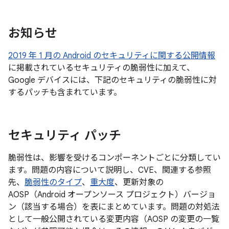
お知らせ
2019 年 1 月の Android のセキュリティに関する公開情報
に掲載されているセキュリティの脆弱性に加えて、
Google デバイスには、下記のセキュリティの脆弱性に対
するパッチも含まれています。
セキュリティ パッチ
脆弱性は、影響を受けるコンポーネントごとに分類してい
ます。問題の内容について説明し、CVE、関連する参照
先、
脆弱性のタイプ
、
重大度
、更新対象の
AOSP（Android オープンソース プロジェクト）バージョ
ン（該当する場合）を表にまとめています。問題の対処法
として一般公開されている変更内容（AOSP の変更の一覧