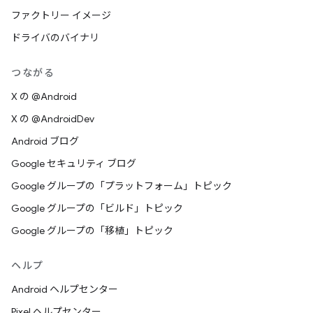
ファクトリー イメージ
ドライバのバイナリ
つながる
X の @Android
X の @AndroidDev
Android ブログ
Google セキュリティ ブログ
Google グループの「プラットフォーム」トピック
Google グループの「ビルド」トピック
Google グループの「移植」トピック
ヘルプ
Android ヘルプセンター
Pixel ヘルプセンター