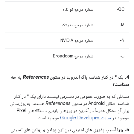
QC-
شماره مرجع کوالکام
M-
شماره مرجع مدیاتک
N-
شماره مرجع NVIDIA
ب-
شماره مرجع Broadcom
4. یک * در کنار شناسه باگ اندروید در ستون
References
به چه
معناست؟
مسائلی که به صورت عمومی در دسترس نیستند دارای یک * در کنار
شناسه اشکال Android در ستون
References
هستند. به‌روزرسانی
برای آن مشکل عموماً در آخرین درایورهای باینری دستگاه‌های Pixel
موجود در
سایت Google Developer
موجود است.
5. چرا آسیب پذیری های امنیتی بین این بولتن و بولتن های امنیتی