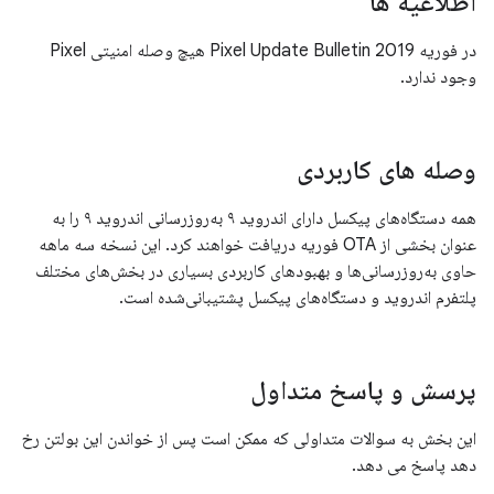
اطلاعیه ها
در فوریه 2019 Pixel Update Bulletin هیچ وصله امنیتی Pixel
وجود ندارد.
وصله های کاربردی
همه دستگاه‌های پیکسل دارای اندروید ۹ به‌روزرسانی اندروید ۹ را به
عنوان بخشی از OTA فوریه دریافت خواهند کرد. این نسخه سه ماهه
حاوی به‌روزرسانی‌ها و بهبودهای کاربردی بسیاری در بخش‌های مختلف
پلتفرم اندروید و دستگاه‌های پیکسل پشتیبانی‌شده است.
پرسش و پاسخ متداول
این بخش به سوالات متداولی که ممکن است پس از خواندن این بولتن رخ
دهد پاسخ می دهد.