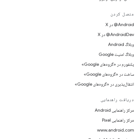
متصل کردن
‫‎@Android در X
‫‎@AndroidDev در X
وبلاگ Android
وبلاگ امنیت Google
پلتفورم در «گروه‌های Google»
ساخت در «گروه‌های Google»
انتقال‌پذیری در «گروه‌های Google»
دریافت راهنمایی
مرکز راهنمایی Android
مرکز راهنمایی Pixel
www.android.com