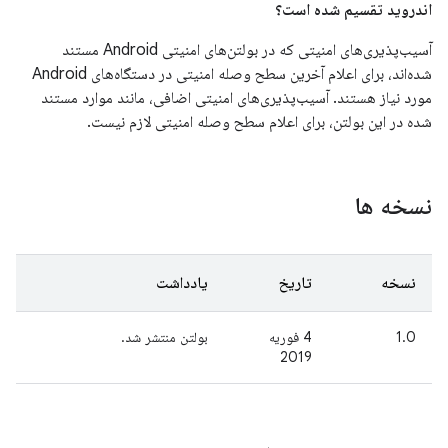
اندروید تقسیم شده است؟
آسیب‌پذیری‌های امنیتی که در بولتن‌های امنیتی Android مستند
شده‌اند، برای اعلام آخرین سطح وصله امنیتی در دستگاه‌های Android
مورد نیاز هستند. آسیب‌پذیری‌های امنیتی اضافی، مانند موارد مستند
شده در این بولتن، برای اعلام سطح وصله امنیتی لازم نیست.
نسخه ها
نسخه
تاریخ
یادداشت
1.0
4 فوریه
بولتن منتشر شد.
2019