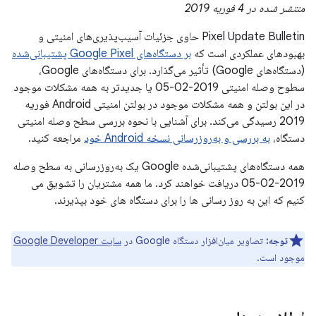
منتشر شده در 4 فوریه 2019
Pixel Update Bulletin حاوی جزئیات آسیب‌پذیری‌های امنیتی و
بهبودهای عملکردی است که
بر دستگاه‌های Google Pixel پشتیبانی‌شده
(دستگاه‌های Google) تأثیر می‌گذارد. برای دستگاه‌های Google،
سطوح وصله امنیتی 2019-02-05 یا جدیدتر به همه مشکلات موجود
در این بولتن و همه مشکلات موجود در بولتن امنیتی Android فوریه
2019 رسیدگی می‌کند. برای آشنایی با نحوه بررسی سطح وصله امنیتی
دستگاه،
به بررسی و به‌روزرسانی نسخه Android خود
مراجعه کنید.
همه دستگاه‌های پشتیبانی‌شده Google یک به‌روزرسانی به سطح وصله
2019-02-05 دریافت خواهند کرد. ما همه مشتریان را تشویق می
کنیم که این به روز رسانی ها را برای دستگاه های خود بپذیرند.
توجه:
تصاویر میان‌افزار دستگاه Google در
سایت Google Developer
موجود است.