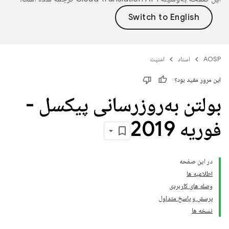
AOSP
اسناد
امنیت
این مرور مفید بود؟
بولتن به‌روزرسانی پیکسل -
فوریه 2019
در این صفحه
اطلاعیه ها
وصله های کاربردی
پرسش و پاسخ متداول
نسخه ها