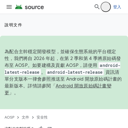
登入
說明文件
為配合主幹穩定開發模型，並確保生態系統的平台穩定
性，我們將自 2026 年起，在第 2 季和第 4 季將原始碼發
布至 AOSP。如要建構及貢獻 AOSP，請使用
android-
latest-release
。
android-latest-release
資訊清
單分支版本一律會參照推送至 Android 開放原始碼計畫的
最新版本。詳情請參閱「
Android 開放原始碼計畫變
更
」。
AOSP
文件
安全性