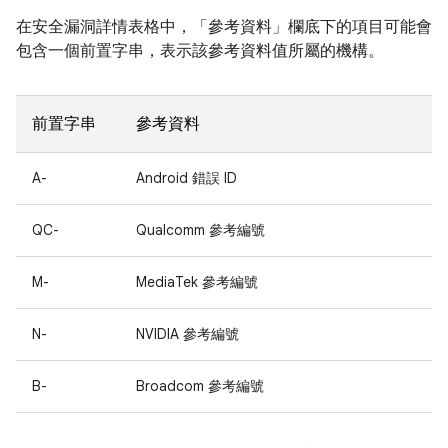
在安全漏洞詳情表格中，「參考資料」
欄底下的項目可能會
包含一個前置字串，表示該參考資料值所屬的機構。
前置字串
參考資料
A-
Android 錯誤 ID
QC-
Qualcomm 參考編號
M-
MediaTek 參考編號
N-
NVIDIA 參考編號
B-
Broadcom 參考編號