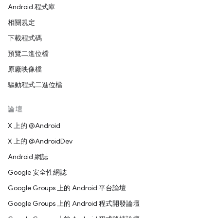
Android 程式庫
相關規定
下載程式碼
預覽二進位檔
原廠映像檔
驅動程式二進位檔
論壇
X 上的 @Android
X 上的 @AndroidDev
Android 網誌
Google 安全性網誌
Google Groups 上的 Android 平台論壇
Google Groups 上的 Android 程式開發論壇