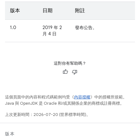
版本
日期
附註
1.0
2019 年 2
發布公告。
月 4 日
這對你有幫助嗎？
這個頁面中的內容和程式碼範例均受《
內容授權
》中的授權所規範。
Java 與 OpenJDK 是 Oracle 和/或其關係企業的商標或註冊商標。
上次更新時間：2026-07-20 (世界標準時間)。
版本