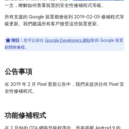
一文，瞭解如何查看裝置的安全性修補程式等級。
所有支援的 Google 裝置都會收到 2019-02-05 修補程式等
級更新。我們建議所有客戶接受這些裝置更新。
附註：
您可以前往
Google Developers 網站
取得 Google 裝置
韌體映像檔。
公告事項
在 2019 年 2 月 Pixel 更新公告中，我們未提供任何 Pixel 安
全性修補程式。
功能修補程式
在 2 月份的 OTA 網路升級程序中，所有搭載 Android 9 的