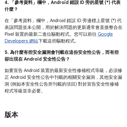
4. 「參考資料」
欄中，Android 錯誤 ID 旁的星號 (*) 代表
什麼？
在「參考資料」
欄中，Android 錯誤 ID 旁邊標上星號 (*) 代
表該問題並未公開，用於解決問題的更新通常會直接整合在
Pixel 裝置的最新二進位驅動程式。您可以前往
Google
Developers 網站
下載這些驅動程式。
5. 為什麼有些安全漏洞會刊載在這份安全性公告，而有些
卻出現在 Android 安全性公告？
如要宣告 Android 裝置的最新安全性修補程式等級，必須修
正 Android 安全性公告中刊載的相關安全漏洞，其他安全漏
洞 (例如本安全性公告所刊載的項目) 對於宣告安全性修補
程式等級並非必要。
版本