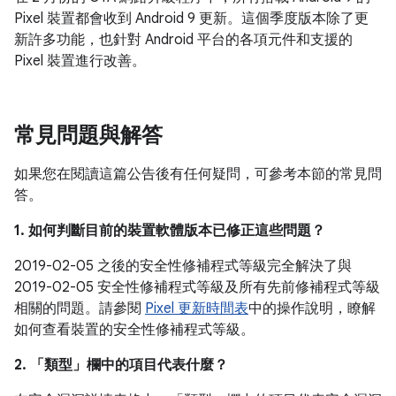
Pixel 裝置都會收到 Android 9 更新。這個季度版本除了更
新許多功能，也針對 Android 平台的各項元件和支援的
Pixel 裝置進行改善。
常見問題與解答
如果您在閱讀這篇公告後有任何疑問，可參考本節的常見問
答。
1. 如何判斷目前的裝置軟體版本已修正這些問題？
2019-02-05 之後的安全性修補程式等級完全解決了與
2019-02-05 安全性修補程式等級及所有先前修補程式等級
相關的問題。請參閱
Pixel 更新時間表
中的操作說明，瞭解
如何查看裝置的安全性修補程式等級。
2. 「類型」
欄中的項目代表什麼？