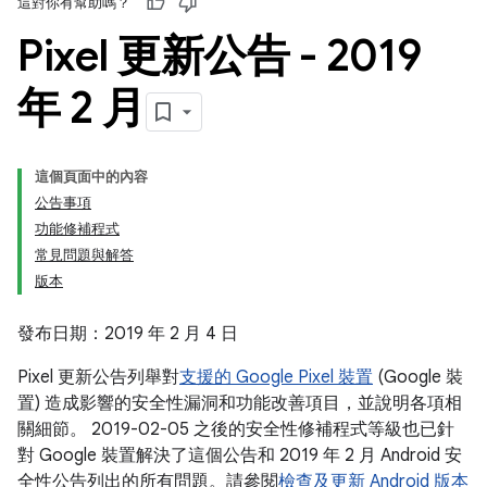
這對你有幫助嗎？
Pixel 更新公告 - 2019
年 2 月
這個頁面中的內容
公告事項
功能修補程式
常見問題與解答
版本
發布日期：2019 年 2 月 4 日
Pixel 更新公告列舉對
支援的 Google Pixel 裝置
(Google 裝
置) 造成影響的安全性漏洞和功能改善項目，並說明各項相
關細節。 2019-02-05 之後的安全性修補程式等級也已針
對 Google 裝置解決了這個公告和 2019 年 2 月 Android 安
全性公告列出的所有問題。請參閱
檢查及更新 Android 版本