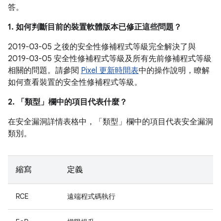
答。
1. 如何判斷目前的裝置軟體版本已修正這些問題？
2019-03-05 之後的安全性修補程式等級完全解決了與
2019-03-05 安全性修補程式等級及所有先前修補程式等級
相關的問題。請參閱
Pixel 更新時間表
中的操作說明，瞭解
如何查看裝置的安全性修補程式等級。
2. 「類型」
欄中的項目代表什麼？
在安全漏洞詳情表格中，「類型」
欄中的項目代表安全漏洞
類別。
縮寫
定義
RCE
遠端程式碼執行