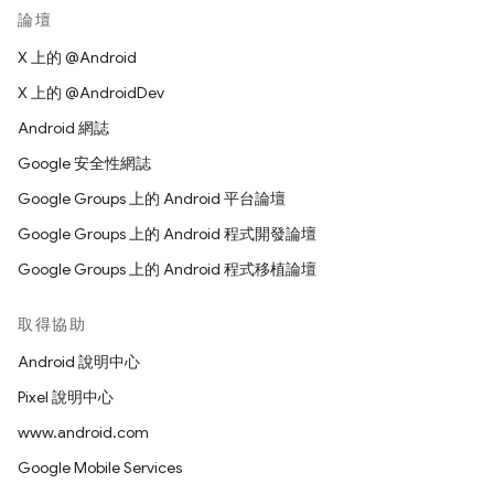
論壇
X 上的 @Android
X 上的 @AndroidDev
Android 網誌
Google 安全性網誌
Google Groups 上的 Android 平台論壇
Google Groups 上的 Android 程式開發論壇
Google Groups 上的 Android 程式移植論壇
取得協助
Android 說明中心
Pixel 說明中心
www.android.com
Google Mobile Services