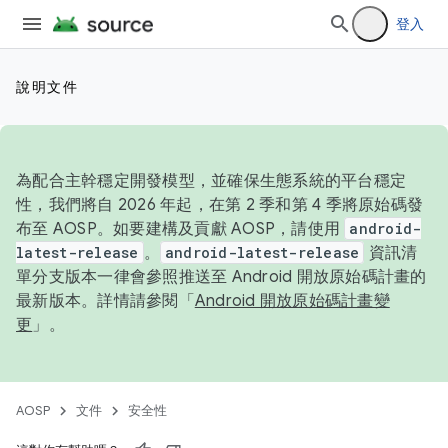
登入
說明文件
為配合主幹穩定開發模型，並確保生態系統的平台穩定
性，我們將自 2026 年起，在第 2 季和第 4 季將原始碼發
布至 AOSP。如要建構及貢獻 AOSP，請使用
android-
latest-release
。
android-latest-release
資訊清
單分支版本一律會參照推送至 Android 開放原始碼計畫的
最新版本。詳情請參閱「
Android 開放原始碼計畫變
更
」。
AOSP
文件
安全性