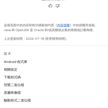
這個頁面中的內容和程式碼範例均受《
內容授權
》中的授權所規範。
Java 與 OpenJDK 是 Oracle 和/或其關係企業的商標或註冊商標。
上次更新時間：2026-07-18 (世界標準時間)。
版本
Android 程式庫
相關規定
下載程式碼
預覽二進位檔
原廠映像檔
驅動程式二進位檔