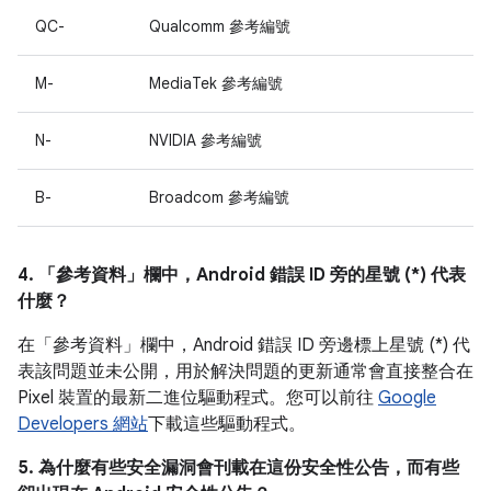
QC-
Qualcomm 參考編號
M-
MediaTek 參考編號
N-
NVIDIA 參考編號
B-
Broadcom 參考編號
4. 「參考資料」
欄中，Android 錯誤 ID 旁的星號 (*) 代表
什麼？
在「參考資料」
欄中，Android 錯誤 ID 旁邊標上星號 (*) 代
表該問題並未公開，用於解決問題的更新通常會直接整合在
Pixel 裝置的最新二進位驅動程式。您可以前往
Google
Developers 網站
下載這些驅動程式。
5. 為什麼有些安全漏洞會刊載在這份安全性公告，而有些