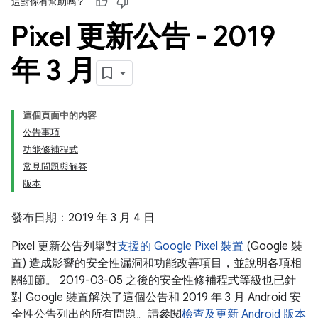
這對你有幫助嗎？
Pixel 更新公告 - 2019
年 3 月
這個頁面中的內容
公告事項
功能修補程式
常見問題與解答
版本
發布日期：2019 年 3 月 4 日
Pixel 更新公告列舉對
支援的 Google Pixel 裝置
(Google 裝
置) 造成影響的安全性漏洞和功能改善項目，並說明各項相
關細節。 2019-03-05 之後的安全性修補程式等級也已針
對 Google 裝置解決了這個公告和 2019 年 3 月 Android 安
全性公告列出的所有問題。請參閱
檢查及更新 Android 版本