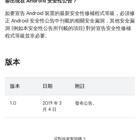
卻出現在 Android 安全性公告？
如要宣告 Android 裝置的最新安全性修補程式等級，必須修
正 Android 安全性公告中刊載的相關安全漏洞，其他安全漏
洞 (例如本安全性公告所刊載的項目) 對於宣告安全性修補
程式等級並非必要。
版本
版本
日期
附註
1.0
2019 年 3
發布公告。
月 4 日
這對你有幫助嗎？