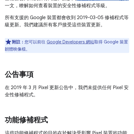
一文，瞭解如何查看裝置的安全性修補程式等級。
所有支援的 Google 裝置都會收到 2019-03-05 修補程式等
級更新。我們建議所有客戶接受這些裝置更新。
附註：
您可以前往
Google Developers 網站
取得 Google 裝置
韌體映像檔。
公告事項
在 2019 年 3 月 Pixel 更新公告中，我們未提供任何 Pixel 安
全性修補程式。
功能修補程式
這些功能修補程式的目的在於解決受影響 Pixel 裝置的功能