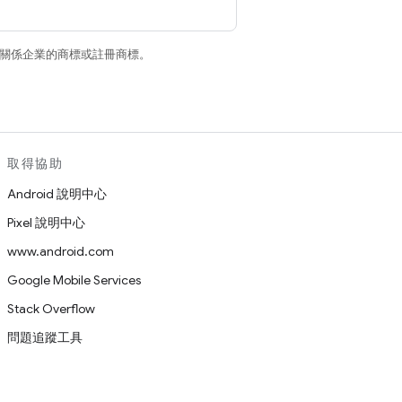
和/或其關係企業的商標或註冊商標。
取得協助
Android 說明中心
Pixel 說明中心
www.android.com
Google Mobile Services
Stack Overflow
問題追蹤工具