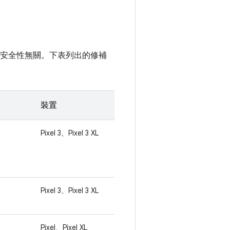
裝置的安全性無關。下表列出的修補
裝置
Pixel 3、Pixel 3 XL
Pixel 3、Pixel 3 XL
Pixel、Pixel XL