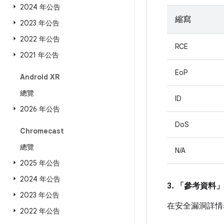
2024 年公告
縮寫
2023 年公告
2022 年公告
RCE
2021 年公告
EoP
Android XR
總覽
ID
2026 年公告
DoS
Chromecast
總覽
N/A
2025 年公告
2024 年公告
3. 「參考資料」
2023 年公告
在安全漏洞詳情
2022 年公告