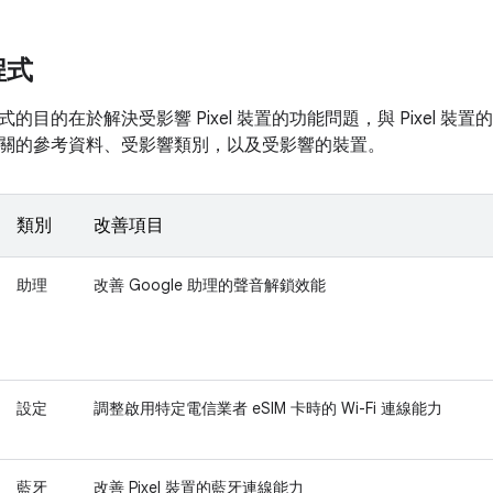
程式
的目的在於解決受影響 Pixel 裝置的功能問題，與 Pixel 
關的參考資料、受影響類別，以及受影響的裝置。
類別
改善項目
助理
改善 Google 助理的聲音解鎖效能
設定
調整啟用特定電信業者 eSIM 卡時的 Wi-Fi 連線能力
藍牙
改善 Pixel 裝置的藍牙連線能力