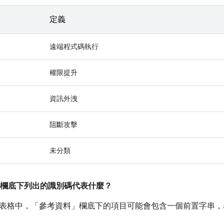
定義
遠端程式碼執行
權限提升
資訊外洩
阻斷攻擊
未分類
欄底下列出的識別碼代表什麼？
表格中，「參考資料」
欄底下的項目可能會包含一個前置字串，