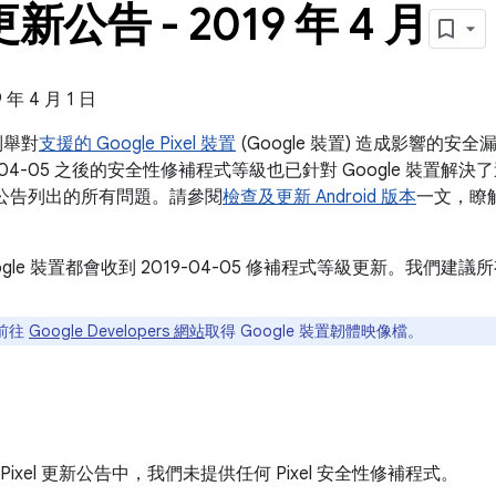
 更新公告 - 2019 年 4 月
年 4 月 1 日
告列舉對
支援的 Google Pixel 裝置
(Google 裝置) 造成影響的
-04-05 之後的安全性修補程式等級也已針對 Google 裝置解決了這
安全性公告列出的所有問題。請參閱
檢查及更新 Android 版本
一文，瞭
ogle 裝置都會收到 2019-04-05 修補程式等級更新。我們
前往
Google Developers 網站
取得 Google 裝置韌體映像檔。
 月 Pixel 更新公告中，我們未提供任何 Pixel 安全性修補程式。