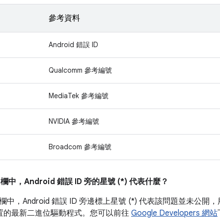
參考資料
Android 錯誤 ID
Qualcomm 參考編號
MediaTek 參考編號
NVIDIA 參考編號
Broadcom 參考編號
」
欄中，Android 錯誤 ID 旁的星號 (*) 代表什麼？
欄中，Android 錯誤 ID 旁邊標上星號 (*) 代表該問題並
l 裝置的最新二進位驅動程式。您可以前往
Google Developers 網站