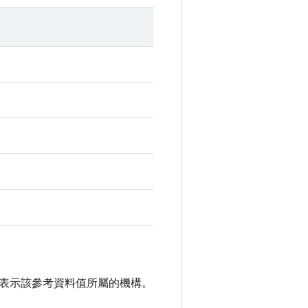
表示該參考資料值所屬的機構。