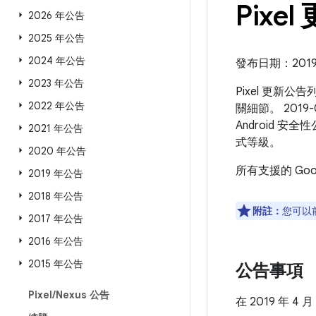
Pixel
2026 年公告
2025 年公告
2024 年公告
發布日期：2019 
2023 年公告
Pixel 更新公
2022 年公告
關細節。 2019
Android 
2021 年公告
式等級。
2020 年公告
所有支援的 Go
2019 年公告
2018 年公告
附註：
您可以
2017 年公告
2016 年公告
2015 年公告
公告事項
Pixel
/
Nexus 公告
在 2019 年 4