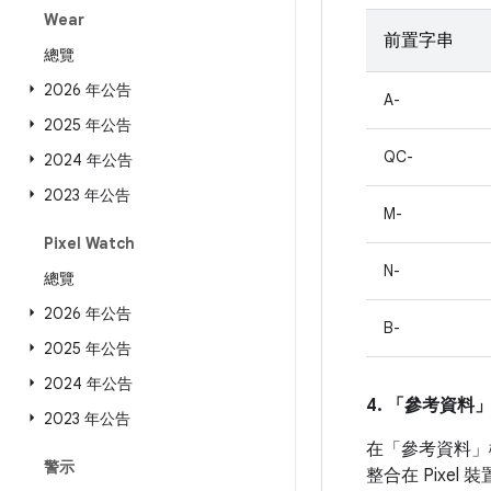
Wear
前置字串
總覽
2026 年公告
A-
2025 年公告
QC-
2024 年公告
2023 年公告
M-
Pixel Watch
N-
總覽
2026 年公告
B-
2025 年公告
2024 年公告
4. 「參考資料
2023 年公告
在「參考資料」
警示
整合在 Pixe