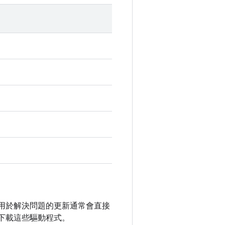
未公開，用於解決問題的更新通常會直接
下載這些驅動程式。