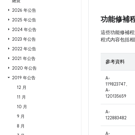
總覽
2026 年公告
功能修補
2025 年公告
2024 年公告
這些功能修補程式
2023 年公告
程式內容包括相
2022 年公告
2021 年公告
參考資料
2020 年公告
2019 年公告
A-
119823747、
12 月
A-
120135659
11 月
10 月
A-
9 月
122883482
8 月
A-