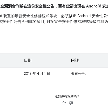
安全漏洞會刊載在這份安全性公告，而有些卻出現在 Android 
roid 裝置的最新安全性修補程式等級，必須修正 Android 安
如本安全性公告所刊載的項目) 對於宣告安全性修補程式等級並非
日期
附註
2019 年 4 月 1 日
發布公告。
這對你有幫助嗎？