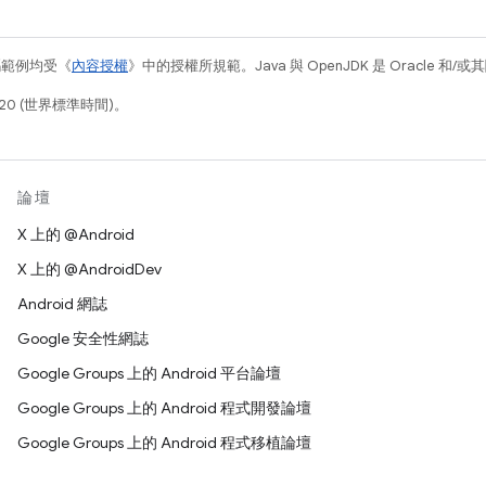
碼範例均受《
內容授權
》中的授權所規範。Java 與 OpenJDK 是 Oracle 
20 (世界標準時間)。
論壇
X 上的 @Android
X 上的 @AndroidDev
Android 網誌
Google 安全性網誌
Google Groups 上的 Android 平台論壇
Google Groups 上的 Android 程式開發論壇
Google Groups 上的 Android 程式移植論壇