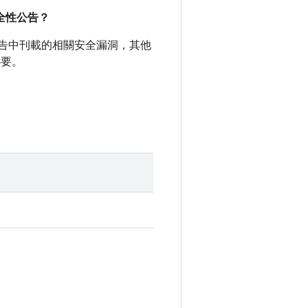
安全性公告？
全性公告中刊載的相關安全漏洞，其他
必要。