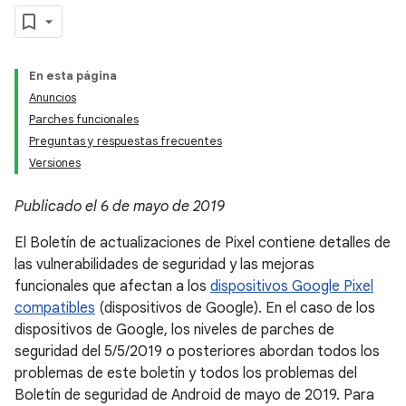
En esta página
Anuncios
Parches funcionales
Preguntas y respuestas frecuentes
Versiones
Publicado el 6 de mayo de 2019
El Boletín de actualizaciones de Pixel contiene detalles de
las vulnerabilidades de seguridad y las mejoras
funcionales que afectan a los
dispositivos Google Pixel
compatibles
(dispositivos de Google). En el caso de los
dispositivos de Google, los niveles de parches de
seguridad del 5/5/2019 o posteriores abordan todos los
problemas de este boletín y todos los problemas del
Boletín de seguridad de Android de mayo de 2019. Para