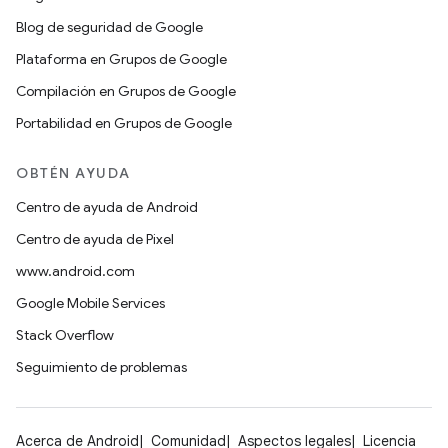
Blog de seguridad de Google
Plataforma en Grupos de Google
Compilación en Grupos de Google
Portabilidad en Grupos de Google
OBTÉN AYUDA
Centro de ayuda de Android
Centro de ayuda de Pixel
www.android.com
Google Mobile Services
Stack Overflow
Seguimiento de problemas
Acerca de Android
Comunidad
Aspectos legales
Licencia