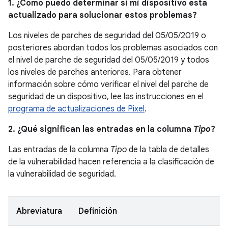
1. ¿Cómo puedo determinar si mi dispositivo está
actualizado para solucionar estos problemas?
Los niveles de parches de seguridad del 05/05/2019 o
posteriores abordan todos los problemas asociados con
el nivel de parche de seguridad del 05/05/2019 y todos
los niveles de parches anteriores. Para obtener
información sobre cómo verificar el nivel del parche de
seguridad de un dispositivo, lee las instrucciones en el
programa de actualizaciones de Pixel
.
2. ¿Qué significan las entradas en la columna
Tipo
?
Las entradas de la columna
Tipo
de la tabla de detalles
de la vulnerabilidad hacen referencia a la clasificación de
la vulnerabilidad de seguridad.
Abreviatura
Definición