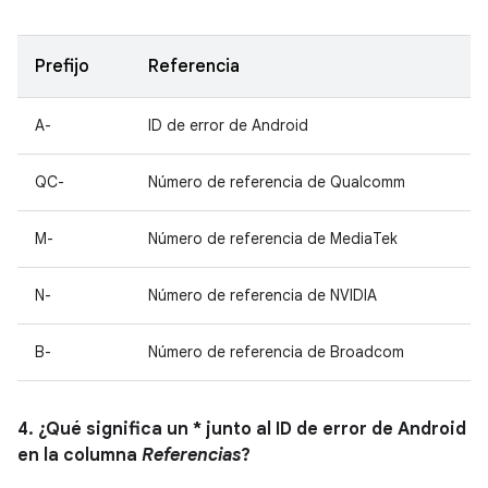
Prefijo
Referencia
A-
ID de error de Android
QC-
Número de referencia de Qualcomm
M-
Número de referencia de MediaTek
N-
Número de referencia de NVIDIA
B-
Número de referencia de Broadcom
4. ¿Qué significa un * junto al ID de error de Android
en la columna
Referencias
?