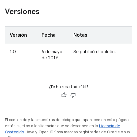
Versiones
Versión
Fecha
Notas
1.0
6 de mayo
Se publicó el boletín.
de 2019
¿Te ha resultado útil?
El contenido y las muestras de código que aparecen en esta página
están sujetas a las licencias que se describen en la
Licencia de
Contenido
. Java y OpenJDK son marcas registradas de Oracle o sus