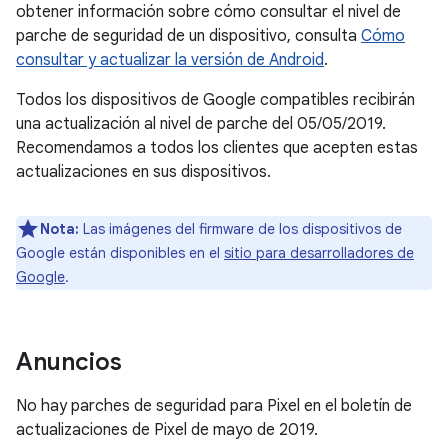
obtener información sobre cómo consultar el nivel de
parche de seguridad de un dispositivo, consulta
Cómo
consultar y actualizar la versión de Android
.
Todos los dispositivos de Google compatibles recibirán
una actualización al nivel de parche del 05/05/2019.
Recomendamos a todos los clientes que acepten estas
actualizaciones en sus dispositivos.
Nota:
Las imágenes del firmware de los dispositivos de
Google están disponibles en el
sitio para desarrolladores de
Google
.
Anuncios
No hay parches de seguridad para Pixel en el boletín de
actualizaciones de Pixel de mayo de 2019.