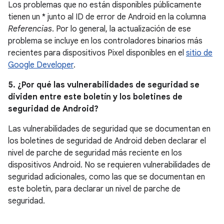
Los problemas que no están disponibles públicamente
tienen un * junto al ID de error de Android en la columna
Referencias
. Por lo general, la actualización de ese
problema se incluye en los controladores binarios más
recientes para dispositivos Pixel disponibles en el
sitio de
Google Developer
.
5. ¿Por qué las vulnerabilidades de seguridad se
dividen entre este boletín y los boletines de
seguridad de Android?
Las vulnerabilidades de seguridad que se documentan en
los boletines de seguridad de Android deben declarar el
nivel de parche de seguridad más reciente en los
dispositivos Android. No se requieren vulnerabilidades de
seguridad adicionales, como las que se documentan en
este boletín, para declarar un nivel de parche de
seguridad.