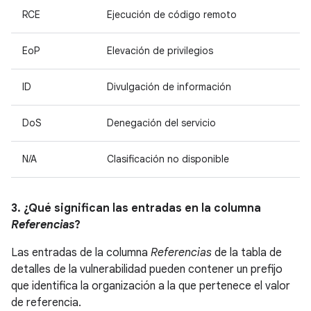
RCE
Ejecución de código remoto
EoP
Elevación de privilegios
ID
Divulgación de información
DoS
Denegación del servicio
N/A
Clasificación no disponible
3. ¿Qué significan las entradas en la columna
Referencias
?
Las entradas de la columna
Referencias
de la tabla de
detalles de la vulnerabilidad pueden contener un prefijo
que identifica la organización a la que pertenece el valor
de referencia.