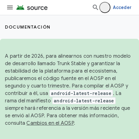
Acceder
DOCUMENTACIÓN
A partir de 2026, para alinearnos con nuestro modelo
de desarrollo llamado Trunk Stable y garantizar la
estabilidad de la plataforma para el ecosistema,
publicaremos el código fuente en el AOSP en el
segundo y cuarto trimestre. Para compilar el AOSP y
contribuir a él, usa
android-latest-release
. La
rama del manifiesto
android-latest-release
siempre hará referencia a la versión más reciente que
se envió al AOSP. Para obtener más información,
consulta
Cambios en el AOSP
.