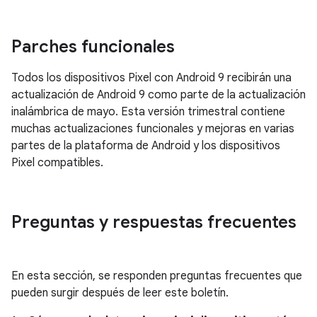
Parches funcionales
Todos los dispositivos Pixel con Android 9 recibirán una
actualización de Android 9 como parte de la actualización
inalámbrica de mayo. Esta versión trimestral contiene
muchas actualizaciones funcionales y mejoras en varias
partes de la plataforma de Android y los dispositivos
Pixel compatibles.
Preguntas y respuestas frecuentes
En esta sección, se responden preguntas frecuentes que
pueden surgir después de leer este boletín.