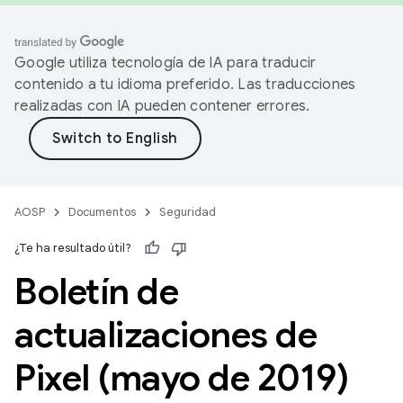
Google utiliza tecnología de IA para traducir
contenido a tu idioma preferido. Las traducciones
realizadas con IA pueden contener errores.
AOSP
Documentos
Seguridad
¿Te ha resultado útil?
Boletín de
actualizaciones de
Pixel (mayo de 2019)