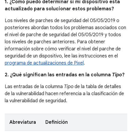
1. ¿Cómo puedo determinar si mi dispositivo está
actualizado para solucionar estos problemas?
Los niveles de parches de seguridad del 05/05/2019 o
posteriores abordan todos los problemas asociados con
el nivel de parche de seguridad del 05/05/2019 y todos
los niveles de parches anteriores. Para obtener
información sobre cómo verificar el nivel del parche de
seguridad de un dispositivo, lee las instrucciones en el
programa de actualizaciones de Pixel
.
2. ¿Qué significan las entradas en la columna
Tipo
?
Las entradas de la columna
Tipo
de la tabla de detalles
de la vulnerabilidad hacen referencia a la clasificación de
la vulnerabilidad de seguridad.
Abreviatura
Definición