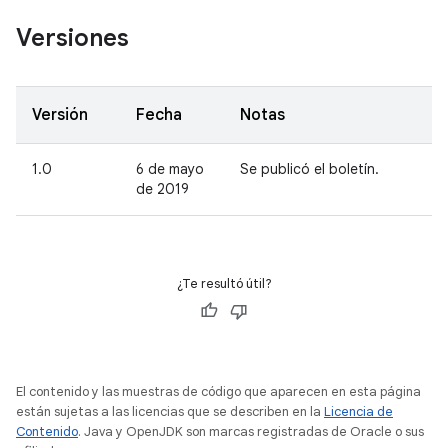
Versiones
Versión
Fecha
Notas
1.0
6 de mayo
Se publicó el boletín.
de 2019
¿Te resultó útil?
El contenido y las muestras de código que aparecen en esta página
están sujetas a las licencias que se describen en la
Licencia de
Contenido
. Java y OpenJDK son marcas registradas de Oracle o sus