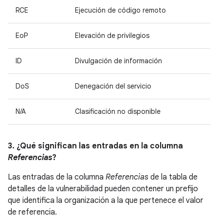
RCE
Ejecución de código remoto
EoP
Elevación de privilegios
ID
Divulgación de información
DoS
Denegación del servicio
N/A
Clasificación no disponible
3. ¿Qué significan las entradas en la columna
Referencias
?
Las entradas de la columna
Referencias
de la tabla de
detalles de la vulnerabilidad pueden contener un prefijo
que identifica la organización a la que pertenece el valor
de referencia.