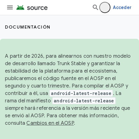
Acceder
DOCUMENTACIÓN
A partir de 2026, para alinearnos con nuestro modelo
de desarrollo llamado Trunk Stable y garantizar la
estabilidad de la plataforma para el ecosistema,
publicaremos el código fuente en el AOSP en el
segundo y cuarto trimestre. Para compilar el AOSP y
contribuir a él, usa
android-latest-release
. La
rama del manifiesto
android-latest-release
siempre hará referencia a la versión más reciente que
se envió al AOSP. Para obtener más información,
consulta
Cambios en el AOSP
.