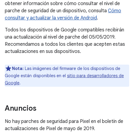
obtener información sobre cómo consultar el nivel de
parche de seguridad de un dispositivo, consulta
Cómo
consultar y actualizar la versión de Android
.
Todos los dispositivos de Google compatibles recibirán
una actualización al nivel de parche del 05/05/2019.
Recomendamos a todos los clientes que acepten estas
actualizaciones en sus dispositivos.
Nota:
Las imágenes del firmware de los dispositivos de
Google están disponibles en el
sitio para desarrolladores de
Google
.
Anuncios
No hay parches de seguridad para Pixel en el boletín de
actualizaciones de Pixel de mayo de 2019.