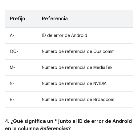
Prefijo
Referencia
A-
ID de error de Android
QC-
Número de referencia de Qualcomm
M-
Número de referencia de MediaTek
N-
Número de referencia de NVIDIA
B-
Número de referencia de Broadcom
4. ¿Qué significa un * junto al ID de error de Android
en la columna
Referencias
?