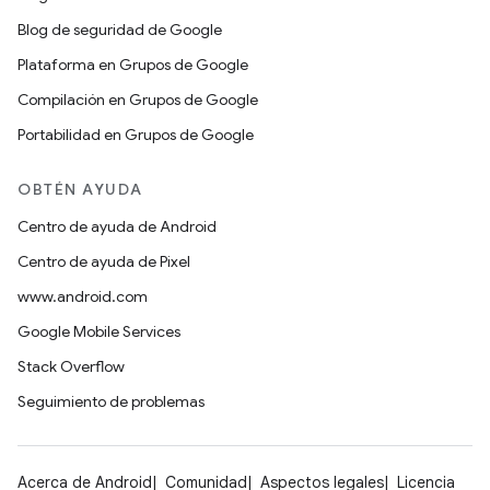
Blog de seguridad de Google
Plataforma en Grupos de Google
Compilación en Grupos de Google
Portabilidad en Grupos de Google
OBTÉN AYUDA
Centro de ayuda de Android
Centro de ayuda de Pixel
www.android.com
Google Mobile Services
Stack Overflow
Seguimiento de problemas
Acerca de Android
Comunidad
Aspectos legales
Licencia