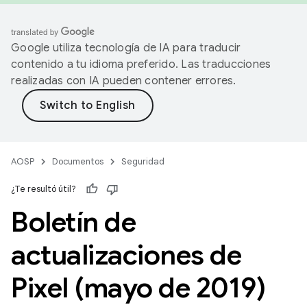
Google utiliza tecnología de IA para traducir
contenido a tu idioma preferido. Las traducciones
realizadas con IA pueden contener errores.
AOSP
Documentos
Seguridad
¿Te resultó útil?
Boletín de
actualizaciones de
Pixel (mayo de 2019)