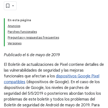
En esta página
Anuncios
Parches funcionales
Preguntas y respuestas frecuentes
Versiones
Publicado el 6 de mayo de 2019
El Boletín de actualizaciones de Pixel contiene detalles de
las vulnerabilidades de seguridad y las mejoras
funcionales que afectan a los
dispositivos Google Pixel
compatibles
(dispositivos de Google). En el caso de los
dispositivos de Google, los niveles de parches de
seguridad del 5/5/2019 o posteriores abordan todos los
problemas de este boletín y todos los problemas del
Boletín de seguridad de Android de mayo de 2019. Para