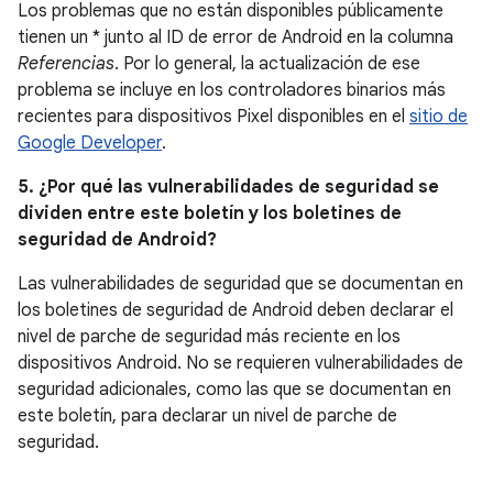
Los problemas que no están disponibles públicamente
tienen un * junto al ID de error de Android en la columna
Referencias
. Por lo general, la actualización de ese
problema se incluye en los controladores binarios más
recientes para dispositivos Pixel disponibles en el
sitio de
Google Developer
.
5. ¿Por qué las vulnerabilidades de seguridad se
dividen entre este boletín y los boletines de
seguridad de Android?
Las vulnerabilidades de seguridad que se documentan en
los boletines de seguridad de Android deben declarar el
nivel de parche de seguridad más reciente en los
dispositivos Android. No se requieren vulnerabilidades de
seguridad adicionales, como las que se documentan en
este boletín, para declarar un nivel de parche de
seguridad.