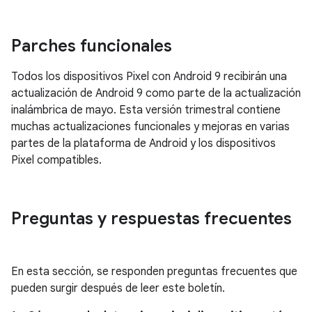
Parches funcionales
Todos los dispositivos Pixel con Android 9 recibirán una
actualización de Android 9 como parte de la actualización
inalámbrica de mayo. Esta versión trimestral contiene
muchas actualizaciones funcionales y mejoras en varias
partes de la plataforma de Android y los dispositivos
Pixel compatibles.
Preguntas y respuestas frecuentes
En esta sección, se responden preguntas frecuentes que
pueden surgir después de leer este boletín.