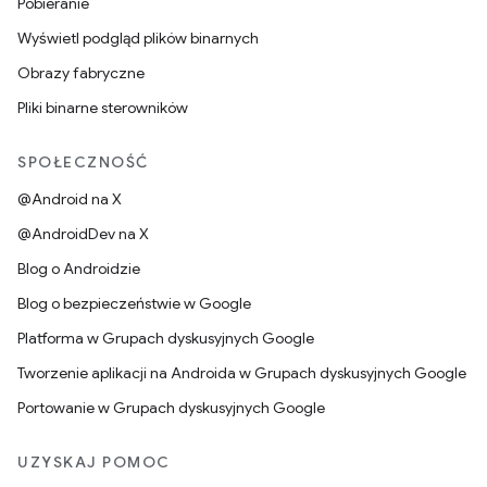
Pobieranie
Wyświetl podgląd plików binarnych
Obrazy fabryczne
Pliki binarne sterowników
SPOŁECZNOŚĆ
@Android na X
@AndroidDev na X
Blog o Androidzie
Blog o bezpieczeństwie w Google
Platforma w Grupach dyskusyjnych Google
Tworzenie aplikacji na Androida w Grupach dyskusyjnych Google
Portowanie w Grupach dyskusyjnych Google
UZYSKAJ POMOC