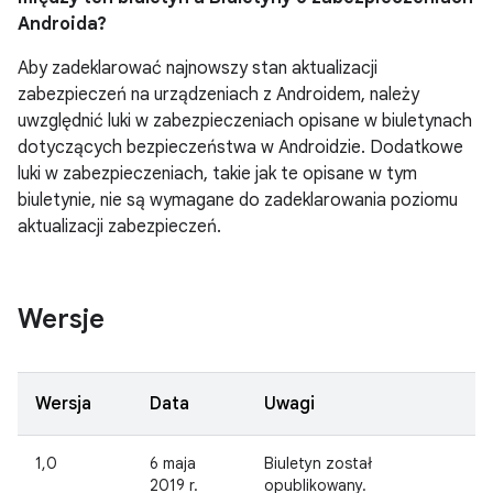
Androida?
Aby zadeklarować najnowszy stan aktualizacji
zabezpieczeń na urządzeniach z Androidem, należy
uwzględnić luki w zabezpieczeniach opisane w biuletynach
dotyczących bezpieczeństwa w Androidzie. Dodatkowe
luki w zabezpieczeniach, takie jak te opisane w tym
biuletynie, nie są wymagane do zadeklarowania poziomu
aktualizacji zabezpieczeń.
Wersje
Wersja
Data
Uwagi
1,0
6 maja
Biuletyn został
2019 r.
opublikowany.