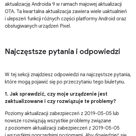
aktualizację Androida 9 w ramach majowej aktualizacji
OTA. Ta kwartalna aktualizacja zawiera wiele uaktualnień
i ulepszeń funkcji różnych części platformy Android oraz
obsługiwanych urządzeń Pixel.
Najczęstsze pytania i odpowiedzi
W tej sekcji znajdziesz odpowiedzi na najczęstsze pytania,
które mogą pojawić się po przeczytaniu tego biuletynu.
1. Jak sprawdzić, czy moje urządzenie jest
zaktualizowane i czy rozwiązuje te problemy?
Poziomy aktualizacji zabezpieczeń z 2019-05-05 lub
nowsze rozwiązują wszystkie problemy związane
z poziomem aktualizacji zabezpieczeń z 2019-05-05
i wszystkimi poprzednimi poziomami. Aby dowiedzieć się,