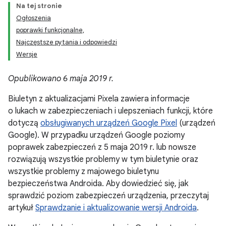
Na tej stronie
Ogłoszenia
poprawki funkcjonalne,
Najczęstsze pytania i odpowiedzi
Wersje
Opublikowano 6 maja 2019 r.
Biuletyn z aktualizacjami Pixela zawiera informacje
o lukach w zabezpieczeniach i ulepszeniach funkcji, które
dotyczą
obsługiwanych urządzeń Google Pixel
(urządzeń
Google). W przypadku urządzeń Google poziomy
poprawek zabezpieczeń z 5 maja 2019 r. lub nowsze
rozwiązują wszystkie problemy w tym biuletynie oraz
wszystkie problemy z majowego biuletynu
bezpieczeństwa Androida. Aby dowiedzieć się, jak
sprawdzić poziom zabezpieczeń urządzenia, przeczytaj
artykuł
Sprawdzanie i aktualizowanie wersji Androida
.