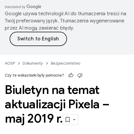
Google używa technologii AI do tłumaczenia treści na
Twój preferowany język. Tłumaczenia wygenerowane
przez AI mogą zawierać błędy.
AOSP
Dokumenty
Bezpieczeństwo
Czy te wskazówki były pomocne?
Biuletyn na temat
aktualizacji Pixela –
maj 2019 r
.