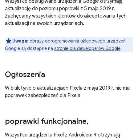
Wszystkie obsługiwane urządzenia Google otrzymają
aktualizację do poziomu poprawki z 5 maja 2019 r.
Zachęcamy wszystkich klientów do akceptowania tych
aktualizacji na swoich urządzeniach.
Uwaga:
obrazy oprogramowania układowego urządzeń
Google są dostępne na
stronie dla deweloperów Google
.
Ogłoszenia
W biuletynie o aktualizacjach Pixela z maja 2019 r. nie ma
poprawek zabezpieczeń dla Pixela.
poprawki funkcjonalne
,
Wszystkie urządzenia Pixel z Androidem 9 otrzymają