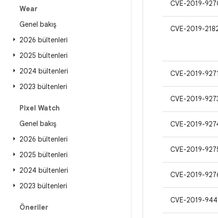
CVE-2019-927
Wear
Genel bakış
CVE-2019-218
2026 bültenleri
2025 bültenleri
2024 bültenleri
CVE-2019-927
2023 bültenleri
CVE-2019-927
Pixel Watch
Genel bakış
CVE-2019-927
2026 bültenleri
CVE-2019-927
2025 bültenleri
2024 bültenleri
CVE-2019-927
2023 bültenleri
CVE-2019-944
Öneriler