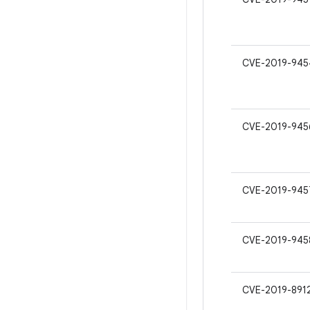
CVE-2019-945
CVE-2019-945
CVE-2019-945
CVE-2019-945
CVE-2019-891