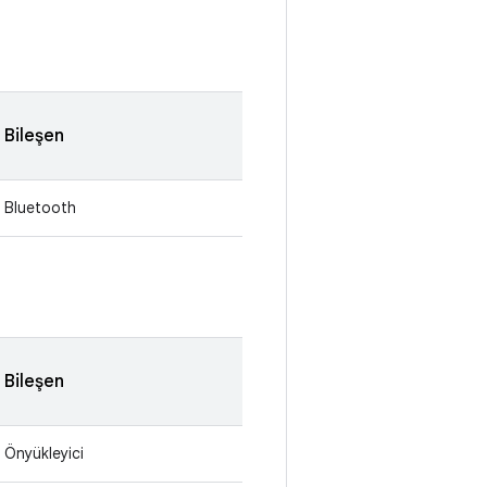
Bileşen
Bluetooth
Bileşen
Önyükleyici