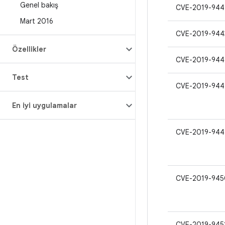
Genel bakış
CVE-2019-944
Mart 2016
CVE-2019-944
Özellikler
CVE-2019-944
Test
CVE-2019-944
En iyi uygulamalar
CVE-2019-944
CVE-2019-945
CVE-2019-945