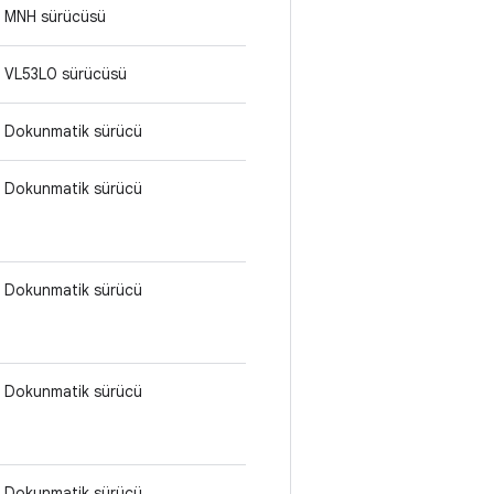
MNH sürücüsü
VL53L0 sürücüsü
Dokunmatik sürücü
Dokunmatik sürücü
Dokunmatik sürücü
Dokunmatik sürücü
Dokunmatik sürücü