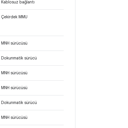
Kablosuz bağlantı
Çekirdek MMU
MNH sürücüsü
Dokunmatik sürücü
MNH sürücüsü
MNH sürücüsü
Dokunmatik sürücü
MNH sürücüsü