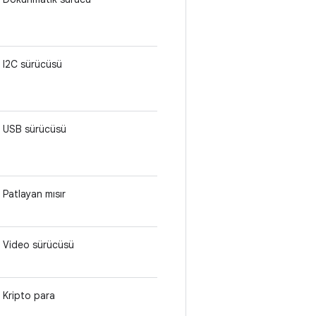
I2C sürücüsü
USB sürücüsü
Patlayan mısır
Video sürücüsü
Kripto para