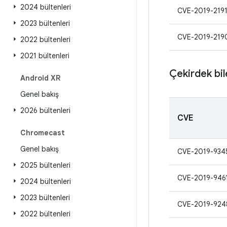
2024 bültenleri
CVE-2019-219
2023 bültenleri
CVE-2019-219
2022 bültenleri
2021 bültenleri
Çekirdek bil
Android XR
Genel bakış
2026 bültenleri
CVE
Chromecast
Genel bakış
CVE-2019-934
2025 bültenleri
CVE-2019-946
2024 bültenleri
2023 bültenleri
CVE-2019-924
2022 bültenleri