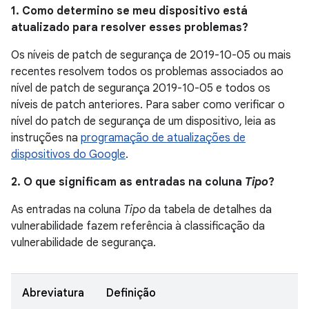
1. Como determino se meu dispositivo está
atualizado para resolver esses problemas?
Os níveis de patch de segurança de 2019-10-05 ou mais
recentes resolvem todos os problemas associados ao
nível de patch de segurança 2019-10-05 e todos os
níveis de patch anteriores. Para saber como verificar o
nível do patch de segurança de um dispositivo, leia as
instruções na
programação de atualizações de
dispositivos do Google
.
2. O que significam as entradas na coluna
Tipo
?
As entradas na coluna
Tipo
da tabela de detalhes da
vulnerabilidade fazem referência à classificação da
vulnerabilidade de segurança.
Abreviatura
Definição