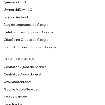
@Android no X
@AndroidDev no X
Blog do Android
Blog de segurança do Google
Plataforma no Grupos do Google
Criação no Grupos do Google
Portabilidade no Grupos do Google
RECEBER AJUDA
Central de Ajuda do Android
Central de Ajuda do Pixel
www.android.com
Google Mobile Services
Stack Overflow
Issue Tracker