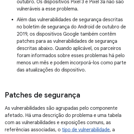
outubro. Os dispositivos Pixel 3 e Pixel 3a não são
vulneráveis a esse problema.
Além das vulnerabilidades de segurança descritas
no boletim de segurança do Android de outubro de
2019, os dispositivos Google também contêm
patches para as vulnerabilidades de segurança
descritas abaixo. Quando aplicável, os parceiros
foram informados sobre esses problemas há pelo
menos um mês e podem incorporá-los como parte
das atualizações do dispositivo.
Patches de segurança
As vulnerabilidades são agrupadas pelo componente
afetado. Há uma descrição do problema e uma tabela
com as vulnerabilidades e exposições comuns, as
referências associadas, o
tipo de vulnerabilidade
, a