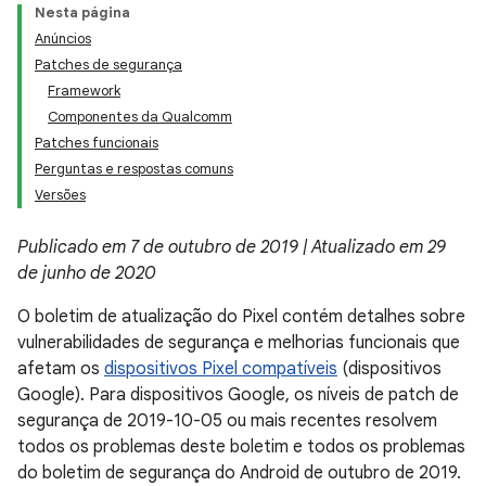
Nesta página
Anúncios
Patches de segurança
Framework
Componentes da Qualcomm
Patches funcionais
Perguntas e respostas comuns
Versões
Publicado em 7 de outubro de 2019 | Atualizado em 29
de junho de 2020
O boletim de atualização do Pixel contém detalhes sobre
vulnerabilidades de segurança e melhorias funcionais que
afetam os
dispositivos Pixel compatíveis
(dispositivos
Google). Para dispositivos Google, os níveis de patch de
segurança de 2019-10-05 ou mais recentes resolvem
todos os problemas deste boletim e todos os problemas
do boletim de segurança do Android de outubro de 2019.