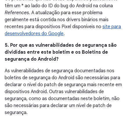
têm um * ao lado do ID do bug do Android na coluna
References
. A atualização para esse problema
geralmente está contida nos drivers binários mais
recentes para dispositivos Pixel disponíveis no
site para
desenvolvedores do Google
.
5. Por que as vulnerabilidades de segurança são
divididas entre este boletim e os Boletins de
segurança do Android?
As vulnerabilidades de segurança documentadas nos
boletins de segurança do Android são necessárias para
declarar o nível do patch de segurança mais recente em
dispositivos Android. Outras vulnerabilidades de
segurança, como as documentadas neste boletim, não
são necessárias para declarar um nível de patch de
segurança.