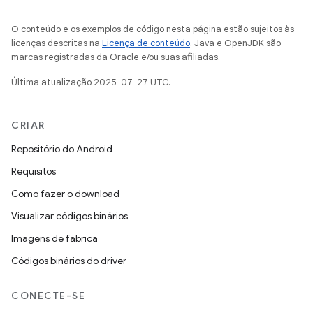
O conteúdo e os exemplos de código nesta página estão sujeitos às
licenças descritas na
Licença de conteúdo
. Java e OpenJDK são
marcas registradas da Oracle e/ou suas afiliadas.
Última atualização 2025-07-27 UTC.
CRIAR
Repositório do Android
Requisitos
Como fazer o download
Visualizar códigos binários
Imagens de fábrica
Códigos binários do driver
CONECTE-SE