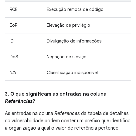
RCE
Execução remota de código
EoP
Elevação de privilégio
ID
Divulgação de informações
DoS
Negação de serviço
N/A
Classificação indisponível
3. O que significam as entradas na coluna
Referências
?
As entradas na coluna
References
da tabela de detalhes
da vulnerabilidade podem conter um prefixo que identifica
a organização à qual o valor de referência pertence.