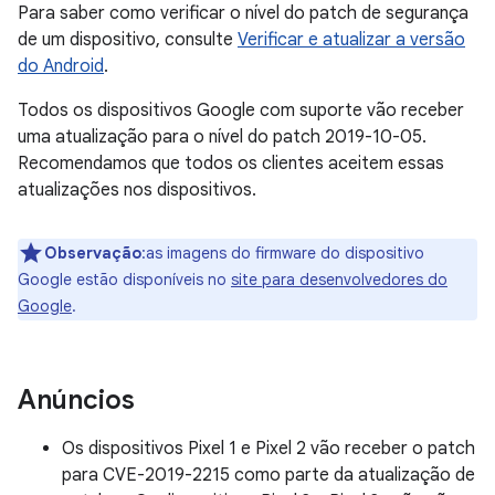
Para saber como verificar o nível do patch de segurança
de um dispositivo, consulte
Verificar e atualizar a versão
do Android
.
Todos os dispositivos Google com suporte vão receber
uma atualização para o nível do patch 2019-10-05.
Recomendamos que todos os clientes aceitem essas
atualizações nos dispositivos.
Observação
:as imagens do firmware do dispositivo
Google estão disponíveis no
site para desenvolvedores do
Google
.
Anúncios
Os dispositivos Pixel 1 e Pixel 2 vão receber o patch
para CVE-2019-2215 como parte da atualização de