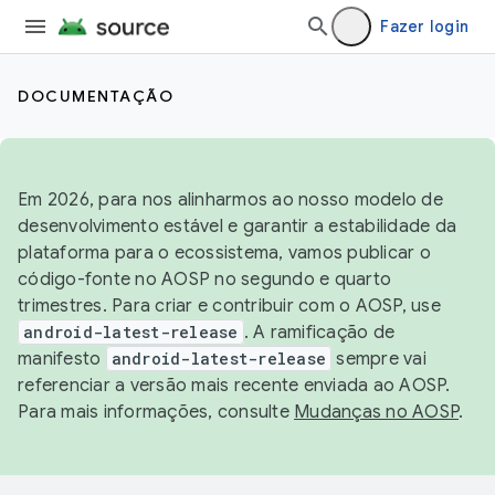
Fazer login
DOCUMENTAÇÃO
Em 2026, para nos alinharmos ao nosso modelo de
desenvolvimento estável e garantir a estabilidade da
plataforma para o ecossistema, vamos publicar o
código-fonte no AOSP no segundo e quarto
trimestres. Para criar e contribuir com o AOSP, use
android-latest-release
. A ramificação de
manifesto
android-latest-release
sempre vai
referenciar a versão mais recente enviada ao AOSP.
Para mais informações, consulte
Mudanças no AOSP
.