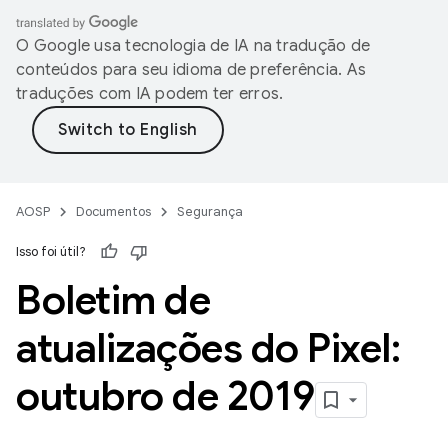
O Google usa tecnologia de IA na tradução de
conteúdos para seu idioma de preferência. As
traduções com IA podem ter erros.
AOSP
Documentos
Segurança
Isso foi útil?
Boletim de
atualizações do Pixel:
outubro de 2019