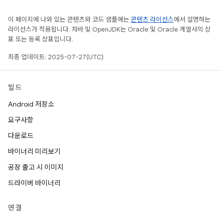
이 페이지에 나와 있는 콘텐츠와 코드 샘플에는
콘텐츠 라이선스
에서 설명하는
라이선스가 적용됩니다. 자바 및 OpenJDK는 Oracle 및 Oracle 계열사의 상
표 또는 등록 상표입니다.
최종 업데이트: 2025-07-27(UTC)
빌드
Android 저장소
요구사항
다운로드
바이너리 미리보기
공장 출고 시 이미지
드라이버 바이너리
연결