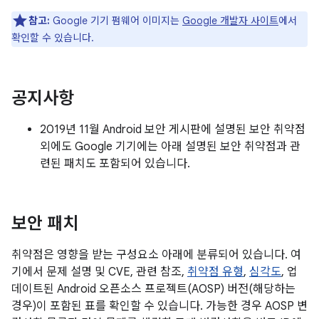
참고:
Google 기기 펌웨어 이미지는
Google 개발자 사이트
에서
확인할 수 있습니다.
공지사항
2019년 11월 Android 보안 게시판에 설명된 보안 취약점
외에도 Google 기기에는 아래 설명된 보안 취약점과 관
련된 패치도 포함되어 있습니다.
보안 패치
취약점은 영향을 받는 구성요소 아래에 분류되어 있습니다. 여
기에서 문제 설명 및 CVE, 관련 참조,
취약점 유형
,
심각도
, 업
데이트된 Android 오픈소스 프로젝트(AOSP) 버전(해당하는
경우)이 포함된 표를 확인할 수 있습니다. 가능한 경우 AOSP 변