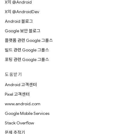
X의 @Android
X의 @AndroidDev
Android 블로그
Google 보안 블로그
플랫폼 관련 Google 그룹스
빌드 관련 Google 그룹스
포팅 관련 Google 그룹스
도움받기
Android 고객센터
Pixel 고객센터
www.android.com
Google Mobile Services
Stack Overflow
문제 추적기