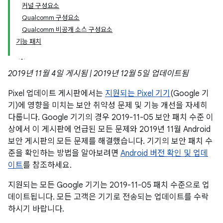
커널 구성요소
Qualcomm 구성요소
Qualcomm 비공개 소스 구성요소
기능 패치
2019년 11월 4일 게시됨 | 2019년 12월 5일 업데이트됨
Pixel 업데이트 게시판에서는
지원되는 Pixel 기기
(Google 기
기)에 영향을 미치는 보안 취약성 문제 및 기능 개선을 자세히
다룹니다. Google 기기의 경우 2019-11-05 보안 패치 수준 이
상에서 이 게시판에 언급된 모든 문제와 2019년 11월 Android
보안 게시판의 모든 문제를 해결했습니다. 기기의 보안 패치 수
준을 확인하는 방법을 알아보려면
Android 버전 확인 및 업데
이트
를 참조하세요.
지원되는 모든 Google 기기는 2019-11-05 패치 수준으로 업
데이트됩니다. 모든 고객은 기기로 전송되는 업데이트를 수락
하시기 바랍니다.