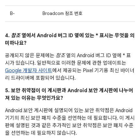
B-
Broadcom 참조 번호
4.
참조
열에서 Android 버그 ID 옆에 있는 * 표시는 무엇을 의
미하나요?
공개되지 않은 문제에는
참조
열의 Android 버그 ID 옆에 * 표
시가 있습니다. 일반적으로 이러한 문제에 관한 업데이트는
Google 개발자 사이트
에서 제공되는 Pixel 기기용 최신 바이너
리 드라이버에 포함되어 있습니다.
5. 보안 취약점이 이 게시판과 Android 보안 게시판에 나누어
져 있는 이유는 무엇인가요?
Android 보안 게시판에 설명되어 있는 보안 취약점은 Android
기기의 최신 보안 패치 수준을 선언하는 데 필요합니다. 이 게시
판에 설명된 것과 같은 추가적인 보안 취약점은 보안 패치 수준
을 선언하는 데 필요하지 않습니다.