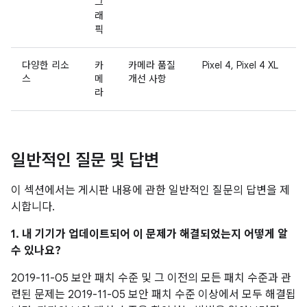
그
래
픽
다양한 리소
카
카메라 품질
Pixel 4, Pixel 4 XL
스
메
개선 사항
라
일반적인 질문 및 답변
이 섹션에서는 게시판 내용에 관한 일반적인 질문의 답변을 제
시합니다.
1. 내 기기가 업데이트되어 이 문제가 해결되었는지 어떻게 알
수 있나요?
2019-11-05 보안 패치 수준 및 그 이전의 모든 패치 수준과 관
련된 문제는 2019-11-05 보안 패치 수준 이상에서 모두 해결됩