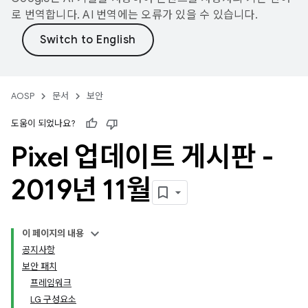
로 번역합니다. AI 번역에는 오류가 있을 수 있습니다.
AOSP
문서
보안
도움이 되었나요?
Pixel 업데이트 게시판 -
2019년 11월
이 페이지의 내용
공지사항
보안 패치
프레임워크
LG 구성요소