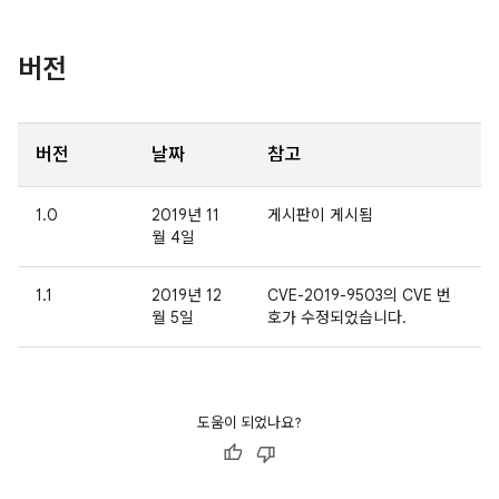
버전
버전
날짜
참고
1.0
2019년 11
게시판이 게시됨
월 4일
1.1
2019년 12
CVE-2019-9503의 CVE 번
월 5일
호가 수정되었습니다.
도움이 되었나요?