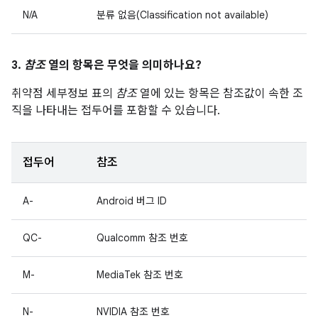
N/A
분류 없음(Classification not available)
3.
참조
열의 항목은 무엇을 의미하나요?
취약점 세부정보 표의
참조
열에 있는 항목은 참조값이 속한 조
직을 나타내는 접두어를 포함할 수 있습니다.
접두어
참조
A-
Android 버그 ID
QC-
Qualcomm 참조 번호
M-
MediaTek 참조 번호
N-
NVIDIA 참조 번호