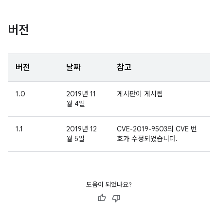
버전
버전
날짜
참고
1.0
2019년 11
게시판이 게시됨
월 4일
1.1
2019년 12
CVE-2019-9503의 CVE 번
월 5일
호가 수정되었습니다.
도움이 되었나요?