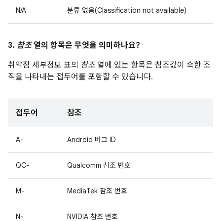
N/A
분류 없음(Classification not available)
3.
참조
열의 항목은 무엇을 의미하나요?
취약점 세부정보 표의
참조
열에 있는 항목은 참조값이 속한 조
직을 나타내는 접두어를 포함할 수 있습니다.
접두어
참조
A-
Android 버그 ID
QC-
Qualcomm 참조 번호
M-
MediaTek 참조 번호
N-
NVIDIA 참조 번호