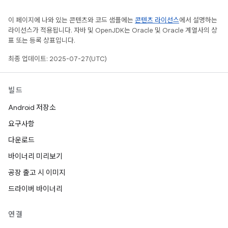
이 페이지에 나와 있는 콘텐츠와 코드 샘플에는
콘텐츠 라이선스
에서 설명하는
라이선스가 적용됩니다. 자바 및 OpenJDK는 Oracle 및 Oracle 계열사의 상
표 또는 등록 상표입니다.
최종 업데이트: 2025-07-27(UTC)
빌드
Android 저장소
요구사항
다운로드
바이너리 미리보기
공장 출고 시 이미지
드라이버 바이너리
연결