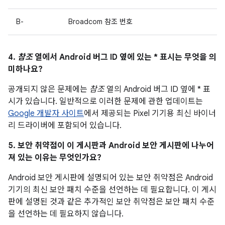
B-
Broadcom 참조 번호
4.
참조
열에서 Android 버그 ID 옆에 있는 * 표시는 무엇을 의
미하나요?
공개되지 않은 문제에는
참조
열의 Android 버그 ID 옆에 * 표
시가 있습니다. 일반적으로 이러한 문제에 관한 업데이트는
Google 개발자 사이트
에서 제공되는 Pixel 기기용 최신 바이너
리 드라이버에 포함되어 있습니다.
5. 보안 취약점이 이 게시판과 Android 보안 게시판에 나누어
져 있는 이유는 무엇인가요?
Android 보안 게시판에 설명되어 있는 보안 취약점은 Android
기기의 최신 보안 패치 수준을 선언하는 데 필요합니다. 이 게시
판에 설명된 것과 같은 추가적인 보안 취약점은 보안 패치 수준
을 선언하는 데 필요하지 않습니다.