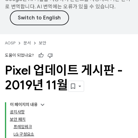
로 번역합니다. AI 번역에는 오류가 있을 수 있습니다.
AOSP
문서
보안
도움이 되었나요?
Pixel 업데이트 게시판 -
2019년 11월
이 페이지의 내용
공지사항
보안 패치
프레임워크
LG 구성요소