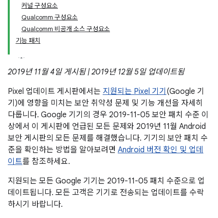
커널 구성요소
Qualcomm 구성요소
Qualcomm 비공개 소스 구성요소
기능 패치
2019년 11월 4일 게시됨 | 2019년 12월 5일 업데이트됨
Pixel 업데이트 게시판에서는
지원되는 Pixel 기기
(Google 기
기)에 영향을 미치는 보안 취약성 문제 및 기능 개선을 자세히
다룹니다. Google 기기의 경우 2019-11-05 보안 패치 수준 이
상에서 이 게시판에 언급된 모든 문제와 2019년 11월 Android
보안 게시판의 모든 문제를 해결했습니다. 기기의 보안 패치 수
준을 확인하는 방법을 알아보려면
Android 버전 확인 및 업데
이트
를 참조하세요.
지원되는 모든 Google 기기는 2019-11-05 패치 수준으로 업
데이트됩니다. 모든 고객은 기기로 전송되는 업데이트를 수락
하시기 바랍니다.