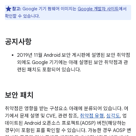
참고:
Google 기기 펌웨어 이미지는
Google 개발자 사이트
에서
확인할 수 있습니다.
공지사항
2019년 11월 Android 보안 게시판에 설명된 보안 취약점
외에도 Google 기기에는 아래 설명된 보안 취약점과 관
련된 패치도 포함되어 있습니다.
보안 패치
취약점은 영향을 받는 구성요소 아래에 분류되어 있습니다. 여
기에서 문제 설명 및 CVE, 관련 참조,
취약점 유형
,
심각도
, 업
데이트된 Android 오픈소스 프로젝트(AOSP) 버전(해당하는
경우)이 포함된 표를 확인할 수 있습니다. 가능한 경우 AOSP 변