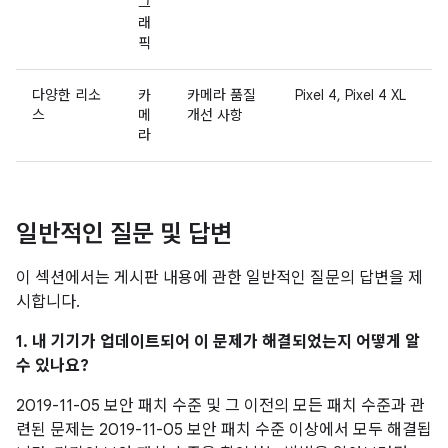
그
래
픽
다양한 리소
카
카메라 품질
Pixel 4, Pixel 4 XL
스
메
개선 사항
라
일반적인 질문 및 답변
이 섹션에서는 게시판 내용에 관한 일반적인 질문의 답변을 제
시합니다.
1. 내 기기가 업데이트되어 이 문제가 해결되었는지 어떻게 알
수 있나요?
2019-11-05 보안 패치 수준 및 그 이전의 모든 패치 수준과 관
련된 문제는 2019-11-05 보안 패치 수준 이상에서 모두 해결됩