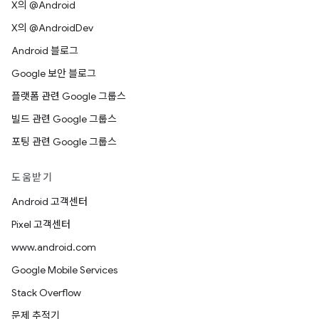
X의 @Android
X의 @AndroidDev
Android 블로그
Google 보안 블로그
플랫폼 관련 Google 그룹스
빌드 관련 Google 그룹스
포팅 관련 Google 그룹스
도움받기
Android 고객센터
Pixel 고객센터
www.android.com
Google Mobile Services
Stack Overflow
문제 추적기