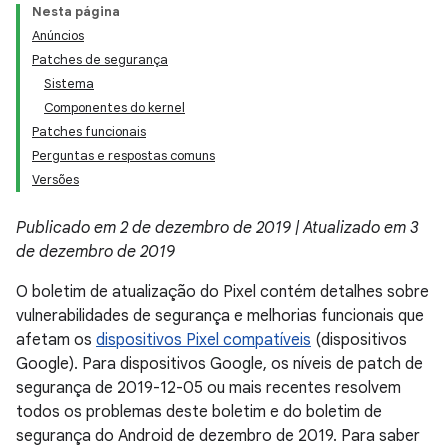
Nesta página
Anúncios
Patches de segurança
Sistema
Componentes do kernel
Patches funcionais
Perguntas e respostas comuns
Versões
Publicado em 2 de dezembro de 2019 | Atualizado em 3
de dezembro de 2019
O boletim de atualização do Pixel contém detalhes sobre
vulnerabilidades de segurança e melhorias funcionais que
afetam os
dispositivos Pixel compatíveis
(dispositivos
Google). Para dispositivos Google, os níveis de patch de
segurança de 2019-12-05 ou mais recentes resolvem
todos os problemas deste boletim e do boletim de
segurança do Android de dezembro de 2019. Para saber