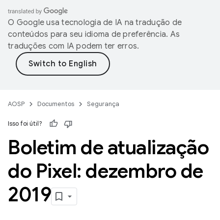
O Google usa tecnologia de IA na tradução de
conteúdos para seu idioma de preferência. As
traduções com IA podem ter erros.
AOSP
Documentos
Segurança
Isso foi útil?
Boletim de atualização
do Pixel: dezembro de
2019