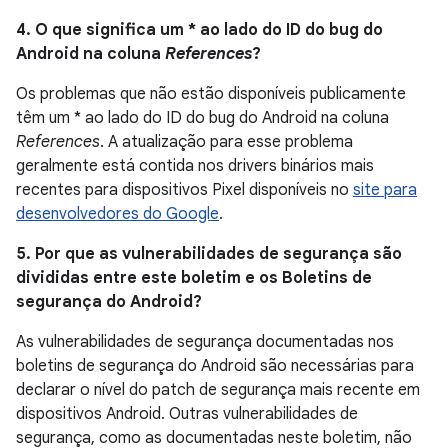
4. O que significa um * ao lado do ID do bug do
Android na coluna
References
?
Os problemas que não estão disponíveis publicamente
têm um * ao lado do ID do bug do Android na coluna
References
. A atualização para esse problema
geralmente está contida nos drivers binários mais
recentes para dispositivos Pixel disponíveis no
site para
desenvolvedores do Google
.
5. Por que as vulnerabilidades de segurança são
divididas entre este boletim e os Boletins de
segurança do Android?
As vulnerabilidades de segurança documentadas nos
boletins de segurança do Android são necessárias para
declarar o nível do patch de segurança mais recente em
dispositivos Android. Outras vulnerabilidades de
segurança, como as documentadas neste boletim, não