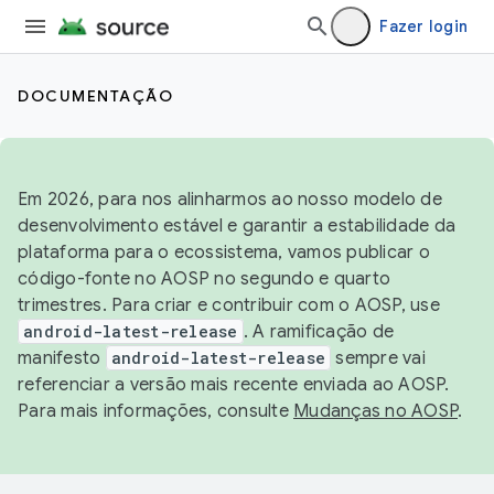
Fazer login
DOCUMENTAÇÃO
Em 2026, para nos alinharmos ao nosso modelo de
desenvolvimento estável e garantir a estabilidade da
plataforma para o ecossistema, vamos publicar o
código-fonte no AOSP no segundo e quarto
trimestres. Para criar e contribuir com o AOSP, use
android-latest-release
. A ramificação de
manifesto
android-latest-release
sempre vai
referenciar a versão mais recente enviada ao AOSP.
Para mais informações, consulte
Mudanças no AOSP
.