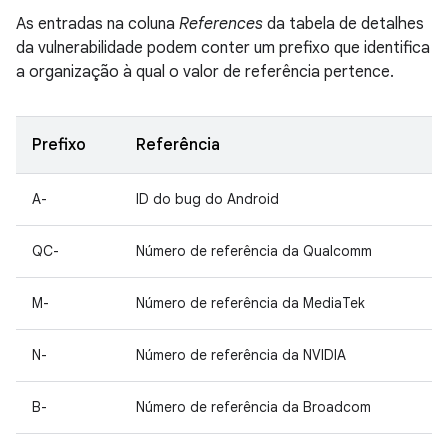
As entradas na coluna
References
da tabela de detalhes
da vulnerabilidade podem conter um prefixo que identifica
a organização à qual o valor de referência pertence.
Prefixo
Referência
A-
ID do bug do Android
QC-
Número de referência da Qualcomm
M-
Número de referência da MediaTek
N-
Número de referência da NVIDIA
B-
Número de referência da Broadcom