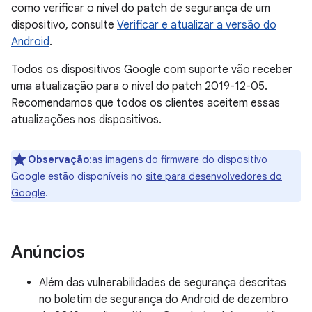
como verificar o nível do patch de segurança de um
dispositivo, consulte
Verificar e atualizar a versão do
Android
.
Todos os dispositivos Google com suporte vão receber
uma atualização para o nível do patch 2019-12-05.
Recomendamos que todos os clientes aceitem essas
atualizações nos dispositivos.
Observação
:as imagens do firmware do dispositivo
Google estão disponíveis no
site para desenvolvedores do
Google
.
Anúncios
Além das vulnerabilidades de segurança descritas
no boletim de segurança do Android de dezembro