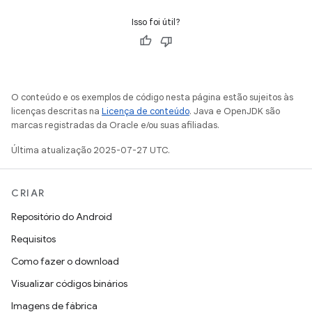
Isso foi útil?
O conteúdo e os exemplos de código nesta página estão sujeitos às
licenças descritas na
Licença de conteúdo
. Java e OpenJDK são
marcas registradas da Oracle e/ou suas afiliadas.
Última atualização 2025-07-27 UTC.
CRIAR
Repositório do Android
Requisitos
Como fazer o download
Visualizar códigos binários
Imagens de fábrica