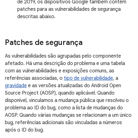
de 2019, os dispositivos Google também contêm
patches para as vulnerabilidades de segurança
descritas abaixo.
Patches de segurança
As vulnerabilidades são agrupadas pelo componente
afetado. Há uma descrição do problema e uma tabela
com as vulnerabilidades e exposições comuns, as
referências associadas, o
tipo de vulnerabilidade
, a
gravidade
e as versões atualizadas do Android Open
Source Project (AOSP), quando aplicável. Quando
disponível, vinculamos a mudança pública que resolveu o
problema ao ID do bug, como a lista de mudanças do
AOSP. Quando várias mudanças se relacionam a um único
bug, referências adicionais são vinculadas a números
após o ID do bug.