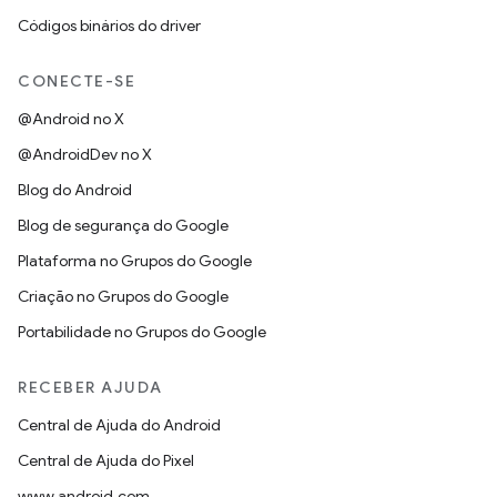
Códigos binários do driver
CONECTE-SE
@Android no X
@AndroidDev no X
Blog do Android
Blog de segurança do Google
Plataforma no Grupos do Google
Criação no Grupos do Google
Portabilidade no Grupos do Google
RECEBER AJUDA
Central de Ajuda do Android
Central de Ajuda do Pixel
www.android.com