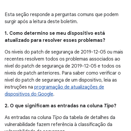
Esta seção responde a perguntas comuns que podem
surgir após a leitura deste boletim.
1. Como determino se meu dispositivo está
atualizado para resolver esses problemas?
Os níveis do patch de segurança de 2019-12-05 ou mais
recentes resolvem todos os problemas associados ao
nível do patch de segurança de 2019-12-05 e todos os
níveis de patch anteriores. Para saber como verificar o
nível do patch de segurança de um dispositivo, leia as
instruções na
programação de atualizações de
dispositivos do Google
.
2. O que significam as entradas na coluna
Tipo
?
As entradas na coluna
Tipo
da tabela de detalhes da
vulnerabilidade fazem referência à classificação da