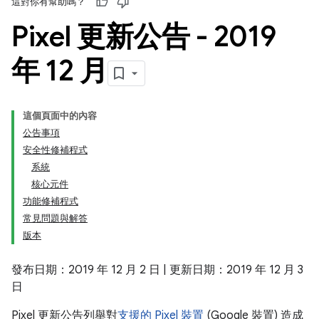
這對你有幫助嗎？
Pixel 更新公告 - 2019
年 12 月
這個頁面中的內容
公告事項
安全性修補程式
系統
核心元件
功能修補程式
常見問題與解答
版本
發布日期：2019 年 12 月 2 日 | 更新日期：2019 年 12 月 3
日
Pixel 更新公告列舉對
支援的 Pixel 裝置
(Google 裝置) 造成