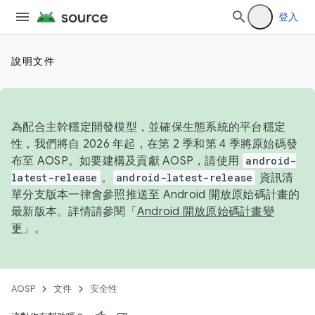
登入
說明文件
為配合主幹穩定開發模型，並確保生態系統的平台穩定
性，我們將自 2026 年起，在第 2 季和第 4 季將原始碼發
布至 AOSP。如要建構及貢獻 AOSP，請使用
android-
latest-release
。
android-latest-release
資訊清
單分支版本一律會參照推送至 Android 開放原始碼計畫的
最新版本。詳情請參閱「
Android 開放原始碼計畫變
更
」。
AOSP
文件
安全性