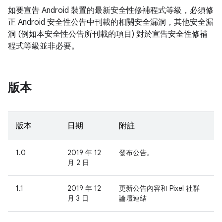
如要宣告 Android 裝置的最新安全性修補程式等級，必須修
正 Android 安全性公告中刊載的相關安全漏洞，其他安全漏
洞 (例如本安全性公告所刊載的項目) 對於宣告安全性修補
程式等級並非必要。
版本
版本
日期
附註
1.0
2019 年 12
發布公告。
月 2 日
1.1
2019 年 12
更新公告內容和 Pixel 社群
月 3 日
論壇連結