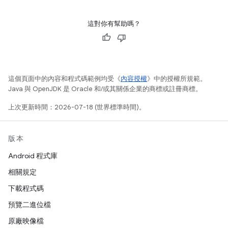
這對你有幫助嗎？
這個頁面中的內容和程式碼範例均受《
內容授權
》中的授權所規範。
Java 與 OpenJDK 是 Oracle 和/或其關係企業的商標或註冊商標。
上次更新時間：2026-07-18 (世界標準時間)。
版本
Android 程式庫
相關規定
下載程式碼
預覽二進位檔
原廠映像檔