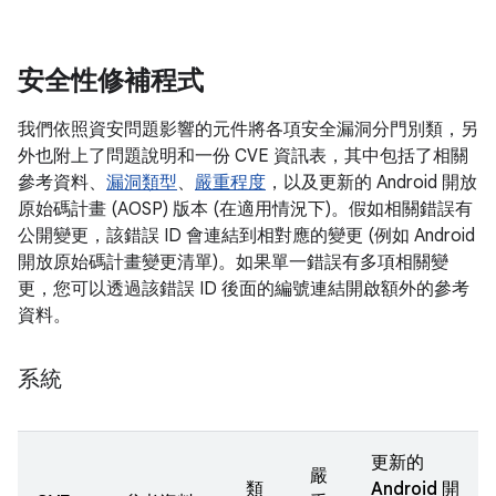
安全性修補程式
我們依照資安問題影響的元件將各項安全漏洞分門別類，另
外也附上了問題說明和一份 CVE 資訊表，其中包括了相關
參考資料、
漏洞類型
、
嚴重程度
，以及更新的 Android 開放
原始碼計畫 (AOSP) 版本 (在適用情況下)。假如相關錯誤有
公開變更，該錯誤 ID 會連結到相對應的變更 (例如 Android
開放原始碼計畫變更清單)。如果單一錯誤有多項相關變
更，您可以透過該錯誤 ID 後面的編號連結開啟額外的參考
資料。
系統
更新的
嚴
類
Android 開