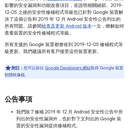
影響的安全漏洞和功能改善項目，並說明相關細節。2019-
12-05 之後的安全性修補程式等級也已針對 Google 裝置解
決了這個公告和 2019 年 12 月 Android 安全性公告列出的
所有問題。請參閱
檢查及更新 Android 版本
一文，瞭解如何
查看裝置的安全性修補程式等級。
所有支援的 Google 裝置都會收到 2019-12-05 修補程式等
級更新。我們建議所有客戶接受這些裝置更新。
附註：
您可以前往
Google Developers 網站
取得 Google 裝置
韌體映像檔。
公告事項
我們除了修補 2019 年 12 月 Android 安全性公告中所
列出的安全性漏洞外，也針對下文列出的 Google 裝
置的安全性漏洞提供修補程式。