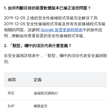
1. 如何判斷目前的裝置軟體版本已修正這些問題？
2019-12-05 之後的安全性修補程式等級完全解決了與
2019-12-05 安全性修補程式等級及所有先前修補程式等級
相關的問題。請參閱
Google 裝置更新時間表
中的操作說
明，瞭解如何查看裝置的安全性修補程式等級。
2. 「類型」
欄中的項目代表什麼意義？
在安全漏洞詳情表中，「類型」
欄中的項目代表安全漏洞類
別。
縮寫
定義
RCE
遠端程式碼執行
EoP
權限提升