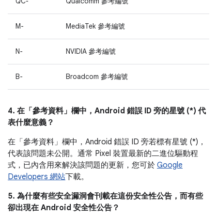
QC-
Qualcomm 參考編號
M-
MediaTek 參考編號
N-
NVIDIA 參考編號
B-
Broadcom 參考編號
4. 在「參考資料」
欄中，Android 錯誤 ID 旁的星號 (*) 代
表什麼意義？
在「參考資料」欄中，
Android 錯誤 ID 旁若標有星號 (*)，
代表該問題未公開。通常 Pixel 裝置最新的二進位驅動程
式，已內含用來解決該問題的更新，您可於
Google
Developers 網站
下載。
5. 為什麼有些安全漏洞會刊載在這份安全性公告，而有些
卻出現在 Android 安全性公告？