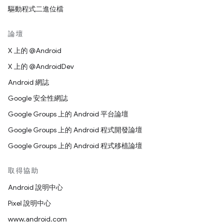
驅動程式二進位檔
論壇
X 上的 @Android
X 上的 @AndroidDev
Android 網誌
Google 安全性網誌
Google Groups 上的 Android 平台論壇
Google Groups 上的 Android 程式開發論壇
Google Groups 上的 Android 程式移植論壇
取得協助
Android 說明中心
Pixel 說明中心
www.android.com