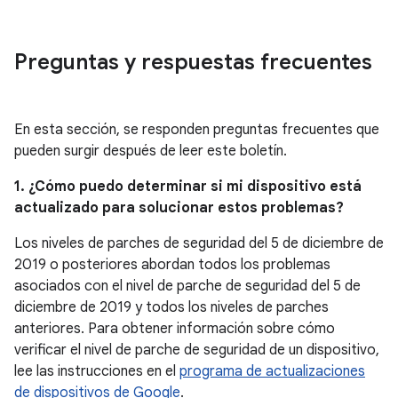
Preguntas y respuestas frecuentes
En esta sección, se responden preguntas frecuentes que
pueden surgir después de leer este boletín.
1. ¿Cómo puedo determinar si mi dispositivo está
actualizado para solucionar estos problemas?
Los niveles de parches de seguridad del 5 de diciembre de
2019 o posteriores abordan todos los problemas
asociados con el nivel de parche de seguridad del 5 de
diciembre de 2019 y todos los niveles de parches
anteriores. Para obtener información sobre cómo
verificar el nivel de parche de seguridad de un dispositivo,
lee las instrucciones en el
programa de actualizaciones
de dispositivos de Google
.