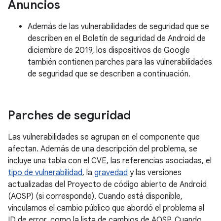
Anuncios
Además de las vulnerabilidades de seguridad que se
describen en el Boletín de seguridad de Android de
diciembre de 2019, los dispositivos de Google
también contienen parches para las vulnerabilidades
de seguridad que se describen a continuación.
Parches de seguridad
Las vulnerabilidades se agrupan en el componente que
afectan. Además de una descripción del problema, se
incluye una tabla con el CVE, las referencias asociadas, el
tipo de vulnerabilidad
, la
gravedad
y las versiones
actualizadas del Proyecto de código abierto de Android
(AOSP) (si corresponde). Cuando está disponible,
vinculamos el cambio público que abordó el problema al
ID de error, como la lista de cambios de AOSP. Cuando