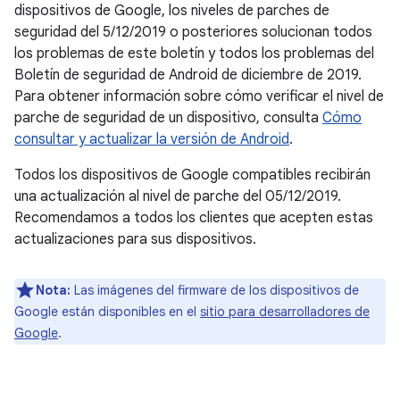
dispositivos de Google, los niveles de parches de
seguridad del 5/12/2019 o posteriores solucionan todos
los problemas de este boletín y todos los problemas del
Boletín de seguridad de Android de diciembre de 2019.
Para obtener información sobre cómo verificar el nivel de
parche de seguridad de un dispositivo, consulta
Cómo
consultar y actualizar la versión de Android
.
Todos los dispositivos de Google compatibles recibirán
una actualización al nivel de parche del 05/12/2019.
Recomendamos a todos los clientes que acepten estas
actualizaciones para sus dispositivos.
Nota:
Las imágenes del firmware de los dispositivos de
Google están disponibles en el
sitio para desarrolladores de
Google
.