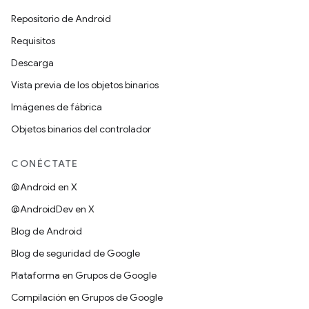
Repositorio de Android
Requisitos
Descarga
Vista previa de los objetos binarios
Imágenes de fábrica
Objetos binarios del controlador
CONÉCTATE
@Android en X
@AndroidDev en X
Blog de Android
Blog de seguridad de Google
Plataforma en Grupos de Google
Compilación en Grupos de Google