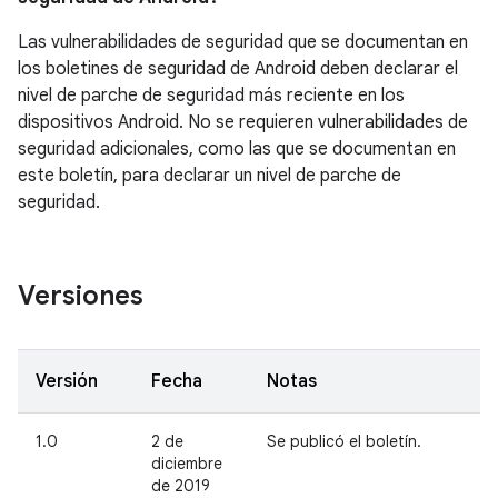
Las vulnerabilidades de seguridad que se documentan en
los boletines de seguridad de Android deben declarar el
nivel de parche de seguridad más reciente en los
dispositivos Android. No se requieren vulnerabilidades de
seguridad adicionales, como las que se documentan en
este boletín, para declarar un nivel de parche de
seguridad.
Versiones
Versión
Fecha
Notas
1.0
2 de
Se publicó el boletín.
diciembre
de 2019