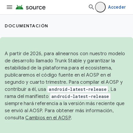
Acceder
DOCUMENTACIÓN
A partir de 2026, para alinearnos con nuestro modelo
de desarrollo llamado Trunk Stable y garantizar la
estabilidad de la plataforma para el ecosistema,
publicaremos el código fuente en el AOSP en el
segundo y cuarto trimestre. Para compilar el AOSP y
contribuir a él, usa
android-latest-release
. La
rama del manifiesto
android-latest-release
siempre hará referencia a la versión más reciente que
se envió al AOSP. Para obtener más información,
consulta
Cambios en el AOSP
.