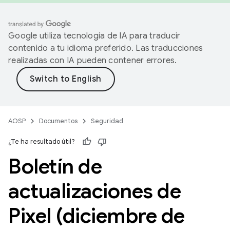
Google utiliza tecnología de IA para traducir
contenido a tu idioma preferido. Las traducciones
realizadas con IA pueden contener errores.
AOSP
Documentos
Seguridad
¿Te ha resultado útil?
Boletín de
actualizaciones de
Pixel (diciembre de