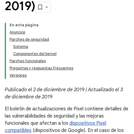
2019)
En esta página
Anuncios
Parches de seguridad
Sistema
Componentes del kernel
Parches funcionales
Preguntas y respuestas frecuentes
Versiones
Publicado el 2 de diciembre de 2019 | Actualizado el 3
de diciembre de 2019
El boletín de actualizaciones de Pixel contiene detalles de
las vulnerabilidades de seguridad y las mejoras
funcionales que afectan a los
dispositivos Pixel
compatibles
(dispositivos de Google). En el caso de los