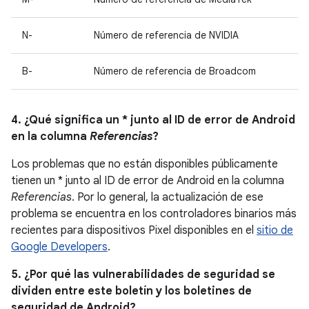
N-
Número de referencia de NVIDIA
B-
Número de referencia de Broadcom
4. ¿Qué significa un * junto al ID de error de Android
en la columna
Referencias
?
Los problemas que no están disponibles públicamente
tienen un * junto al ID de error de Android en la columna
Referencias
. Por lo general, la actualización de ese
problema se encuentra en los controladores binarios más
recientes para dispositivos Pixel disponibles en el
sitio de
Google Developers
.
5. ¿Por qué las vulnerabilidades de seguridad se
dividen entre este boletín y los boletines de
seguridad de Android?