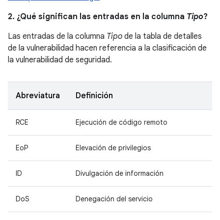
2. ¿Qué significan las entradas en la columna
Tipo
?
Las entradas de la columna
Tipo
de la tabla de detalles
de la vulnerabilidad hacen referencia a la clasificación de
la vulnerabilidad de seguridad.
Abreviatura
Definición
RCE
Ejecución de código remoto
EoP
Elevación de privilegios
ID
Divulgación de información
DoS
Denegación del servicio