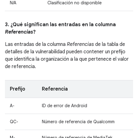
N/A
Clasificación no disponible
3. ¿Qué significan las entradas en la columna
Referencias
?
Las entradas de la columna
Referencias
de la tabla de
detalles de la vulnerabilidad pueden contener un prefijo
que identifica la organización a la que pertenece el valor
de referencia.
Prefijo
Referencia
A-
ID de error de Android
QC-
Número de referencia de Qualcomm
M-
Número de referencia de MediaTek