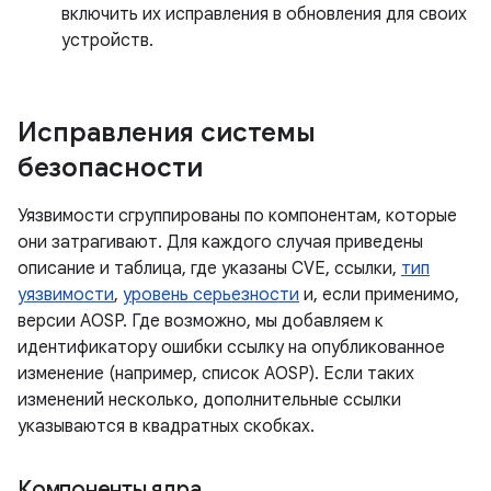
включить их исправления в обновления для своих
устройств.
Исправления системы
безопасности
Уязвимости сгруппированы по компонентам, которые
они затрагивают. Для каждого случая приведены
описание и таблица, где указаны CVE, ссылки,
тип
уязвимости
,
уровень серьезности
и, если применимо,
версии AOSP. Где возможно, мы добавляем к
идентификатору ошибки ссылку на опубликованное
изменение (например, список AOSP). Если таких
изменений несколько, дополнительные ссылки
указываются в квадратных скобках.
Компоненты ядра