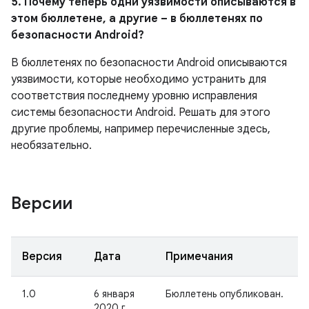
5. Почему теперь одни уязвимости описываются в
этом бюллетене, а другие – в бюллетенях по
безопасности Android?
В бюллетенях по безопасности Android описываются
уязвимости, которые необходимо устранить для
соответствия последнему уровню исправления
системы безопасности Android. Решать для этого
другие проблемы, например перечисленные здесь,
необязательно.
Версии
Версия
Дата
Примечания
1.0
6 января
Бюллетень опубликован.
2020 г.