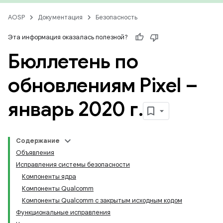
AOSP
Документация
Безопасность
Эта информация оказалась полезной?
Бюллетень по
обновлениям Pixel –
январь 2020 г
.
Содержание
Объявления
Исправления системы безопасности
Компоненты ядра
Компоненты Qualcomm
Компоненты Qualcomm с закрытым исходным кодом
Функциональные исправления