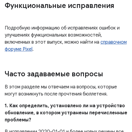
Функциональные исправления
Подробную информацию об исправлениях ошибок и
улучшениях функциональных возможностей,
включенных в этот выпуск, можно найти на
справочном
форуме Pixel
.
Часто задаваемые вопросы
В этом разделе мы отвечаем на вопросы, которые
могут возникнуть после прочтения бюллетеня.
1. Как определить, установлено ли на устройство
обновление, в котором устранены перечисленные
проблемы?
В исправлении 2020-01-01 и более новых решены все