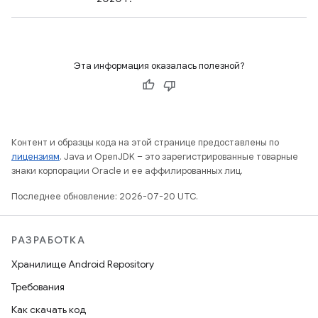
Эта информация оказалась полезной?
Контент и образцы кода на этой странице предоставлены по
лицензиям
. Java и OpenJDK – это зарегистрированные товарные
знаки корпорации Oracle и ее аффилированных лиц.
Последнее обновление: 2026-07-20 UTC.
РАЗРАБОТКА
Хранилище Android Repository
Требования
Как скачать код