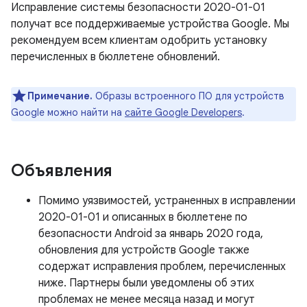
Исправление системы безопасности 2020-01-01
получат все поддерживаемые устройства Google. Мы
рекомендуем всем клиентам одобрить установку
перечисленных в бюллетене обновлений.
Примечание.
Образы встроенного ПО для устройств
Google можно найти на
сайте Google Developers
.
Объявления
Помимо уязвимостей, устраненных в исправлении
2020-01-01 и описанных в бюллетене по
безопасности Android за январь 2020 года,
обновления для устройств Google также
содержат исправления проблем, перечисленных
ниже. Партнеры были уведомлены об этих
проблемах не менее месяца назад и могут