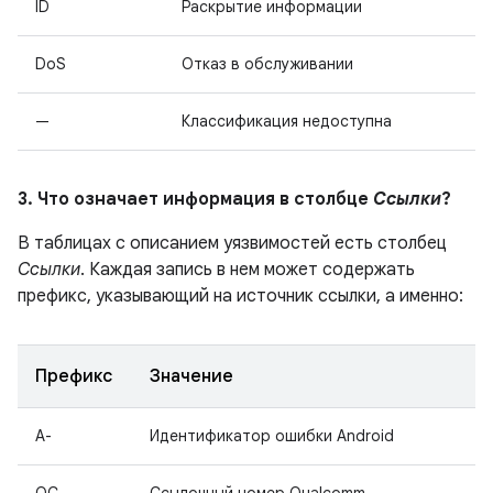
ID
Раскрытие информации
DoS
Отказ в обслуживании
—
Классификация недоступна
3. Что означает информация в столбце
Ссылки
?
В таблицах с описанием уязвимостей есть столбец
Ссылки
. Каждая запись в нем может содержать
префикс, указывающий на источник ссылки, а именно:
Префикс
Значение
A-
Идентификатор ошибки Android