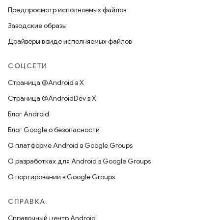
Предпросмотр исполняемых файлов
Заводские образы
Драйверы в виде исполняемых файлов
СОЦСЕТИ
Страница @Android в X
Страница @AndroidDev в X
Блог Android
Блог Google о безопасности
О платформе Android в Google Groups
О разработках для Android в Google Groups
О портировании в Google Groups
СПРАВКА
Справочный центр Android