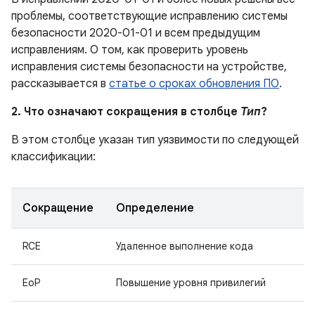
проблемы, соответствующие исправлению системы
безопасности 2020-01-01 и всем предыдущим
исправлениям. О том, как проверить уровень
исправления системы безопасности на устройстве,
рассказывается в
статье о сроках обновления ПО
.
2. Что означают сокращения в столбце
Тип
?
В этом столбце указан тип уязвимости по следующей
классификации:
Сокращение
Определение
RCE
Удаленное выполнение кода
EoP
Повышение уровня привилегий