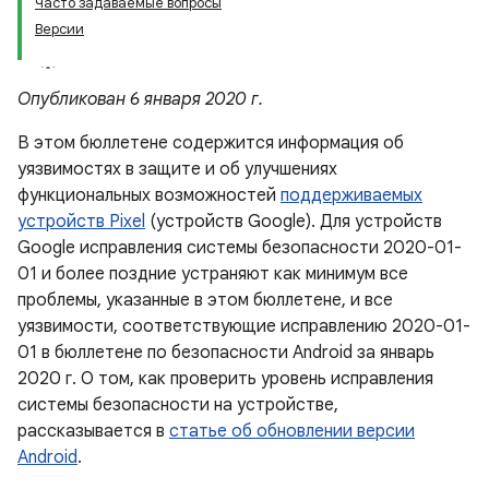
Часто задаваемые вопросы
Версии
Опубликован 6 января 2020 г.
В этом бюллетене содержится информация об
уязвимостях в защите и об улучшениях
функциональных возможностей
поддерживаемых
устройств Pixel
(устройств Google). Для устройств
Google исправления системы безопасности 2020-01-
01 и более поздние устраняют как минимум все
проблемы, указанные в этом бюллетене, и все
уязвимости, соответствующие исправлению 2020-01-
01 в бюллетене по безопасности Android за январь
2020 г. О том, как проверить уровень исправления
системы безопасности на устройстве,
рассказывается в
статье об обновлении версии
Android
.