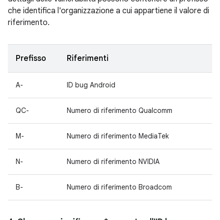
che identifica l'organizzazione a cui appartiene il valore di
riferimento.
Prefisso
Riferimenti
A-
ID bug Android
QC-
Numero di riferimento Qualcomm
M-
Numero di riferimento MediaTek
N-
Numero di riferimento NVIDIA
B-
Numero di riferimento Broadcom