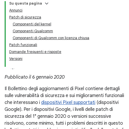
Su questa pagina
Annunci
Patch di sicurezza
Componenti del kernel
Componenti Qualcomm
Componenti di Qualcomm con licenza chiusa
Patch funzionali
Domande frequenti e risposte
Versioni
Pubblicato il 6 gennaio 2020
Il Bollettino degli aggiornamenti di Pixel contiene dettagli
sulle vulnerabilità di sicurezza e sui miglioramenti funzionali
che interessano i
dispositivi Pixel supportati
(dispositivi
Google). Per i dispositivi Google, i livelli delle patch di
sicurezza del 1° gennaio 2020 o versioni successive
risolvono, come minimo, tutti i problemi descritti in questo