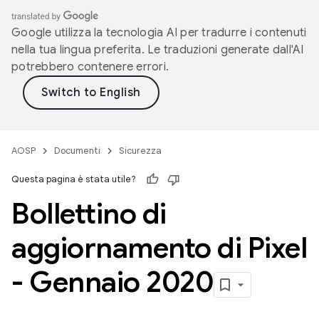
Google utilizza la tecnologia AI per tradurre i contenuti
nella tua lingua preferita. Le traduzioni generate dall'AI
potrebbero contenere errori.
AOSP
Documenti
Sicurezza
Questa pagina è stata utile?
Bollettino di
aggiornamento di Pixel
- Gennaio 2020