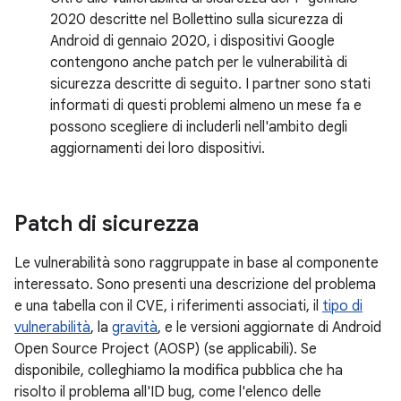
2020 descritte nel Bollettino sulla sicurezza di
Android di gennaio 2020, i dispositivi Google
contengono anche patch per le vulnerabilità di
sicurezza descritte di seguito. I partner sono stati
informati di questi problemi almeno un mese fa e
possono scegliere di includerli nell'ambito degli
aggiornamenti dei loro dispositivi.
Patch di sicurezza
Le vulnerabilità sono raggruppate in base al componente
interessato. Sono presenti una descrizione del problema
e una tabella con il CVE, i riferimenti associati, il
tipo di
vulnerabilità
, la
gravità
, e le versioni aggiornate di Android
Open Source Project (AOSP) (se applicabili). Se
disponibile, colleghiamo la modifica pubblica che ha
risolto il problema all'ID bug, come l'elenco delle