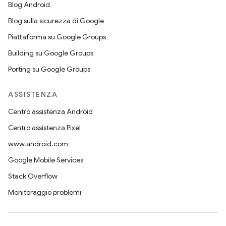
Blog Android
Blog sulla sicurezza di Google
Piattaforma su Google Groups
Building su Google Groups
Porting su Google Groups
ASSISTENZA
Centro assistenza Android
Centro assistenza Pixel
www.android.com
Google Mobile Services
Stack Overflow
Monitoraggio problemi