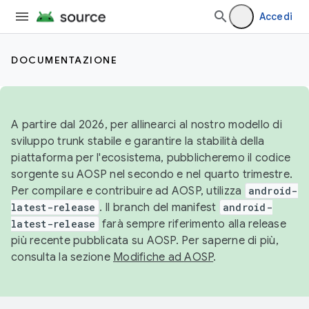
Accedi
DOCUMENTAZIONE
A partire dal 2026, per allinearci al nostro modello di
sviluppo trunk stabile e garantire la stabilità della
piattaforma per l'ecosistema, pubblicheremo il codice
sorgente su AOSP nel secondo e nel quarto trimestre.
Per compilare e contribuire ad AOSP, utilizza
android-
latest-release
. Il branch del manifest
android-
latest-release
farà sempre riferimento alla release
più recente pubblicata su AOSP. Per saperne di più,
consulta la sezione
Modifiche ad AOSP
.