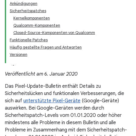
Ankündigungen
Sicherheitspatches
Kernelkomponenten
Qualcomm-Komponenten
Closed-Source-Komponenten von Qualcomm
Funktionelle Patches
Häufig gestellte Fragen und Antworten
Versionen
Veröffentlicht am 6. Januar 2020
Das Pixel-Update-Bulletin enthält Details zu
Sicherheitslücken und funktionalen Verbesserungen, die
sich auf
unterstützte Pixel-Geräte
(Google-Geräte)
auswirken. Bei Google-Geräten werden durch
Sicherheitspatch-Levels vom 01.01.2020 oder höher
mindestens alle Probleme in diesem Bulletin und alle
Probleme im Zusammenhang mit dem Sicherheitspatch-