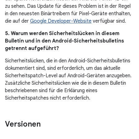
zu sehen. Das Update für dieses Problem ist in der Regel
in den neuesten Binärtreibern für Pixel-Geräte enthalten,
die auf der
Google Developer-Website
verfügbar sind.
5. Warum werden Sicherheitslücken in diesem
Bulletin und in den Android-Sicherheitsbulletins
getrennt aufgeführt?
Sicherheitslücken, die in den Android-Sicherheitsbulletins
dokumentiert sind, sind erforderlich, um das aktuelle
Sicherheitspatch-Level auf Android-Geräten anzugeben.
Zusätzliche Sicherheitslücken wie die in diesem Bulletin
beschriebenen sind für die Erklärung eines
Sicherheitspatches nicht erforderlich.
Versionen