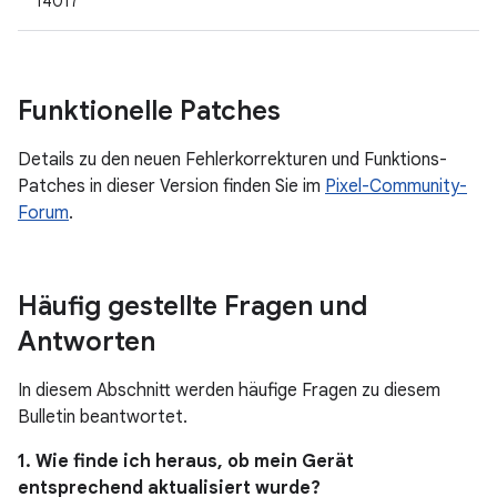
14017
Funktionelle Patches
Details zu den neuen Fehlerkorrekturen und Funktions-
Patches in dieser Version finden Sie im
Pixel-Community-
Forum
.
Häufig gestellte Fragen und
Antworten
In diesem Abschnitt werden häufige Fragen zu diesem
Bulletin beantwortet.
1. Wie finde ich heraus, ob mein Gerät
entsprechend aktualisiert wurde?