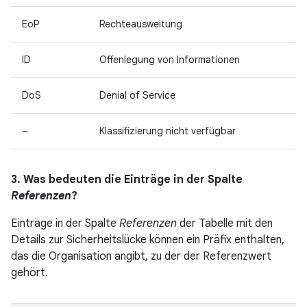
EoP
Rechteausweitung
ID
Offenlegung von Informationen
DoS
Denial of Service
–
Klassifizierung nicht verfügbar
3. Was bedeuten die Einträge in der Spalte
Referenzen
?
Einträge in der Spalte
Referenzen
der Tabelle mit den
Details zur Sicherheitslücke können ein Präfix enthalten,
das die Organisation angibt, zu der der Referenzwert
gehört.