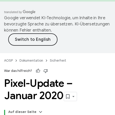
Google verwendet KI-Technologie, um Inhalte in Ihre
bevorzugte Sprache zu übersetzen. KI-Übersetzungen
können Fehler enthalten.
AOSP
Dokumentation
Sicherheit
War das hilfreich?
Pixel-Update –
Januar 2020
Auf dieser Seite