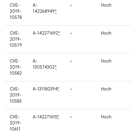
CVE-
A-
–
Hoch
2019-
142268949
*
10578
CVE-
A-142271692
*
–
Hoch
2019-
10579
CVE-
A-
–
Hoch
2019-
130574302
*
10582
CVE-
A-131180394
*
–
Hoch
2019-
10583
CVE-
A-142271615
*
–
Hoch
2019-
10611