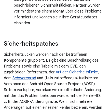
beschriebenen Sicherheitslücken. Partner wurden
vor mindestens einem Monat über diese Probleme
informiert und können sie in ihre Geräteupdates
einbinden.
Sicherheitspatches
Sicherheitslücken werden nach der betroffenen
Komponente gruppiert. Es gibt eine Beschreibung des
Problems sowie eine Tabelle mit dem CVE, den
zugehörigen Referenzen, der
Art der Sicherheitslücke
,
dem
Schweregrad
und (falls zutreffend) aktualisierten
Versionen des Android Open Source Project (AOSP).
Sofern verfügbar, verlinken wir die öffentliche Änderung,
mit der das Problem behoben wurde, mit der Fehler-ID,
z. B. der AOSP-Änderungsliste. Wenn sich mehrere
Änderungen auf einen einzelnen Fehler beziehen, werden