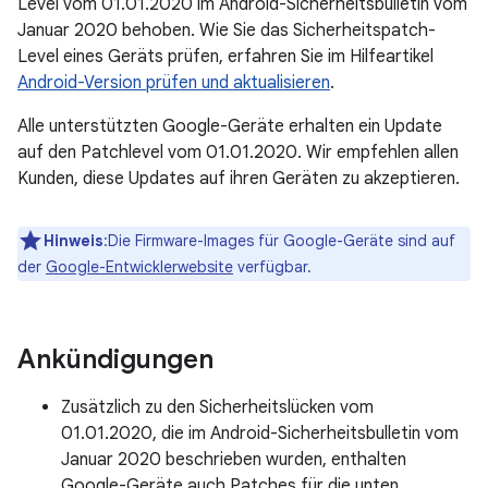
Level vom 01.01.2020 im Android-Sicherheitsbulletin vom
Januar 2020 behoben. Wie Sie das Sicherheitspatch-
Level eines Geräts prüfen, erfahren Sie im Hilfeartikel
Android-Version prüfen und aktualisieren
.
Alle unterstützten Google-Geräte erhalten ein Update
auf den Patchlevel vom 01.01.2020. Wir empfehlen allen
Kunden, diese Updates auf ihren Geräten zu akzeptieren.
Hinweis
:Die Firmware-Images für Google-Geräte sind auf
der
Google-Entwicklerwebsite
verfügbar.
Ankündigungen
Zusätzlich zu den Sicherheitslücken vom
01.01.2020, die im Android-Sicherheitsbulletin vom
Januar 2020 beschrieben wurden, enthalten
Google-Geräte auch Patches für die unten