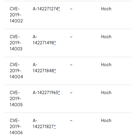
CVE-
A-142271274
*
–
Hoch
2019-
14002
CVE-
A-
–
Hoch
2019-
142271498
*
14003
CVE-
A-
–
Hoch
2019-
142271848
*
14004
CVE-
A-142271965
*
–
Hoch
2019-
14005
CVE-
A-
–
Hoch
2019-
142271827
*
14006