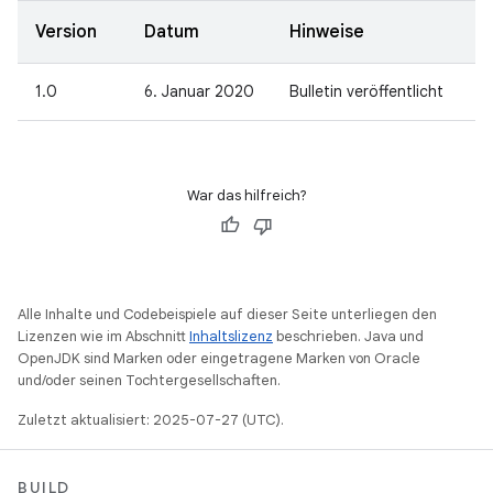
Version
Datum
Hinweise
1.0
6. Januar 2020
Bulletin veröffentlicht
War das hilfreich?
Alle Inhalte und Codebeispiele auf dieser Seite unterliegen den
Lizenzen wie im Abschnitt
Inhaltslizenz
beschrieben. Java und
OpenJDK sind Marken oder eingetragene Marken von Oracle
und/oder seinen Tochtergesellschaften.
Zuletzt aktualisiert: 2025-07-27 (UTC).
BUILD