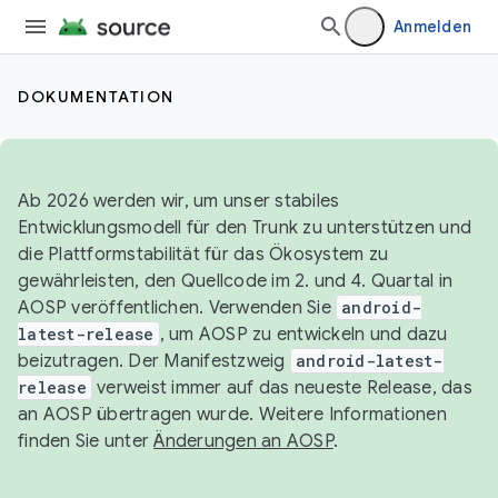
Anmelden
DOKUMENTATION
Ab 2026 werden wir, um unser stabiles
Entwicklungsmodell für den Trunk zu unterstützen und
die Plattformstabilität für das Ökosystem zu
gewährleisten, den Quellcode im 2. und 4. Quartal in
AOSP veröffentlichen. Verwenden Sie
android-
latest-release
, um AOSP zu entwickeln und dazu
beizutragen. Der Manifestzweig
android-latest-
release
verweist immer auf das neueste Release, das
an AOSP übertragen wurde. Weitere Informationen
finden Sie unter
Änderungen an AOSP
.