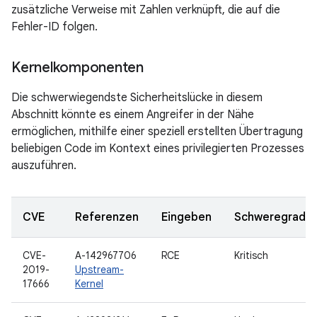
zusätzliche Verweise mit Zahlen verknüpft, die auf die
Fehler-ID folgen.
Kernelkomponenten
Die schwerwiegendste Sicherheitslücke in diesem
Abschnitt könnte es einem Angreifer in der Nähe
ermöglichen, mithilfe einer speziell erstellten Übertragung
beliebigen Code im Kontext eines privilegierten Prozesses
auszuführen.
CVE
Referenzen
Eingeben
Schweregrad
CVE-
A-142967706
RCE
Kritisch
2019-
Upstream-
17666
Kernel