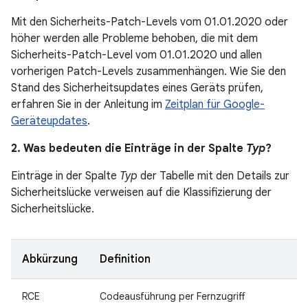
Mit den Sicherheits-Patch-Levels vom 01.01.2020 oder
höher werden alle Probleme behoben, die mit dem
Sicherheits-Patch-Level vom 01.01.2020 und allen
vorherigen Patch-Levels zusammenhängen. Wie Sie den
Stand des Sicherheitsupdates eines Geräts prüfen,
erfahren Sie in der Anleitung im
Zeitplan für Google-
Geräteupdates
.
2. Was bedeuten die Einträge in der Spalte
Typ
?
Einträge in der Spalte
Typ
der Tabelle mit den Details zur
Sicherheitslücke verweisen auf die Klassifizierung der
Sicherheitslücke.
Abkürzung
Definition
RCE
Codeausführung per Fernzugriff