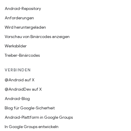
Android-Repository
Anforderungen
Wird heruntergeladen
Vorschau von Binärcodes anzeigen
Werksbilder
Treiber-Binärcodes
VERBINDEN
@Android auf X
@AndroidDev auf X
Android-Blog
Blog für Google-Sicherheit
Android-Plattform in Google Groups
In Google Groups entwickeln