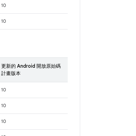
10
10
更新的 Android 開放原始碼
計畫版本
10
10
10