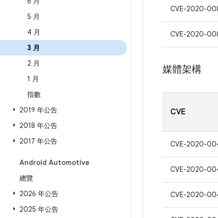
6 月
CVE-2020-00
5 月
4 月
CVE-2020-00
3 月
2 月
媒體架構
1 月
指數
2019 年公告
CVE
2018 年公告
2017 年公告
CVE-2020-00
Android Automotive
CVE-2020-00
總覽
2026 年公告
CVE-2020-00
2025 年公告