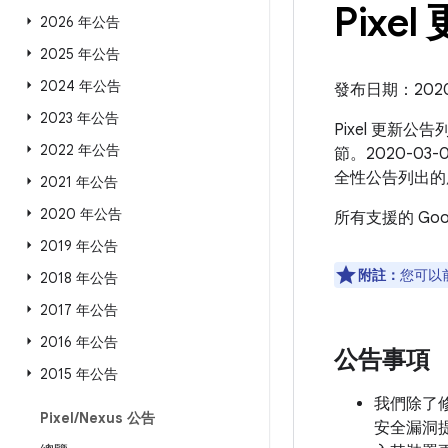
Pixel
2026 年公告
2025 年公告
2024 年公告
發布日期：2020 年
2023 年公告
Pixel 更新公
2022 年公告
節。2020-03
全性公告列出的
2021 年公告
2020 年公告
所有支援的 Go
2019 年公告
附註：
您可以
2018 年公告
2017 年公告
2016 年公告
公告事項
2015 年公告
我們除了修補
Pixel
/
Nexus 公告
安全漏洞