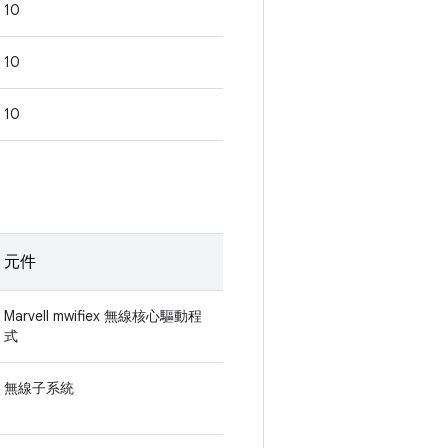
10
10
10
元件
Marvell mwifiex 無線核心驅動程
式
無線子系統