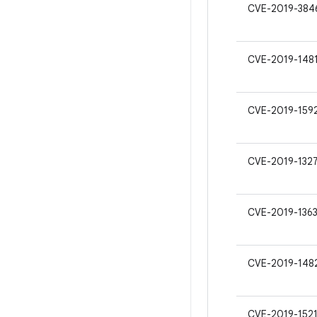
CVE-2019-384
CVE-2019-148
CVE-2019-159
CVE-2019-132
CVE-2019-1363
CVE-2019-148
CVE-2019-1521