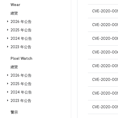
Wear
CVE-2020-00
總覽
2026 年公告
CVE-2020-00
2025 年公告
2024 年公告
CVE-2020-00
2023 年公告
CVE-2020-00
Pixel Watch
CVE-2020-00
總覽
2026 年公告
CVE-2020-00
2025 年公告
2024 年公告
CVE-2020-00
2023 年公告
CVE-2020-00
警示