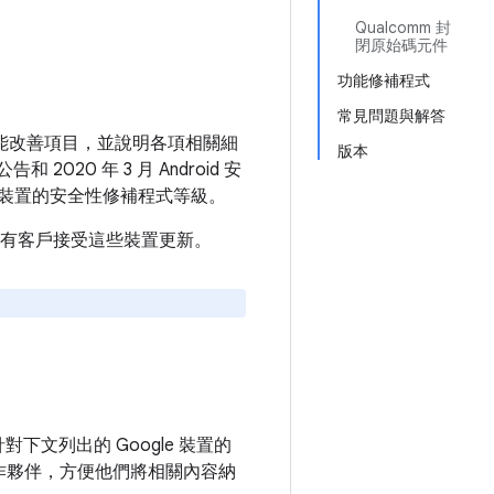
Qualcomm 封
閉原始碼元件
功能修補程式
常見問題與解答
和功能改善項目，並說明各項相關細
版本
2020 年 3 月 Android 安
裝置的安全性修補程式等級。
建議所有客戶接受這些裝置更新。
針對下文列出的 Google 裝置的
作夥伴，方便他們將相關內容納