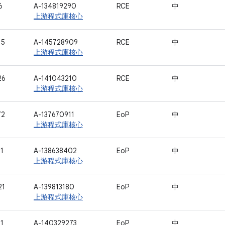
6
A-134819290
RCE
中
上游程式庫核心
15
A-145728909
RCE
中
上游程式庫核心
26
A-141043210
RCE
中
上游程式庫核心
72
A-137670911
EoP
中
上游程式庫核心
1
A-138638402
EoP
中
上游程式庫核心
21
A-139813180
EoP
中
上游程式庫核心
1
A-140329273
EoP
中