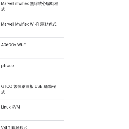
Marvell mwifiex 無線核心驅動程
式
Marvell Mwifiex Wi-Fi 驅動程式
AR600x Wi-Fi
ptrace
GTCO 數位繪圖板 USB 驅動程
式
Linux KVM
V4L2 驅動程式