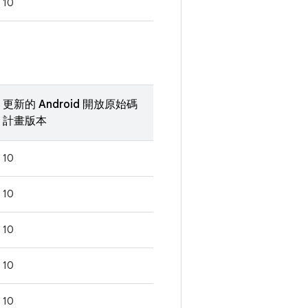
10
更新的 Android 開放原始碼
計畫版本
10
10
10
10
10