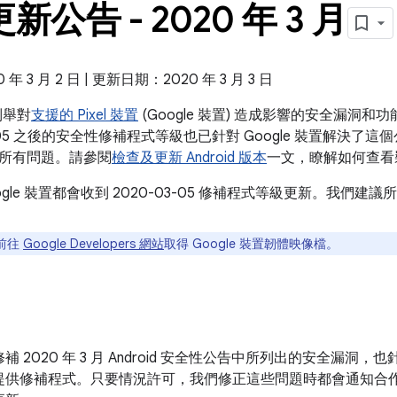
 更新公告 - 2020 年 3 月
 3 月 2 日 | 更新日期：2020 年 3 月 3 日
告列舉對
支援的 Pixel 裝置
(Google 裝置) 造成影響的安全漏洞
-05 之後的安全性修補程式等級也已針對 Google 裝置解決了這個公告和 
所有問題。請參閱
檢查及更新 Android 版本
一文，瞭解如何查看
ogle 裝置都會收到 2020-03-05 修補程式等級更新。我們
前往
Google Developers 網站
取得 Google 裝置韌體映像檔。
 2020 年 3 月 Android 安全性公告中所列出的安全漏洞，也
提供修補程式。只要情況許可，我們修正這些問題時都會通知合