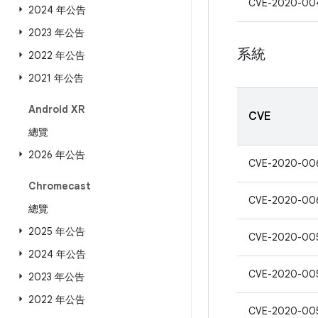
CVE-2020-00
2024 年公告
2023 年公告
系統
2022 年公告
2021 年公告
Android XR
CVE
總覽
2026 年公告
CVE-2020-00
Chromecast
CVE-2020-00
總覽
2025 年公告
CVE-2020-00
2024 年公告
CVE-2020-00
2023 年公告
2022 年公告
CVE-2020-00