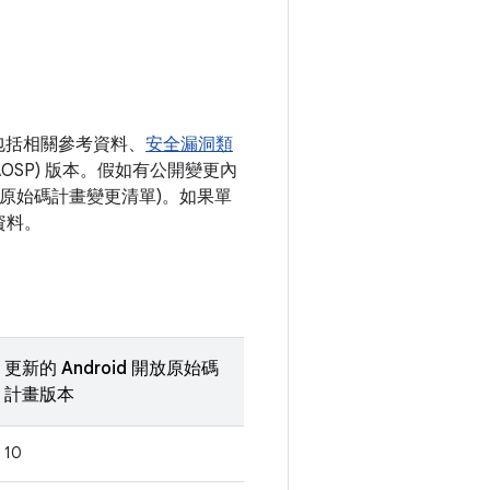
包括相關參考資料、
安全漏洞類
AOSP) 版本。假如有公開變更內
開放原始碼計畫變更清單)。如果單
資料。
更新的 Android 開放原始碼
計畫版本
10