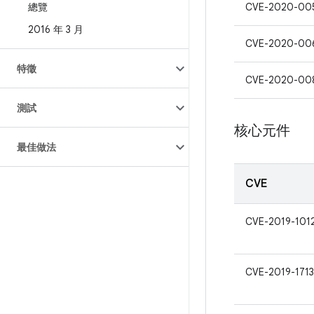
總覽
CVE-2020-00
2016 年 3 月
CVE-2020-00
特徵
CVE-2020-00
測試
核心元件
最佳做法
CVE
CVE-2019-101
CVE-2019-1713