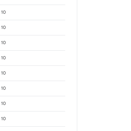
10
10
10
10
10
10
10
10