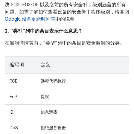
决 2020-03-05 以及之前的所有安全补丁级别涵盖的所有
问题。如需了解如何查看设备的安全补丁程序级别，请参阅
Google 设备更新时间表
中的说明。
2. “类型”列中的条目表示什么意思？
在漏洞详情表内，“类型”列中的条目是安全漏洞的分类。
缩写词
定义
RCE
远程代码执行
EoP
提权
ID
信息泄露
DoS
拒绝服务攻击