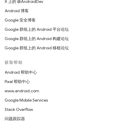
X 上的 @AndroidDev
Android 博客
Google 安全博客
Google 群组上的 Android 平台论坛
Google 群组上的 Android 构建论坛
Google 群组上的 Android 移植论坛
获取帮助
Android 帮助中心
Pixel 帮助中心
www.android.com
Google Mobile Services
Stack Overflow
问题跟踪器