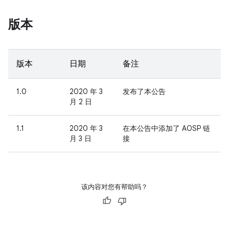
版本
版本
日期
备注
1.0
2020 年 3
发布了本公告
月 2 日
1.1
2020 年 3
在本公告中添加了 AOSP 链
月 3 日
接
该内容对您有帮助吗？