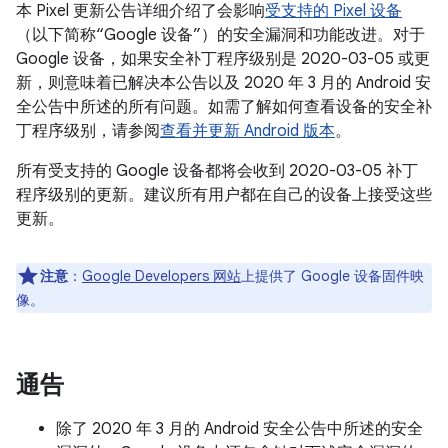
本 Pixel 更新公告详细介绍了会影响
受支持的 Pixel 设备
（以下简称“Google 设备”）的安全漏洞和功能改进。对于
Google 设备，如果安全补丁程序级别是 2020-03-05 或更
新，则意味着已解决本公告以及 2020 年 3 月的 Android 安
全公告中所述的所有问题。如需了解如何查看设备的安全补
丁程序级别，请参阅
查看并更新 Android 版本
。
所有受支持的 Google 设备都将会收到 2020-03-05 补丁
程序级别的更新。建议所有用户都在自己的设备上接受这些
更新。
注意
：
Google Developers 网站
上提供了 Google 设备固件映
像。
通告
除了 2020 年 3 月的 Android 安全公告中所述的安全