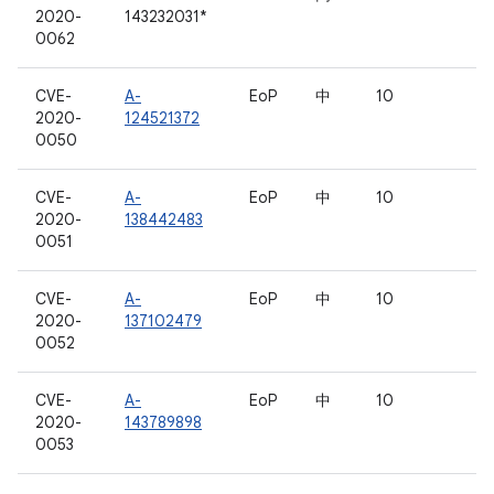
2020-
143232031*
0062
CVE-
A-
EoP
中
10
2020-
124521372
0050
CVE-
A-
EoP
中
10
2020-
138442483
0051
CVE-
A-
EoP
中
10
2020-
137102479
0052
CVE-
A-
EoP
中
10
2020-
143789898
0053