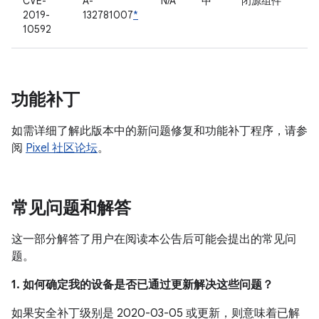
CVE-
A-
N/A
中
闭源组件
2019-
132781007
*
10592
功能补丁
如需详细了解此版本中的新问题修复和功能补丁程序，请参
阅
Pixel 社区论坛
。
常见问题和解答
这一部分解答了用户在阅读本公告后可能会提出的常见问
题。
1. 如何确定我的设备是否已通过更新解决这些问题？
如果安全补丁级别是 2020-03-05 或更新，则意味着已解