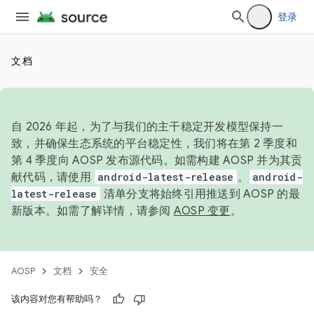
登录
文档
自 2026 年起，为了与我们的主干稳定开发模型保持一
致，并确保生态系统的平台稳定性，我们将在第 2 季度和
第 4 季度向 AOSP 发布源代码。如需构建 AOSP 并为其贡
献代码，请使用
android-latest-release
。
android-
latest-release
清单分支将始终引用推送到 AOSP 的最
新版本。如需了解详情，请参阅
AOSP 变更
。
AOSP
文档
安全
该内容对您有帮助吗？