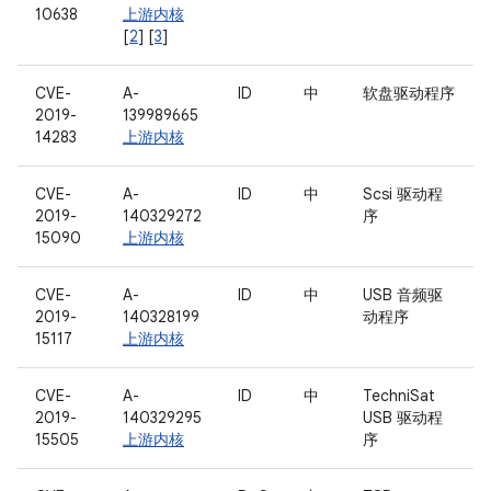
10638
上游内核
[
2
] [
3
]
CVE-
A-
ID
中
软盘驱动程序
2019-
139989665
14283
上游内核
CVE-
A-
ID
中
Scsi 驱动程
2019-
140329272
序
15090
上游内核
CVE-
A-
ID
中
USB 音频驱
2019-
140328199
动程序
15117
上游内核
CVE-
A-
ID
中
TechniSat
2019-
140329295
USB 驱动程
15505
上游内核
序