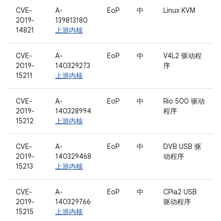
CVE-
A-
EoP
中
Linux KVM
2019-
139813180
14821
上游内核
CVE-
A-
EoP
中
V4L2 驱动程
2019-
140329273
序
15211
上游内核
CVE-
A-
EoP
中
Rio 500 驱动
2019-
140328994
程序
15212
上游内核
CVE-
A-
EoP
中
DVB USB 驱
2019-
140329468
动程序
15213
上游内核
CVE-
A-
EoP
中
CPia2 USB
2019-
140329766
驱动程序
15215
上游内核