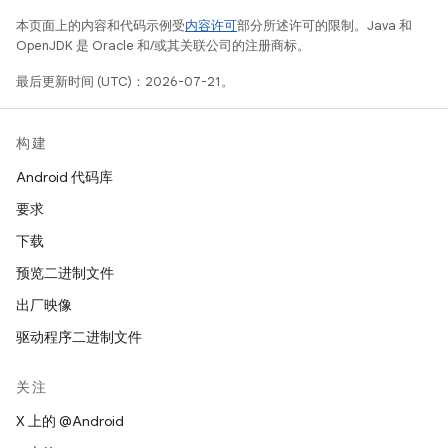
本页面上的内容和代码示例受
内容许可
部分所述许可的限制。Java 和
OpenJDK 是 Oracle 和/或其关联公司的注册商标。
最后更新时间 (UTC)：2026-07-21。
构建
Android 代码库
要求
下载
预览二进制文件
出厂映像
驱动程序二进制文件
关注
X 上的 @Android