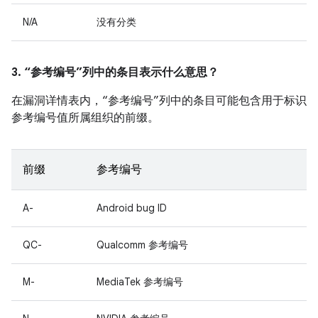
N/A
没有分类
3. “参考编号”列中的条目表示什么意思？
在漏洞详情表内，“参考编号”列中的条目可能包含用于标识
参考编号值所属组织的前缀。
前缀
参考编号
A-
Android bug ID
QC-
Qualcomm 参考编号
M-
MediaTek 参考编号