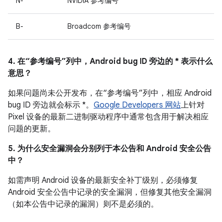
N-
NVIDIA 参考编号
B-
Broadcom 参考编号
4. 在“参考编号”列中，Android bug ID 旁边的 * 表示什么
意思？
如果问题尚未公开发布，在“参考编号”列中，相应 Android
bug ID 旁边就会标示 *。
Google Developers 网站
上针对
Pixel 设备的最新二进制驱动程序中通常包含用于解决相应
问题的更新。
5. 为什么安全漏洞会分别列于本公告和 Android 安全公告
中？
如需声明 Android 设备的最新安全补丁级别，必须修复
Android 安全公告中记录的安全漏洞，但修复其他安全漏洞
（如本公告中记录的漏洞）则不是必须的。