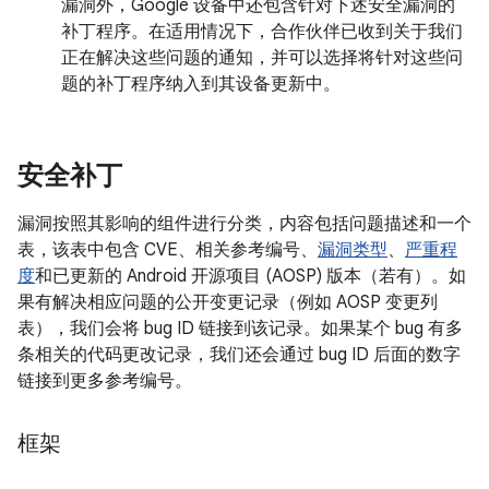
漏洞外，Google 设备中还包含针对下述安全漏洞的
补丁程序。在适用情况下，合作伙伴已收到关于我们
正在解决这些问题的通知，并可以选择将针对这些问
题的补丁程序纳入到其设备更新中。
安全补丁
漏洞按照其影响的组件进行分类，内容包括问题描述和一个
表，该表中包含 CVE、相关参考编号、
漏洞类型
、
严重程
度
和已更新的 Android 开源项目 (AOSP) 版本（若有）。如
果有解决相应问题的公开变更记录（例如 AOSP 变更列
表），我们会将 bug ID 链接到该记录。如果某个 bug 有多
条相关的代码更改记录，我们还会通过 bug ID 后面的数字
链接到更多参考编号。
框架