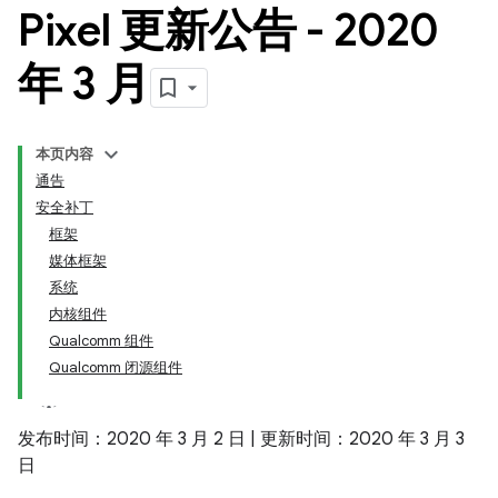
Pixel 更新公告 - 2020
年 3 月
本页内容
通告
安全补丁
框架
媒体框架
系统
内核组件
Qualcomm 组件
Qualcomm 闭源组件
发布时间：2020 年 3 月 2 日 | 更新时间：2020 年 3 月 3
日