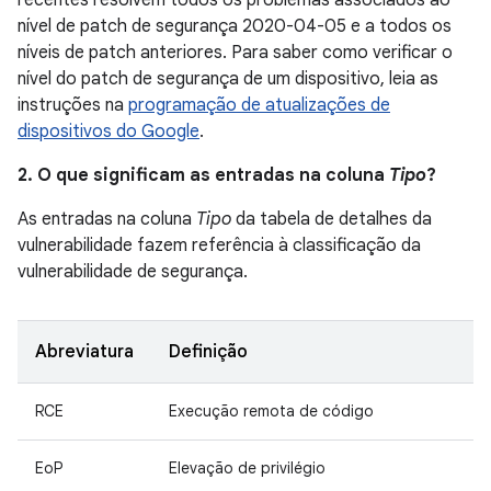
recentes resolvem todos os problemas associados ao
nível de patch de segurança 2020-04-05 e a todos os
níveis de patch anteriores. Para saber como verificar o
nível do patch de segurança de um dispositivo, leia as
instruções na
programação de atualizações de
dispositivos do Google
.
2. O que significam as entradas na coluna
Tipo
?
As entradas na coluna
Tipo
da tabela de detalhes da
vulnerabilidade fazem referência à classificação da
vulnerabilidade de segurança.
Abreviatura
Definição
RCE
Execução remota de código
EoP
Elevação de privilégio