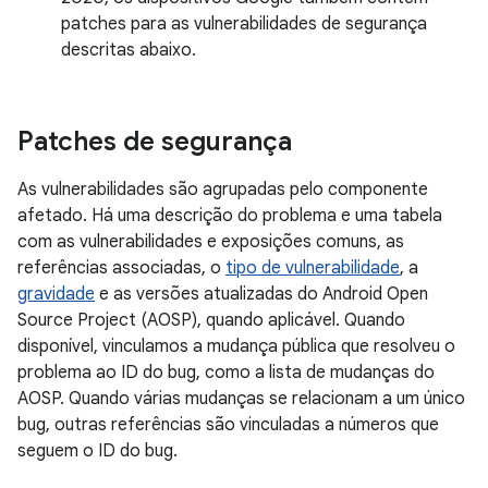
patches para as vulnerabilidades de segurança
descritas abaixo.
Patches de segurança
As vulnerabilidades são agrupadas pelo componente
afetado. Há uma descrição do problema e uma tabela
com as vulnerabilidades e exposições comuns, as
referências associadas, o
tipo de vulnerabilidade
, a
gravidade
e as versões atualizadas do Android Open
Source Project (AOSP), quando aplicável. Quando
disponível, vinculamos a mudança pública que resolveu o
problema ao ID do bug, como a lista de mudanças do
AOSP. Quando várias mudanças se relacionam a um único
bug, outras referências são vinculadas a números que
seguem o ID do bug.