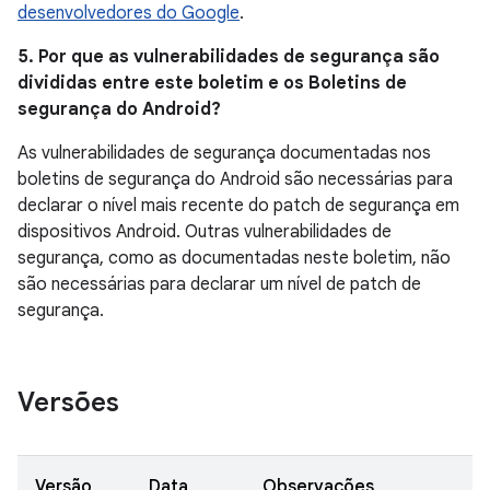
desenvolvedores do Google
.
5. Por que as vulnerabilidades de segurança são
divididas entre este boletim e os Boletins de
segurança do Android?
As vulnerabilidades de segurança documentadas nos
boletins de segurança do Android são necessárias para
declarar o nível mais recente do patch de segurança em
dispositivos Android. Outras vulnerabilidades de
segurança, como as documentadas neste boletim, não
são necessárias para declarar um nível de patch de
segurança.
Versões
Versão
Data
Observações