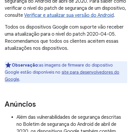
segurança do Android de abril de 2020. Para saber como
verificar o nível do patch de segurança de um dispositivo,
consulte
Verificar e atualizar sua versão do Android
.
Todos os dispositivos Google com suporte vão receber
uma atualização para o nível do patch 2020-04-05.
Recomendamos que todos os clientes aceitem essas
atualizações nos dispositivos.
Observação
:as imagens de firmware do dispositivo
Google estão disponíveis no
site para desenvolvedores do
Google
.
Anúncios
Além das vulnerabilidades de segurança descritas
no Boletim de segurança do Android de abril de
2020, os dispositivos Google também contêm