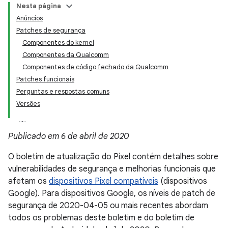
Nesta página
Anúncios
Patches de segurança
Componentes do kernel
Componentes da Qualcomm
Componentes de código fechado da Qualcomm
Patches funcionais
Perguntas e respostas comuns
Versões
Publicado em 6 de abril de 2020
O boletim de atualização do Pixel contém detalhes sobre
vulnerabilidades de segurança e melhorias funcionais que
afetam os
dispositivos Pixel compatíveis
(dispositivos
Google). Para dispositivos Google, os níveis de patch de
segurança de 2020-04-05 ou mais recentes abordam
todos os problemas deste boletim e do boletim de