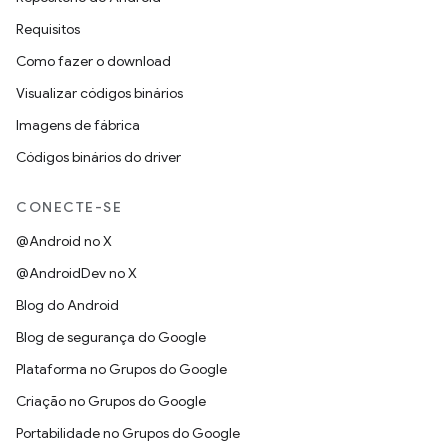
Requisitos
Como fazer o download
Visualizar códigos binários
Imagens de fábrica
Códigos binários do driver
CONECTE-SE
@Android no X
@AndroidDev no X
Blog do Android
Blog de segurança do Google
Plataforma no Grupos do Google
Criação no Grupos do Google
Portabilidade no Grupos do Google