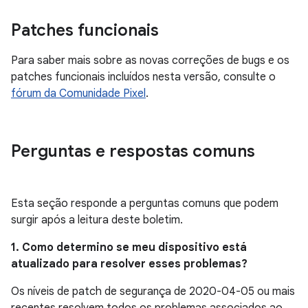
Patches funcionais
Para saber mais sobre as novas correções de bugs e os
patches funcionais incluídos nesta versão, consulte o
fórum da Comunidade Pixel
.
Perguntas e respostas comuns
Esta seção responde a perguntas comuns que podem
surgir após a leitura deste boletim.
1. Como determino se meu dispositivo está
atualizado para resolver esses problemas?
Os níveis de patch de segurança de 2020-04-05 ou mais