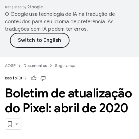
O Google usa tecnologia de IA na tradução de
conteúdos para seu idioma de preferência. As
traduções com IA podem ter erros.
AOSP
Documentos
Segurança
Isso foi útil?
Boletim de atualização
do Pixel: abril de 2020