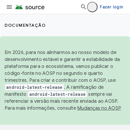
Fazer login
DOCUMENTAÇÃO
Em 2026, para nos alinharmos ao nosso modelo de
desenvolvimento estável e garantir a estabilidade da
plataforma para o ecossistema, vamos publicar o
código-fonte no AOSP no segundo e quarto
trimestres. Para criar e contribuir com o AOSP, use
android-latest-release
. A ramificação de
manifesto
android-latest-release
sempre vai
referenciar a versão mais recente enviada ao AOSP.
Para mais informações, consulte
Mudanças no AOSP
.