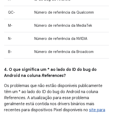
QC-
Número de referência da Qualcomm
M-
Número de referência da MediaTek
N-
Número de referência da NVIDIA
B-
Número de referência da Broadcom
4. O que significa um * ao lado do ID do bug do
Android na coluna
References
?
Os problemas que não estão disponíveis publicamente
têm um * ao lado do ID do bug do Android na coluna
References
. A atualização para esse problema
geralmente está contida nos drivers binários mais
recentes para dispositivos Pixel disponíveis no
site para