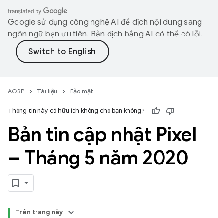
Google sử dụng công nghệ AI để dịch nội dung sang
ngôn ngữ bạn ưu tiên. Bản dịch bằng AI có thể có lỗi.
AOSP
Tài liệu
Bảo mật
Thông tin này có hữu ích không cho bạn không?
Bản tin cập nhật Pixel
– Tháng 5 năm 2020
Trên trang này