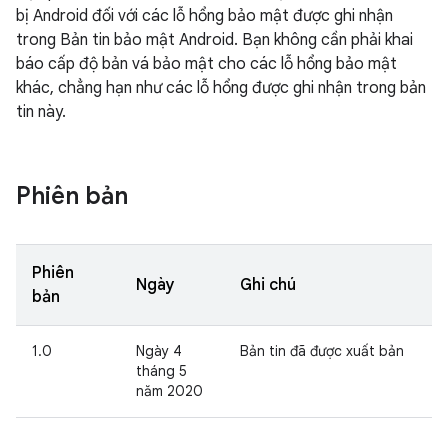
bị Android đối với các lỗ hổng bảo mật được ghi nhận
trong Bản tin bảo mật Android. Bạn không cần phải khai
báo cấp độ bản vá bảo mật cho các lỗ hổng bảo mật
khác, chẳng hạn như các lỗ hổng được ghi nhận trong bản
tin này.
Phiên bản
Phiên
Ngày
Ghi chú
bản
1.0
Ngày 4
Bản tin đã được xuất bản
tháng 5
năm 2020