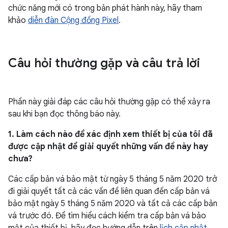
chức năng mới có trong bản phát hành này, hãy tham
khảo
diễn đàn Cộng đồng Pixel
.
Câu hỏi thường gặp và câu trả lời
Phần này giải đáp các câu hỏi thường gặp có thể xảy ra
sau khi bạn đọc thông báo này.
1. Làm cách nào để xác định xem thiết bị của tôi đã
được cập nhật để giải quyết những vấn đề này hay
chưa?
Các cấp bản vá bảo mật từ ngày 5 tháng 5 năm 2020 trở
đi giải quyết tất cả các vấn đề liên quan đến cấp bản vá
bảo mật ngày 5 tháng 5 năm 2020 và tất cả các cấp bản
vá trước đó. Để tìm hiểu cách kiểm tra cấp bản vá bảo