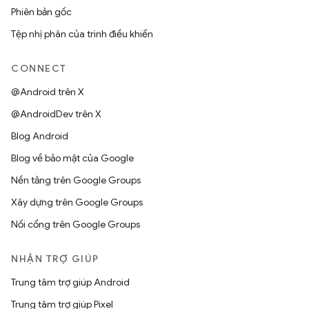
Phiên bản gốc
Tệp nhị phân của trình điều khiển
CONNECT
@Android trên X
@AndroidDev trên X
Blog Android
Blog về bảo mật của Google
Nền tảng trên Google Groups
Xây dựng trên Google Groups
Nối cổng trên Google Groups
NHẬN TRỢ GIÚP
Trung tâm trợ giúp Android
Trung tâm trợ giúp Pixel