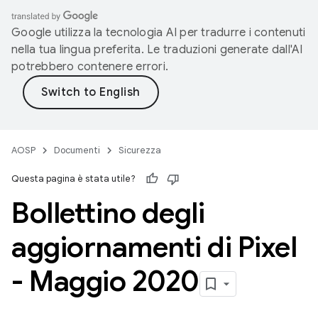
Google utilizza la tecnologia AI per tradurre i contenuti
nella tua lingua preferita. Le traduzioni generate dall'AI
potrebbero contenere errori.
AOSP
Documenti
Sicurezza
Questa pagina è stata utile?
Bollettino degli
aggiornamenti di Pixel
- Maggio 2020