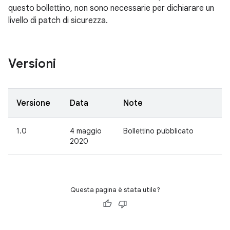
questo bollettino, non sono necessarie per dichiarare un
livello di patch di sicurezza.
Versioni
Versione
Data
Note
1.0
4 maggio
Bollettino pubblicato
2020
Questa pagina è stata utile?