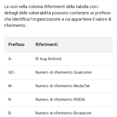
Le voci nella colonna
Riferimenti
della tabella con i
dettagli delle vulnerabilità possono contenere un prefisso
che identifica l'organizzazione a cui appartiene il valore di
riferimento.
Prefisso
Riferimenti
A-
ID bug Android
QC-
Numero di riferimento Qualcomm
M-
Numero di riferimento MediaTek
N-
Numero di riferimento NVIDIA
B-
Numero di riferimento Broadcom