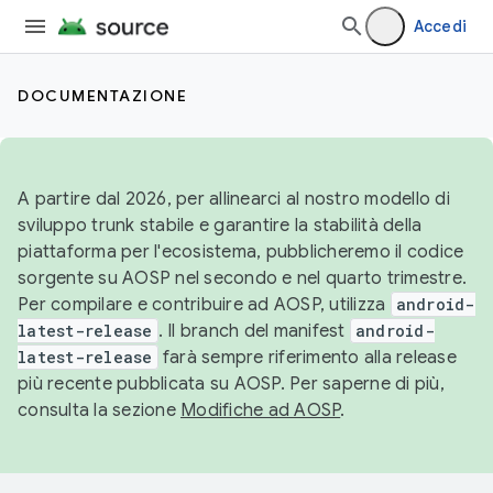
Accedi
DOCUMENTAZIONE
A partire dal 2026, per allinearci al nostro modello di
sviluppo trunk stabile e garantire la stabilità della
piattaforma per l'ecosistema, pubblicheremo il codice
sorgente su AOSP nel secondo e nel quarto trimestre.
Per compilare e contribuire ad AOSP, utilizza
android-
latest-release
. Il branch del manifest
android-
latest-release
farà sempre riferimento alla release
più recente pubblicata su AOSP. Per saperne di più,
consulta la sezione
Modifiche ad AOSP
.