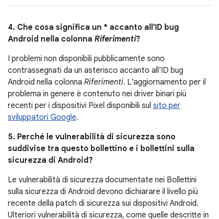
4. Che cosa significa un * accanto all'ID bug
Android nella colonna
Riferimenti
?
I problemi non disponibili pubblicamente sono
contrassegnati da un asterisco accanto all'ID bug
Android nella colonna
Riferimenti
. L'aggiornamento per il
problema in genere è contenuto nei driver binari più
recenti per i dispositivi Pixel disponibili sul
sito per
sviluppatori Google
.
5. Perché le vulnerabilità di sicurezza sono
suddivise tra questo bollettino e i bollettini sulla
sicurezza di Android?
Le vulnerabilità di sicurezza documentate nei Bollettini
sulla sicurezza di Android devono dichiarare il livello più
recente della patch di sicurezza sui dispositivi Android.
Ulteriori vulnerabilità di sicurezza, come quelle descritte in