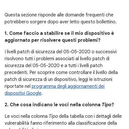
Questa sezione risponde alle domande frequenti che
potrebbero sorgere dopo aver letto questo bollettino.
1. Come faccio a stabilire se il mio dispositivo è
aggiornato per risolvere questi problemi?
I livelli patch di sicurezza del 05-05-2020 o successivi
risolvono tutti i problemi associati al livello patch di
sicurezza del 05-05-2020 e a tutti i livelli patch
precedenti. Per scoprire come controllare il livello della
patch di sicurezza di un dispositivo, leggi le istruzioni
riportate nel
programma degli aggiornamenti dei
dispositivi Google
.
2. Che cosa indicano le voci nella colonna
Tipo
?
Le voci nella colonna
Tipo
della tabella con i dettagli delle
vulnerabilità fanno riferimento alla classificazione della