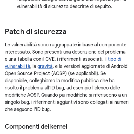
vulnerabilità di sicurezza descritte di seguito.
Patch di sicurezza
Le vulnerabilità sono raggruppate in base al componente
interessato. Sono presenti una descrizione del problema
e una tabella con il CVE, i riferimenti associati, il
tipo di
vulnerabilità
, la
gravità
, e le versioni aggiornate di Android
Open Source Project (AOSP) (se applicabili). Se
disponibile, colleghiamo la modifica pubblica che ha
risolto il problema all'ID bug, ad esempio l'elenco delle
modifiche AOSP. Quando più modifiche si riferiscono a un
singolo bug, i riferimenti aggiuntivi sono collegati ai numeri
che seguono l'ID bug.
Componenti del kernel