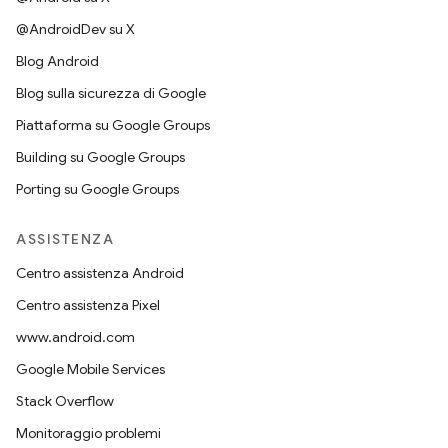
@AndroidDev su X
Blog Android
Blog sulla sicurezza di Google
Piattaforma su Google Groups
Building su Google Groups
Porting su Google Groups
ASSISTENZA
Centro assistenza Android
Centro assistenza Pixel
www.android.com
Google Mobile Services
Stack Overflow
Monitoraggio problemi