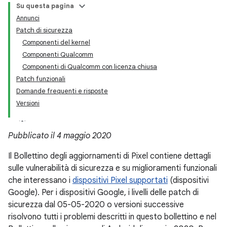
Su questa pagina
Annunci
Patch di sicurezza
Componenti del kernel
Componenti Qualcomm
Componenti di Qualcomm con licenza chiusa
Patch funzionali
Domande frequenti e risposte
Versioni
Pubblicato il 4 maggio 2020
Il Bollettino degli aggiornamenti di Pixel contiene dettagli
sulle vulnerabilità di sicurezza e su miglioramenti funzionali
che interessano i
dispositivi Pixel supportati
(dispositivi
Google). Per i dispositivi Google, i livelli delle patch di
sicurezza dal 05-05-2020 o versioni successive
risolvono tutti i problemi descritti in questo bollettino e nel